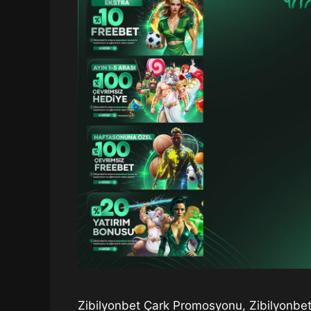
Zibilyonbet Çark Promosyonu, Zibilyonbet k