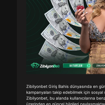
Zibilyonbet Giriş Bahis dünyasında en gü
kampanyaları takip edebilmek için sosyal 
Zibilyonbet, bu alanda kullanıcılarına ben
üzerinden en güncel bilgileri paylaşmaktadı