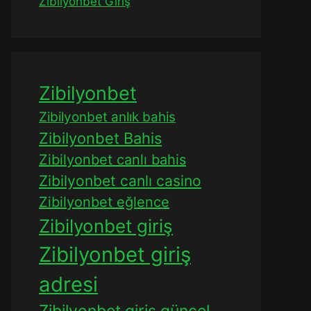
Zibilyonbet Giriş
Zibilyonbet
Zibilyonbet anlık bahis
Zibilyonbet Bahis
Zibilyonbet canlı bahis
Zibilyonbet canlı casino
Zibilyonbet eğlence
Zibilyonbet giriş
Zibilyonbet giriş
adresi