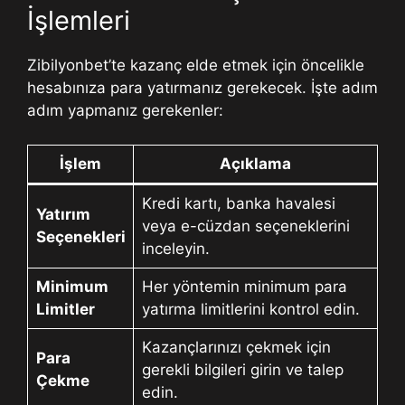
İşlemleri
Zibilyonbet’te kazanç elde etmek için öncelikle
hesabınıza para yatırmanız gerekecek. İşte adım
adım yapmanız gerekenler:
İşlem
Açıklama
Kredi kartı, banka havalesi
Yatırım
veya e-cüzdan seçeneklerini
Seçenekleri
inceleyin.
Minimum
Her yöntemin minimum para
Limitler
yatırma limitlerini kontrol edin.
Kazançlarınızı çekmek için
Para
gerekli bilgileri girin ve talep
Çekme
edin.