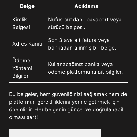
Belge
Açıklama
Kimlik
Nüfus cüzdanı, pasaport veya
Belgesi
sürücü belgesi.
Son 3 aya ait fatura veya
Adres Kanıtı
bankadan alınmış bir belge.
Ödeme
Kullanacağınız banka veya
Yöntemi
ödeme platformuna ait bilgiler.
Bilgileri
Bu belgeler, hem güvenliğinizi sağlamak hem de
platformun gerekliliklerini yerine getirmek için
önemlidir. Her belgenin güncel ve doğrulanabilir
olması şart!