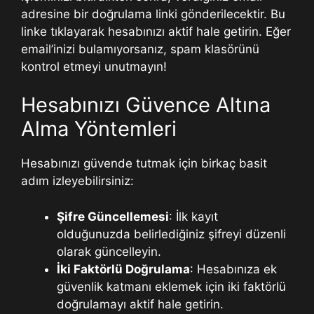
adresine bir doğrulama linki gönderilecektir. Bu
linke tıklayarak hesabınızı aktif hale getirin. Eğer
email’inizi bulamıyorsanız, spam klasörünü
kontrol etmeyi unutmayın!
Hesabınızı Güvence Altına
Alma Yöntemleri
Hesabınızı güvende tutmak için birkaç basit
adım izleyebilirsiniz:
Şifre Güncellemesi
: İlk kayıt
olduğunuzda belirlediğiniz şifreyi düzenli
olarak güncelleyin.
İki Faktörlü Doğrulama
: Hesabınıza ek
güvenlik katmanı eklemek için iki faktörlü
doğrulamayı aktif hale getirin.