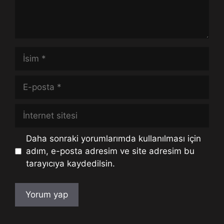
İsim
E-
posta
İnternet
sitesi
Daha sonraki yorumlarımda kullanılması için
adım, e-posta adresim ve site adresim bu
tarayıcıya kaydedilsin.