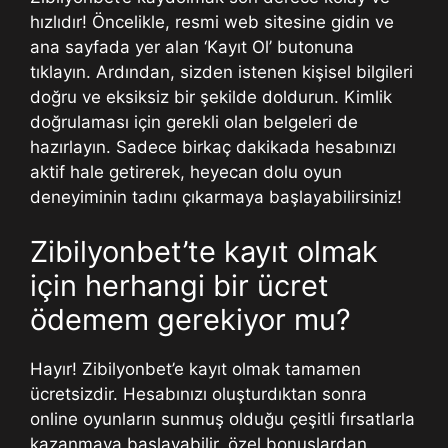
hızlıdır! Öncelikle, resmi web sitesine gidin ve
ana sayfada yer alan ‘Kayıt Ol’ butonuna
tıklayın. Ardından, sizden istenen kişisel bilgileri
doğru ve eksiksiz bir şekilde doldurun. Kimlik
doğrulaması için gerekli olan belgeleri de
hazırlayın. Sadece birkaç dakikada hesabınızı
aktif hale getirerek, heyecan dolu oyun
deneyiminin tadını çıkarmaya başlayabilirsiniz!
Zibilyonbet’te kayıt olmak
için herhangi bir ücret
ödemem gerekiyor mu?
Hayır! Zibilyonbet’e kayıt olmak tamamen
ücretsizdir. Hesabınızı oluşturdıktan sonra
online oyunların sunmuş olduğu çeşitli fırsatlarla
kazanmaya başlayabilir, özel bonuslardan