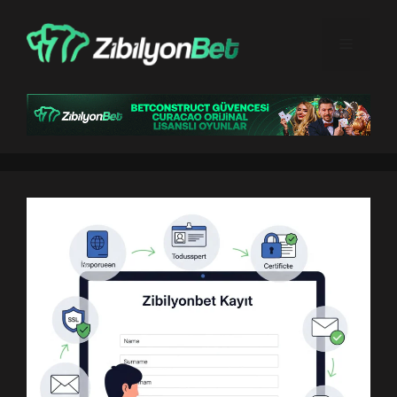
İçeriğe
atla
Menü