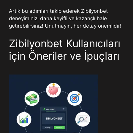
Artık bu adımları takip ederek Zibilyonbet
deneyiminizi daha keyifli ve kazançlı hale
getirebilirsiniz! Unutmayın, her detay önemlidir!
Zibilyonbet Kullanıcıları
için Öneriler ve İpuçları