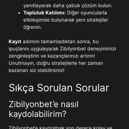
yanıtlayarak daha çabuk çözüm bulun.
Topluluk Katılımı:
Diğer oyuncularla
etkileşimde bulunarak yeni stratejiler
öğrenin.
Kayıt
adımını tamamladıktan sonra, bu
ipuçlarını uygulayarak Zibilyonbet deneyiminizi
zenginleştirin ve kazançlarınızı artırın!
Unutmayın, doğru stratejilerle her zaman
kazanan siz olabilirsiniz!
Sıkça Sorulan Sorular
Zibilyonbet’e nasıl
kaydolabilirim?
Zibilyonbet’e kaydolmak son derece kolay ve