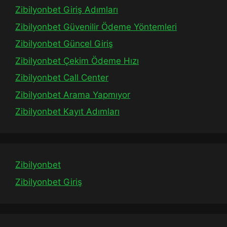
Zibilyonbet Giriş Adımları
Zibilyonbet Güvenilir Ödeme Yöntemleri
Zibilyonbet Güncel Giriş
Zibilyonbet Çekim Ödeme Hızı
Zibilyonbet Call Center
Zibilyonbet Arama Yapmıyor
Zibilyonbet Kayıt Adımları
Zibilyonbet
Zibilyonbet Giriş