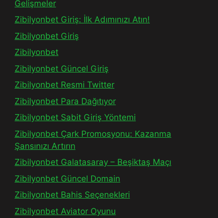
Gelişmeler
Zibilyonbet Giriş: İlk Adımınızı Atın!
Zibilyonbet Giriş
Zibilyonbet
Zibilyonbet Güncel Giriş
Zibilyonbet Resmi Twitter
Zibilyonbet Para Dağıtıyor
Zibilyonbet Sabit Giriş Yöntemi
Zibilyonbet Çark Promosyonu: Kazanma
Şansınızı Artırın
Zibilyonbet Galatasaray – Beşiktaş Maçı
Zibilyonbet Güncel Domain
Zibilyonbet Bahis Seçenekleri
Zibilyonbet Aviator Oyunu