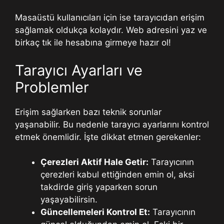
Masaüstü kullanıcıları için ise tarayıcıdan erişim
sağlamak oldukça kolaydır. Web adresini yaz ve
birkaç tık ile hesabına girmeye hazır ol!
Tarayıcı Ayarları ve
Problemler
Erişim sağlarken bazı teknik sorunlar
yaşanabilir. Bu nedenle tarayıcı ayarlarını kontrol
etmek önemlidir. İşte dikkat etmen gerekenler:
Çerezleri Aktif Hale Getir:
Tarayıcının
çerezleri kabul ettiğinden emin ol, aksi
takdirde giriş yaparken sorun
yaşayabilirsin.
Güncellemeleri Kontrol Et:
Tarayıcının