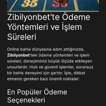
Zibilyonbet’te Ödeme
Yöntemleri ve İşlem
Süreleri
Online bahis dünyasına adım attığınızda,
Zibilyonbet
‘teki ödeme yöntemleri ve işlem
süreleri, deneyiminizi büyük ölçüde etkileyen
unsurlardır. Hızlı ve güvenli işlemler, sorunsuz
bir bahis deneyimi için şarttır. İşte, dikkat
etmeniz gereken bazı önemli noktalar:
En Popüler Ödeme
Seçenekleri