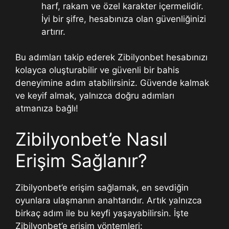
harf, rakam ve özel karakter içermelidir.
İyi bir şifre, hesabınıza olan güvenliğinizi
artırır.
Bu adımları takip ederek Zibilyonbet hesabınızı
kolayca oluşturabilir ve güvenli bir bahis
deneyimine adım atabilirsiniz. Güvende kalmak
ve keyif almak, yalnızca doğru adımları
atmanıza bağlı!
Zibilyonbet’e Nasıl
Erişim Sağlanır?
Zibilyonbet’e erişim sağlamak, en sevdiğin
oyunlara ulaşmanın anahtarıdır. Artık yalnızca
birkaç adım ile bu keyfi yaşayabilirsin. İşte
Zibilyonbet’e erişim yöntemleri: