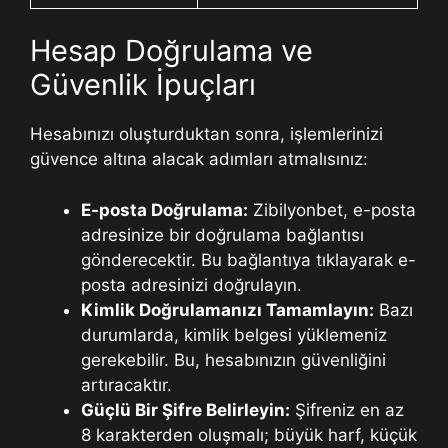
Hesap Doğrulama ve
Güvenlik İpuçları
Hesabınızı oluşturduktan sonra, işlemlerinizi
güvence altına alacak adımları atmalısınız:
E-posta Doğrulama:
Zibilyonbet, e-posta
adresinize bir doğrulama bağlantısı
gönderecektir. Bu bağlantıya tıklayarak e-
posta adresinizi doğrulayın.
Kimlik Doğrulamanızı Tamamlayın:
Bazı
durumlarda, kimlik belgesi yüklemeniz
gerekebilir. Bu, hesabınızın güvenliğini
artıracaktır.
Güçlü Bir Şifre Belirleyin:
Şifreniz en az
8 karakterden oluşmalı; büyük harf, küçük