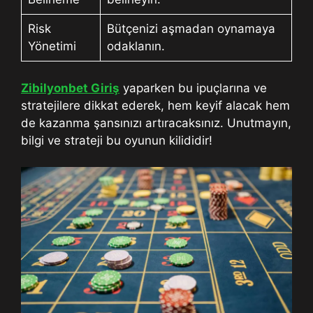
Risk
Bütçenizi aşmadan oynamaya
Yönetimi
odaklanın.
Zibilyonbet Giriş
yaparken bu ipuçlarına ve
stratejilere dikkat ederek, hem keyif alacak hem
de kazanma şansınızı artıracaksınız. Unutmayın,
bilgi ve strateji bu oyunun kilididir!