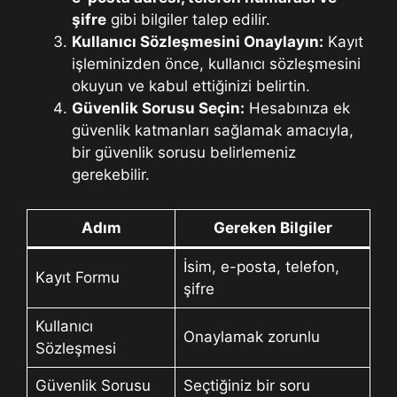
şifre
gibi bilgiler talep edilir.
Kullanıcı Sözleşmesini Onaylayın:
Kayıt
işleminizden önce, kullanıcı sözleşmesini
okuyun ve kabul ettiğinizi belirtin.
Güvenlik Sorusu Seçin:
Hesabınıza ek
güvenlik katmanları sağlamak amacıyla,
bir güvenlik sorusu belirlemeniz
gerekebilir.
Adım
Gereken Bilgiler
İsim, e-posta, telefon,
Kayıt Formu
şifre
Kullanıcı
Onaylamak zorunlu
Sözleşmesi
Güvenlik Sorusu
Seçtiğiniz bir soru