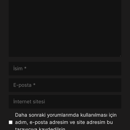
İsim
E-
posta
İnternet
sitesi
Daha sonraki yorumlarımda kullanılması için
adım, e-posta adresim ve site adresim bu
tarayıcıya kaydedilsin.