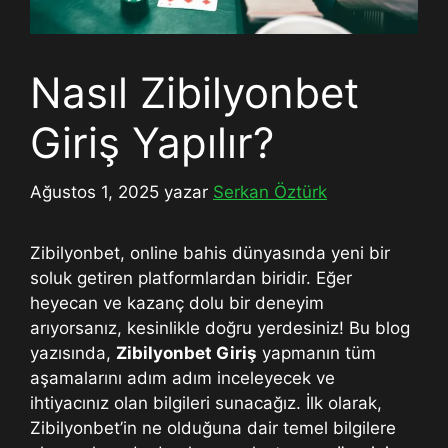
Nasıl Zibilyonbet
Giriş Yapılır?
Ağustos 1, 2025
yazar
Serkan Öztürk
Zibilyonbet, online bahis dünyasında yeni bir
soluk getiren platformlardan biridir. Eğer
heyecan ve kazanç dolu bir deneyim
arıyorsanız, kesinlikle doğru yerdesiniz! Bu blog
yazısında,
Zibilyonbet Giriş
yapmanın tüm
aşamalarını adım adım inceleyecek ve
ihtiyacınız olan bilgileri sunacağız. İlk olarak,
Zibilyonbet’in ne olduğuna dair temel bilgilere