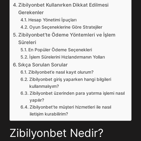
Zibilyonbet Kullanırken Dikkat Edilmesi
Gerekenler
Hesap Yönetimi İpuçları
Oyun Seçeneklerine Göre Stratejiler
Zibilyonbet’te Ödeme Yöntemleri ve İşlem
Süreleri
En Popüler Ödeme Seçenekleri
İşlem Sürelerini Hızlandırmanın Yolları
Sıkça Sorulan Sorular
Zibilyonbet’e nasıl kayıt olurum?
Zibilyonbet giriş yaparken hangi bilgileri
kullanmalıyım?
Zibilyonbet üzerinden para yatırma işlemi nasıl
yapılır?
Zibilyonbet’te müşteri hizmetleri ile nasıl
iletişim kurabilirim?
Zibilyonbet Nedir?