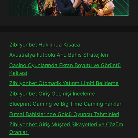
Zibilyonbet Hakkında Kısaca
Avustralya Futbolu AFL Bahis Stratejileri
Casino Oyunlarında Ekran Boyutu ve Görüntü
Kalitesi
Zibilyonbet Otomatik Yatırım Limiti Belirleme
Zibilyonbet Giriş Geçmişi İnceleme
Blueprint Gaming ve Big Time Gaming Farkları
Futsal Bahislerinde Golcü Oyuncu Tahminleri
Zibilyonbet Giriş Müşteri Şikayetleri ve Çözüm
Oranları