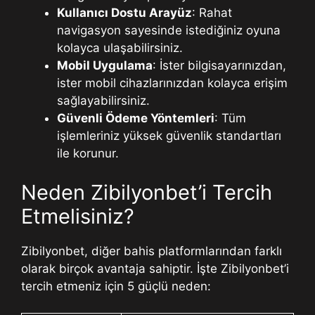
Kullanıcı Dostu Arayüz
: Rahat
navigasyon sayesinde istediğiniz oyuna
kolayca ulaşabilirsiniz.
Mobil Uygulama
: İster bilgisayarınızdan,
ister mobil cihazlarınızdan kolayca erişim
sağlayabilirsiniz.
Güvenli Ödeme Yöntemleri
: Tüm
işlemleriniz yüksek güvenlik standartları
ile korunur.
Neden Zibilyonbet’i Tercih
Etmelisiniz?
Zibilyonbet, diğer bahis platformlarından farklı
olarak birçok avantaja sahiptir. İşte Zibilyonbet’i
tercih etmeniz için 5 güçlü neden: