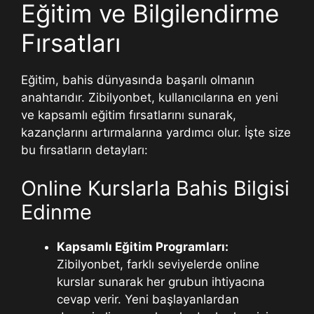
Eğitim ve Bilgilendirme
Fırsatları
Eğitim, bahis dünyasında başarılı olmanın
anahtarıdır. Zibilyonbet, kullanıcılarına en yeni
ve kapsamlı eğitim fırsatlarını sunarak,
kazançlarını artırmalarına yardımcı olur. İşte size
bu fırsatların detayları:
Online Kurslarla Bahis Bilgisi
Edinme
Kapsamlı Eğitim Programları:
Zibilyonbet, farklı seviyelerde online
kurslar sunarak her grubun ihtiyacına
cevap verir. Yeni başlayanlardan