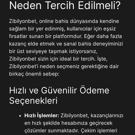
Neden Tercih Edilmeli?
Zibilyonbet, online bahis dünyasında kendine
sağlam bir yer edinmiş, kullanıcılar için eşsiz
fırsatlar sunan bir platformdur. Eğer daha fazla
kazanç elde etmek ve sanal bahis deneyiminizi
bir üst seviyeye taşımak istiyorsanız,
Zibilyonbet sizin için ideal bir tercih. İşte,
Zibilyonbet’i neden seçmeniz gerektiğine dair
birkaç önemli sebep:
Hızlı ve Güvenilir Ödeme
Seçenekleri
Hızlı İşlemler:
Zibilyonbet, kazançlarınızı
en hızlı şekilde hesabınıza geçirecek
çözümler sunmaktadır. Çekim işlemleri