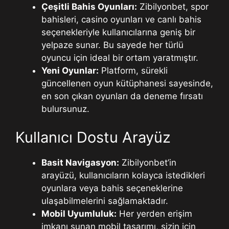
Çeşitli Bahis Oyunları:
Zibilyonbet, spor
bahisleri, casino oyunları ve canlı bahis
seçenekleriyle kullanıcılarına geniş bir
yelpaze sunar. Bu sayede her türlü
oyuncu için ideal bir ortam yaratmıştır.
Yeni Oyunlar:
Platform, sürekli
güncellenen oyun kütüphanesi sayesinde,
en son çıkan oyunları da deneme fırsatı
bulursunuz.
Kullanıcı Dostu Arayüz
Basit Navigasyon:
Zibilyonbet’in
arayüzü, kullanıcıların kolayca istedikleri
oyunlara veya bahis seçeneklerine
ulaşabilmelerini sağlamaktadır.
Mobil Uyumluluk:
Her yerden erişim
imkanı sunan mobil tasarımı, sizin için