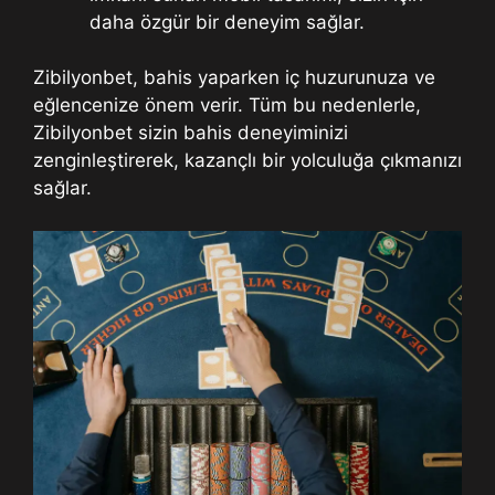
daha özgür bir deneyim sağlar.
Zibilyonbet, bahis yaparken iç huzurunuza ve
eğlencenize önem verir. Tüm bu nedenlerle,
Zibilyonbet sizin bahis deneyiminizi
zenginleştirerek, kazançlı bir yolculuğa çıkmanızı
sağlar.