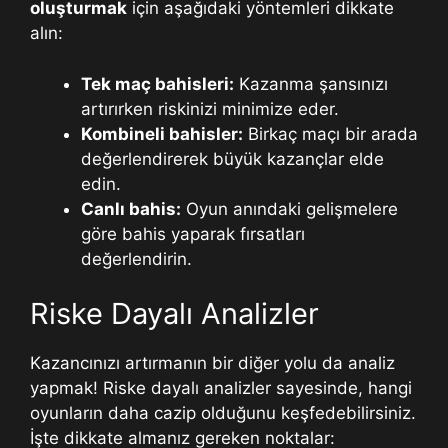
oluşturmak
için aşağıdaki yöntemleri dikkate
alın:
Tek maç bahisleri:
Kazanma şansınızı
artırırken riskinizi minimize eder.
Kombineli bahisler:
Birkaç maçı bir arada
değerlendirerek büyük kazançlar elde
edin.
Canlı bahis:
Oyun anındaki gelişmelere
göre bahis yaparak fırsatları
değerlendirin.
Riske Dayalı Analizler
Kazancınızı artırmanın bir diğer yolu da analiz
yapmak! Riske dayalı analizler sayesinde, hangi
oyunların daha cazip olduğunu keşfedebilirsiniz.
İşte dikkate almanız gereken noktalar: