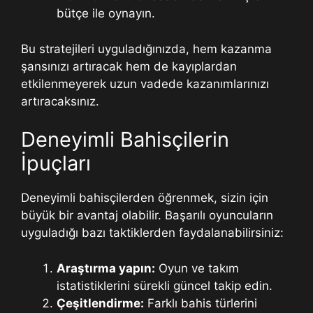
bütçe ile oynayın.
Bu stratejileri uyguladığınızda, hem kazanma
şansınızı artıracak hem de kayıplardan
etkilenmeyerek uzun vadede kazanımlarınızı
artıracaksınız.
Deneyimli Bahisçilerin
İpuçları
Deneyimli bahisçilerden öğrenmek, sizin için
büyük bir avantaj olabilir. Başarılı oyuncuların
uyguladığı bazı taktiklerden faydalanabilirsiniz:
Araştırma yapın:
Oyun ve takım
istatistiklerini sürekli güncel takip edin.
Çeşitlendirme:
Farklı bahis türlerini