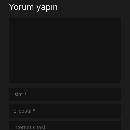
Yorum yapın
Yorum
İsim
E-
posta
İnternet