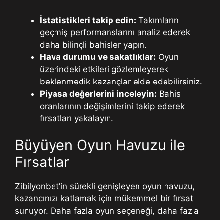
İstatistikleri takip edin:
Takımların
geçmiş performanslarını analiz ederek
daha bilinçli bahisler yapın.
Hava durumu ve sakatlıklar:
Oyun
üzerindeki etkileri gözlemleyerek
beklenmedik kazançlar elde edebilirsiniz.
Piyasa değerlerini inceleyin:
Bahis
oranlarının değişimlerini takip ederek
fırsatları yakalayın.
Büyüyen Oyun Havuzu ile
Fırsatlar
Zibilyonbet’in sürekli genişleyen oyun havuzu,
kazancınızı katlamak için mükemmel bir fırsat
sunuyor. Daha fazla oyun seçeneği, daha fazla