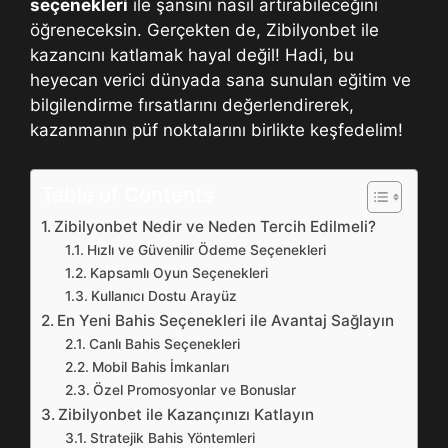
seçenekleri
ile şansını nasıl artırabileceğini
öğreneceksin. Gerçekten de, Zibilyonbet ile
kazancını katlamak hayal değil! Hadi, bu
heyecan verici dünyada sana sunulan eğitim ve
bilgilendirme fırsatlarını değerlendirerek,
kazanmanın püf noktalarını birlikte keşfedelim!
Table of Contents
Zibilyonbet Nedir ve Neden Tercih Edilmeli?
Hızlı ve Güvenilir Ödeme Seçenekleri
Kapsamlı Oyun Seçenekleri
Kullanıcı Dostu Arayüz
En Yeni Bahis Seçenekleri ile Avantaj Sağlayın
Canlı Bahis Seçenekleri
Mobil Bahis İmkanları
Özel Promosyonlar ve Bonuslar
Zibilyonbet ile Kazançınızı Katlayın
Stratejik Bahis Yöntemleri