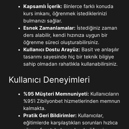
Kapsamlı İçerik:
Binlerce farklı konuda
kurs imkanı, öğrenmek istediklerinizi
bulmanızı sağlar.
Esnek Zamanlamalar:
İstediğiniz zaman
ders alabilir, kendi hızınıza uygun bir
öğrenme süreci oluşturabilirsiniz.
Kullanıcı Dostu Arayüz:
Basit ve anlaşılır
tasarımı sayesinde hiç bir teknik bilgiye
sahip olmadan rahatlıkla kullanabilirsiniz.
Kullanıcı Deneyimleri
%95 Müşteri Memnuniyeti:
Kullanıcıların
%95’i Zibilyonbet hizmetlerinden memnun
kalmakta.
Pratik Geri Bildirimler:
Kullanıcılar,
eğitimlerde karşılaştıkları sorunları hızlıca