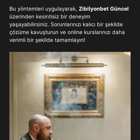
Bu yöntemleri uygulayarak,
Zibilyonbet Güncel
üzerinden kesintisiz bir deneyim
yaşayabilirsiniz. Sorunlarınızı kalıcı bir şekilde
çözüme kavuşturun ve online kurslarınızı daha
verimli bir şekilde tamamlayın!