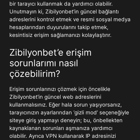
bir tarayıcı kullanmak da yardımcı olabilir.
Unutmayın ki, Zibilyonbet’in güncel bağlantı
adreslerini kontrol etmek ve resmi sosyal medya
hesaplarından duyurularını takip etmek,
kesintisiz erişim sağlamanızı kolaylaştırır.
Zibilyonbet’e erişim
sorunlarımı nasıl
çözebilirim?
Erişim sorunlarınızı çözmek için öncelikle
Zibilyonbet’in güncel web adreslerini
kullanmalısınız. Eğer hala sorun yaşıyorsanız,
tarayıcınızın ayarlarından ‘gizli mod’ seçeneğiyle
siteye giriş yapmayı deneyin; bu, önbellekten
kaynaklanan sorunları aşmanıza yardımcı
olabilir. Ayrıca VPN kullanarak IP adresinizi