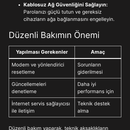
Kablosuz Ağ Güvenliğini Sağlayın:
Parolanızı güçlü tutun ve gereksiz
cihazların ağa bağlanmasını engelleyin.
Düzenli Bakımın Önemi
Yapılması Gerekenler
Amaç
Modem ve yönlendirici
Sorunların
resetleme
giderilmesi
Güncellemeleri
Daha iyi
denetleme
performans için
İnternet servis sağlayıcısı
Teknik destek
ile iletişim
alma
Düzenli bakım yaparak, teknik aksaklıkların