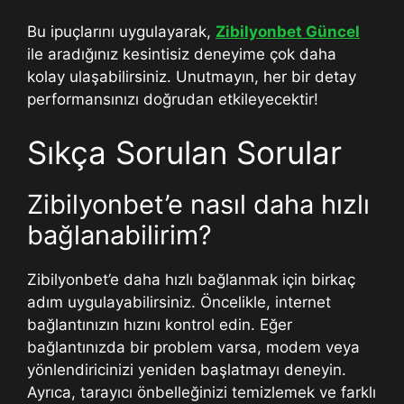
Bu ipuçlarını uygulayarak,
Zibilyonbet Güncel
ile aradığınız kesintisiz deneyime çok daha
kolay ulaşabilirsiniz. Unutmayın, her bir detay
performansınızı doğrudan etkileyecektir!
Sıkça Sorulan Sorular
Zibilyonbet’e nasıl daha hızlı
bağlanabilirim?
Zibilyonbet’e daha hızlı bağlanmak için birkaç
adım uygulayabilirsiniz. Öncelikle, internet
bağlantınızın hızını kontrol edin. Eğer
bağlantınızda bir problem varsa, modem veya
yönlendiricinizi yeniden başlatmayı deneyin.
Ayrıca, tarayıcı önbelleğinizi temizlemek ve farklı