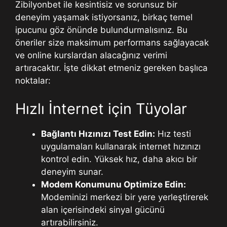
Zibilyonbet ile kesintisiz ve sorunsuz bir
deneyim yaşamak istiyorsanız, birkaç temel
ipucunu göz önünde bulundurmalısınız. Bu
öneriler size maksimum performans sağlayacak
ve online kurslardan alacağınız verimi
artıracaktır. İşte dikkat etmeniz gereken başlıca
noktalar:
Hızlı İnternet için Tüyolar
Bağlantı Hızınızı Test Edin:
Hız testi
uygulamaları kullanarak internet hızınızı
kontrol edin. Yüksek hız, daha akıcı bir
deneyim sunar.
Modem Konumunu Optimize Edin:
Modeminizi merkezi bir yere yerleştirerek
alan içerisindeki sinyal gücünü
artırabilirsiniz.