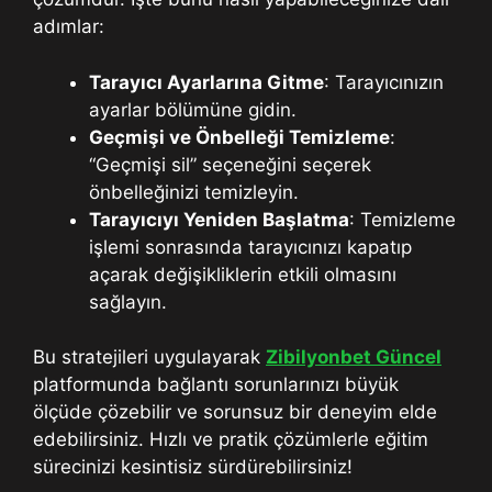
adımlar:
Tarayıcı Ayarlarına Gitme
: Tarayıcınızın
ayarlar bölümüne gidin.
Geçmişi ve Önbelleği Temizleme
:
“Geçmişi sil” seçeneğini seçerek
önbelleğinizi temizleyin.
Tarayıcıyı Yeniden Başlatma
: Temizleme
işlemi sonrasında tarayıcınızı kapatıp
açarak değişikliklerin etkili olmasını
sağlayın.
Bu stratejileri uygulayarak
Zibilyonbet Güncel
platformunda bağlantı sorunlarınızı büyük
ölçüde çözebilir ve sorunsuz bir deneyim elde
edebilirsiniz. Hızlı ve pratik çözümlerle eğitim
sürecinizi kesintisiz sürdürebilirsiniz!