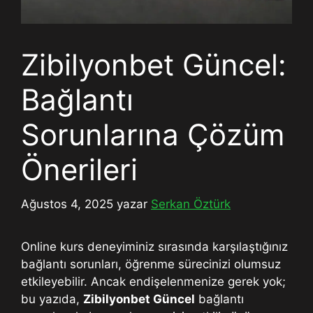
Zibilyonbet Güncel:
Bağlantı
Sorunlarına Çözüm
Önerileri
Ağustos 4, 2025
yazar
Serkan Öztürk
Online kurs deneyiminiz sırasında karşılaştığınız
bağlantı sorunları, öğrenme sürecinizi olumsuz
etkileyebilir. Ancak endişelenmenize gerek yok;
bu yazıda,
Zibilyonbet Güncel
bağlantı