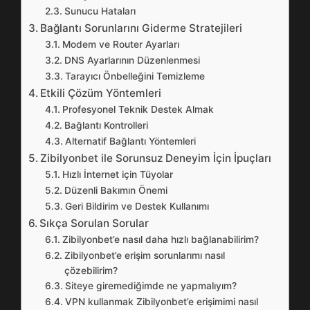
Sunucu Hataları
Bağlantı Sorunlarını Giderme Stratejileri
Modem ve Router Ayarları
DNS Ayarlarının Düzenlenmesi
Tarayıcı Önbelleğini Temizleme
Etkili Çözüm Yöntemleri
Profesyonel Teknik Destek Almak
Bağlantı Kontrolleri
Alternatif Bağlantı Yöntemleri
Zibilyonbet ile Sorunsuz Deneyim İçin İpuçları
Hızlı İnternet için Tüyolar
Düzenli Bakımın Önemi
Geri Bildirim ve Destek Kullanımı
Sıkça Sorulan Sorular
Zibilyonbet’e nasıl daha hızlı bağlanabilirim?
Zibilyonbet’e erişim sorunlarımı nasıl
çözebilirim?
Siteye giremediğimde ne yapmalıyım?
VPN kullanmak Zibilyonbet’e erişimimi nasıl