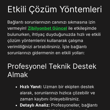
Etkili Çözüm Yöntemleri
Bağlantı sorunlarınızın canınızı sıkmasına izin
vermeyin!
Zibilyonbet Güncel
ile etkileşimde
bulunurken, ihtiyaç duyduğunuzda hızlı ve etkili
çözüm yöntemlerini kullanarak çalışma
verimliliğinizi artırabilirsiniz. İşte bağlantı
sorunlarınızı gidermenin en etkili yolları:
Profesyonel Teknik Destek
Almak
Hızlı Yanıt:
Uzman bir ekipten destek
alarak, sorunlarınızı hızlıca çözebilir ve
zaman kaybını önleyebilirsiniz.
Detaylı Analiz:
Profesyoneller, bağlantı