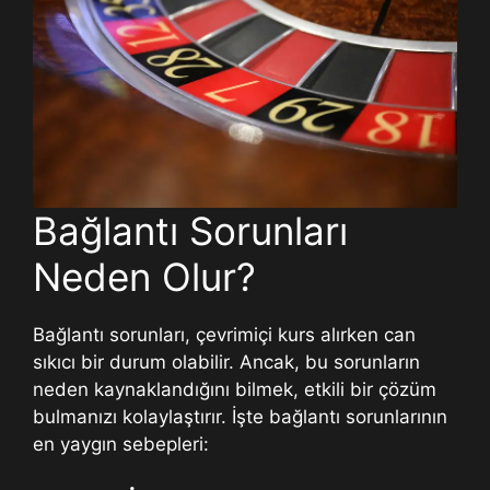
Bağlantı Sorunları
Neden Olur?
Bağlantı sorunları, çevrimiçi kurs alırken can
sıkıcı bir durum olabilir. Ancak, bu sorunların
neden kaynaklandığını bilmek, etkili bir çözüm
bulmanızı kolaylaştırır. İşte bağlantı sorunlarının
en yaygın sebepleri: