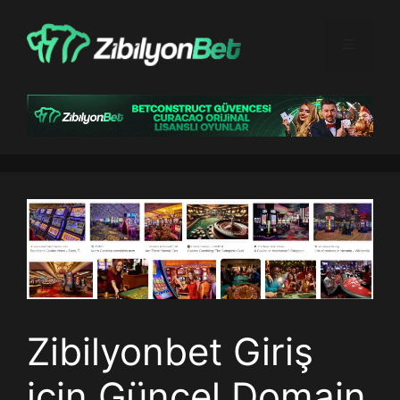
İçeriğe
atla
Menü
Zibilyonbet Giriş
için Güncel Domain