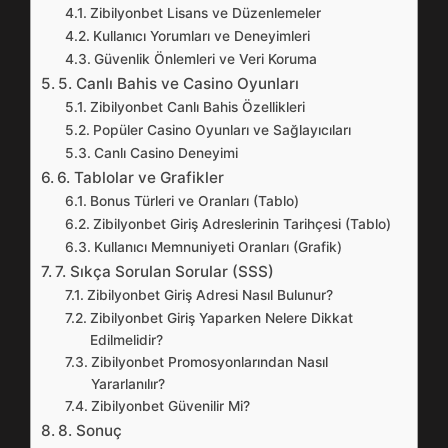
Zibilyonbet Lisans ve Düzenlemeler
Kullanıcı Yorumları ve Deneyimleri
Güvenlik Önlemleri ve Veri Koruma
5. Canlı Bahis ve Casino Oyunları
Zibilyonbet Canlı Bahis Özellikleri
Popüler Casino Oyunları ve Sağlayıcıları
Canlı Casino Deneyimi
6. Tablolar ve Grafikler
Bonus Türleri ve Oranları (Tablo)
Zibilyonbet Giriş Adreslerinin Tarihçesi (Tablo)
Kullanıcı Memnuniyeti Oranları (Grafik)
7. Sıkça Sorulan Sorular (SSS)
Zibilyonbet Giriş Adresi Nasıl Bulunur?
Zibilyonbet Giriş Yaparken Nelere Dikkat
Edilmelidir?
Zibilyonbet Promosyonlarından Nasıl
Yararlanılır?
Zibilyonbet Güvenilir Mi?
8. Sonuç