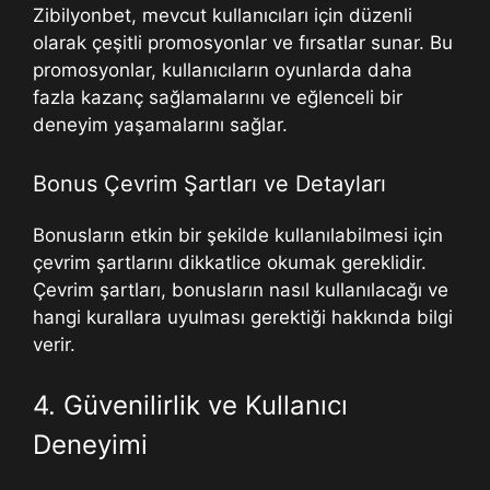
Zibilyonbet, mevcut kullanıcıları için düzenli
olarak çeşitli promosyonlar ve fırsatlar sunar. Bu
promosyonlar, kullanıcıların oyunlarda daha
fazla kazanç sağlamalarını ve eğlenceli bir
deneyim yaşamalarını sağlar.
Bonus Çevrim Şartları ve Detayları
Bonusların etkin bir şekilde kullanılabilmesi için
çevrim şartlarını dikkatlice okumak gereklidir.
Çevrim şartları, bonusların nasıl kullanılacağı ve
hangi kurallara uyulması gerektiği hakkında bilgi
verir.
4. Güvenilirlik ve Kullanıcı
Deneyimi