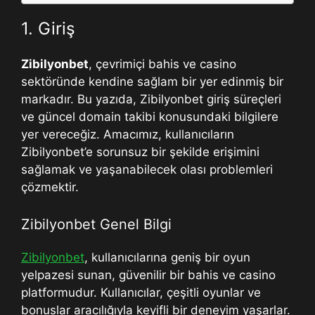
1. Giriş
Zibilyonbet
, çevrimiçi bahis ve casino
sektöründe kendine sağlam bir yer edinmiş bir
markadır. Bu yazıda, Zibilyonbet giriş süreçleri
ve güncel domain takibi konusundaki bilgilere
yer vereceğiz. Amacımız, kullanıcıların
Zibilyonbet’e sorunsuz bir şekilde erişimini
sağlamak ve yaşanabilecek olası problemleri
çözmektir.
Zibilyonbet Genel Bilgi
Zibilyonbet
, kullanıcılarına geniş bir oyun
yelpazesi sunan, güvenilir bir bahis ve casino
platformudur. Kullanıcılar, çeşitli oyunlar ve
bonuslar aracılığıyla keyifli bir deneyim yaşarlar.