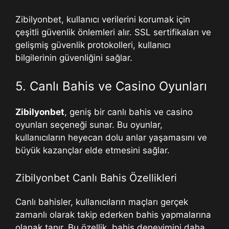
Zibilyonbet, kullanıcı verilerini korumak için
çeşitli güvenlik önlemleri alır. SSL sertifikaları ve
gelişmiş güvenlik protokolleri, kullanıcı
bilgilerinin güvenliğini sağlar.
5. Canlı Bahis ve Casino Oyunları
Zibilyonbet
, geniş bir canlı bahis ve casino
oyunları seçeneği sunar. Bu oyunlar,
kullanıcıların heyecan dolu anlar yaşamasını ve
büyük kazançlar elde etmesini sağlar.
Zibilyonbet Canlı Bahis Özellikleri
Canlı bahisler, kullanıcıların maçları gerçek
zamanlı olarak takip ederken bahis yapmalarına
olanak tanır. Bu özellik, bahis deneyimini daha