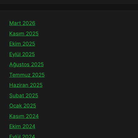
Mart 2026
Kasım 2025
Ekim 2025
Eylül 2025
Ağustos 2025
Temmuz 2025
Haziran 2025
Şubat 2025
Ocak 2025
Kasım 2024
Ekim 2024
Eylül 2024