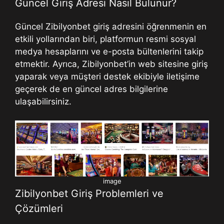
Güncel Giriş Adresi Nasıl Bulunur?
Güncel Zibilyonbet giriş adresini öğrenmenin en
etkili yollarından biri, platformun resmi sosyal
medya hesaplarını ve e-posta bültenlerini takip
etmektir. Ayrıca, Zibilyonbet’in web sitesine giriş
yaparak veya müşteri destek ekibiyle iletişime
geçerek de en güncel adres bilgilerine
ulaşabilirsiniz.
image
Zibilyonbet Giriş Problemleri ve
Çözümleri