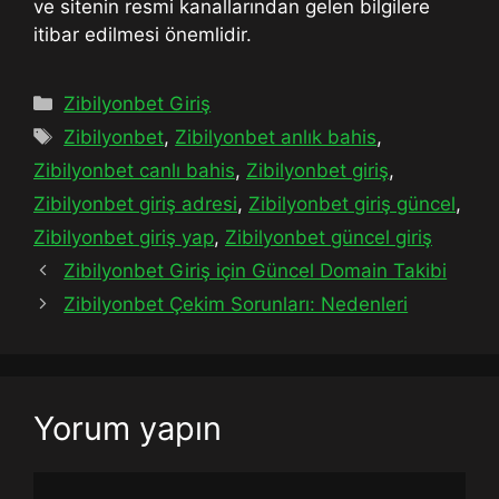
ve sitenin resmi kanallarından gelen bilgilere
itibar edilmesi önemlidir.
Kategoriler
Zibilyonbet Giriş
Etiketler
Zibilyonbet
,
Zibilyonbet anlık bahis
,
Zibilyonbet canlı bahis
,
Zibilyonbet giriş
,
Zibilyonbet giriş adresi
,
Zibilyonbet giriş güncel
,
Zibilyonbet giriş yap
,
Zibilyonbet güncel giriş
Zibilyonbet Giriş için Güncel Domain Takibi
Zibilyonbet Çekim Sorunları: Nedenleri
Yorum yapın
Yorum