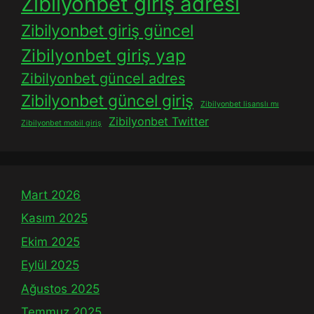
Zibilyonbet giriş adresi
Zibilyonbet giriş güncel
Zibilyonbet giriş yap
Zibilyonbet güncel adres
Zibilyonbet güncel giriş
Zibilyonbet lisanslı mı
Zibilyonbet Twitter
Zibilyonbet mobil giriş
Mart 2026
Kasım 2025
Ekim 2025
Eylül 2025
Ağustos 2025
Temmuz 2025