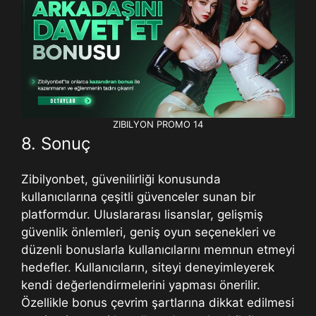
ZIBILYON PROMO 14
8. Sonuç
Zibilyonbet, güvenilirliği konusunda
kullanıcılarına çeşitli güvenceler sunan bir
platformdur. Uluslararası lisanslar, gelişmiş
güvenlik önlemleri, geniş oyun seçenekleri ve
düzenli bonuslarla kullanıcılarını memnun etmeyi
hedefler. Kullanıcıların, siteyi deneyimleyerek
kendi değerlendirmelerini yapması önerilir.
Özellikle bonus çevrim şartlarına dikkat edilmesi