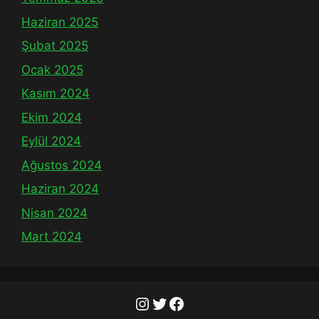
Haziran 2025
Şubat 2025
Ocak 2025
Kasım 2024
Ekim 2024
Eylül 2024
Ağustos 2024
Haziran 2024
Nisan 2024
Mart 2024
Instagram
Twitter
Facebook