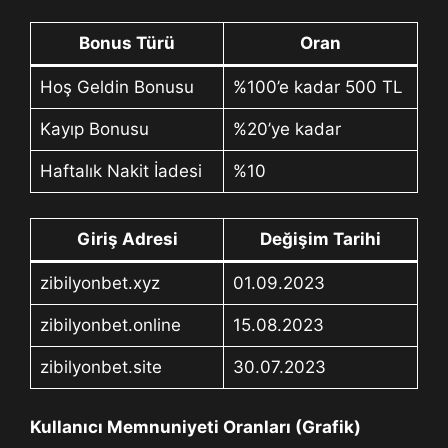
Bonus Türü
Oran
Hoş Geldin Bonusu
%100’e kadar 500 TL
Kayıp Bonusu
%20’ye kadar
Haftalık Nakit İadesi
%10
Giriş Adresi
Değişim Tarihi
zibilyonbet.xyz
01.09.2023
zibilyonbet.online
15.08.2023
zibilyonbet.site
30.07.2023
Kullanıcı Memnuniyeti Oranları (Grafik)