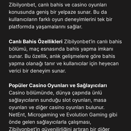
Zibilyonbet, canlı bahis ve casino oyunları
konusunda geniş bir yelpaze sunar. Bu da
kullanıcıların farklı oyun deneyimlerini tek bir
platformda yaşamalarını sağlar.
Canlı Bahis Özellikleri
Zibilyonbet’in canlı bahis
bölümü, maç esnasında bahis yapma imkanı
sunar. Bu özellik, anlık gelişmelere göre bahis
yapma olanağı tanır ve kullanıcılar için heyecan
verici bir deneyim sunar.
Popüler Casino Oyunları ve Sağlayıcıları
Casino bölümünde, dünya çapında ünlü
sağlayıcıların sunduğu slot oyunları, masa
oyunları ve diğer casino oyunları bulunur.
NetEnt, Microgaming ve Evolution Gaming gibi
önde gelen sağlayıcılarla çalışması,
Zibilyonbet’in güvenilirliğini artıran bir diğer