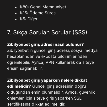
%80: Genel Memnuniyet
%15: Ödeme Süresi
%5: Diğer
7. Sıkça Sorulan Sorular (SSS)
Zibilyonbet giriş adresi nasıl bulunur?
Zibilyonbet’in güncel giriş adresi, sosyal medya
hesaplarından ve e-posta bildirimlerinden
öğrenilebilir. Ayrıca, VPN kullanarak da siteye
erişim sağlanabilir.
Zibilyonbet giriş yaparken nelere dikkat
edilmelidir?
Güncel giriş adresinin doğru
olduğundan emin olunmalıdır. Ayrıca, güvenlik
önlemleri için siteye giriş yaparken SSL
sertifikasına dikkat edilmelidir.