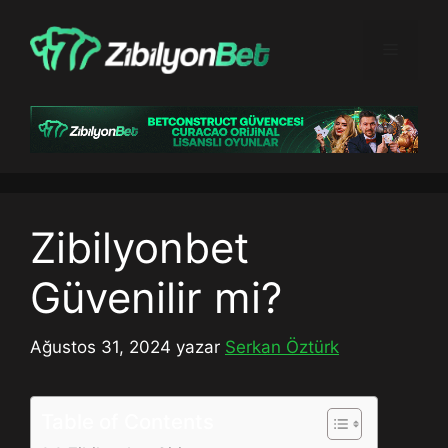
İçeriğe
atla
Menü
Zibilyonbet
Güvenilir mi?
Ağustos 31, 2024
yazar
Serkan Öztürk
Table of Contents