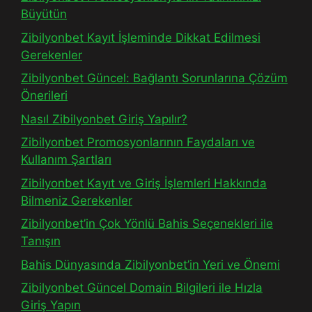
Büyütün
Zibilyonbet Kayıt İşleminde Dikkat Edilmesi
Gerekenler
Zibilyonbet Güncel: Bağlantı Sorunlarına Çözüm
Önerileri
Nasıl Zibilyonbet Giriş Yapılır?
Zibilyonbet Promosyonlarının Faydaları ve
Kullanım Şartları
Zibilyonbet Kayıt ve Giriş İşlemleri Hakkında
Bilmeniz Gerekenler
Zibilyonbet’in Çok Yönlü Bahis Seçenekleri ile
Tanışın
Bahis Dünyasında Zibilyonbet’in Yeri ve Önemi
Zibilyonbet Güncel Domain Bilgileri ile Hızla
Giriş Yapın