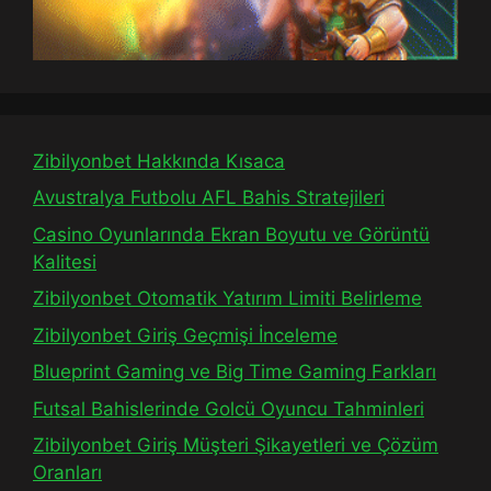
Zibilyonbet Hakkında Kısaca
Avustralya Futbolu AFL Bahis Stratejileri
Casino Oyunlarında Ekran Boyutu ve Görüntü
Kalitesi
Zibilyonbet Otomatik Yatırım Limiti Belirleme
Zibilyonbet Giriş Geçmişi İnceleme
Blueprint Gaming ve Big Time Gaming Farkları
Futsal Bahislerinde Golcü Oyuncu Tahminleri
Zibilyonbet Giriş Müşteri Şikayetleri ve Çözüm
Oranları