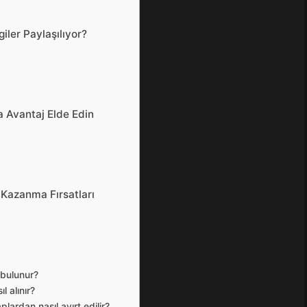
iler Paylaşılıyor?
a Avantaj Elde Edin
a Kazanma Fırsatları
 bulunur?
l alınır?
lardan nasıl ayırt edilir?