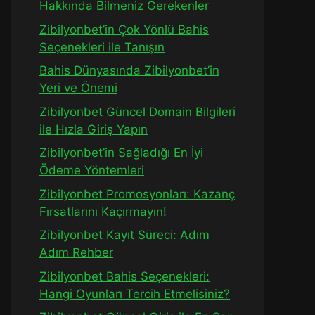
Hakkında Bilmeniz Gerekenler
Zibilyonbet’in Çok Yönlü Bahis
Seçenekleri ile Tanışın
Bahis Dünyasında Zibilyonbet’in
Yeri ve Önemi
Zibilyonbet Güncel Domain Bilgileri
ile Hızla Giriş Yapın
Zibilyonbet’in Sağladığı En İyi
Ödeme Yöntemleri
Zibilyonbet Promosyonları: Kazanç
Fırsatlarını Kaçırmayın!
Zibilyonbet Kayıt Süreci: Adım
Adım Rehber
Zibilyonbet Bahis Seçenekleri:
Hangi Oyunları Tercih Etmelisiniz?