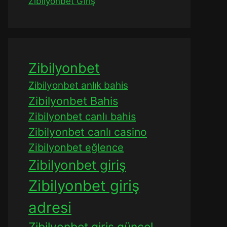
Zibilyonbet Giriş
Zibilyonbet
Zibilyonbet anlık bahis
Zibilyonbet Bahis
Zibilyonbet canlı bahis
Zibilyonbet canlı casino
Zibilyonbet eğlence
Zibilyonbet giriş
Zibilyonbet giriş
adresi