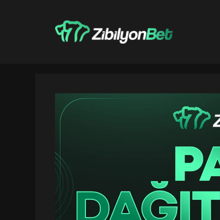
İçeriğe
atla