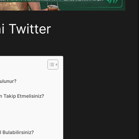
i Twitter
Bulunur?
 Takip Etmelisiniz?
 Bulabilirsiniz?