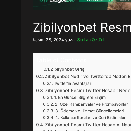
Zibilyonbet Resm
Kasım 28, 2024
yazar
Serkan Öztürk
Table of Contents
Zibilyonbet Giriş
Zibilyonbet Nedir ve Twitter’da Neden 
Twitter’ın Avantajları
Zibilyonbet Resmi Twitter Hesabı: Neden
1. En Güncel Bilgilere Erişim
2. Özel Kampanyalar ve Promosyonlar
3. Ödeme ve Hizmet Güncellemeleri
4. Kullanıcı Soruları ve Geri Bildirimler
Zibilyonbet Resmi Twitter Hesabını Nasıl