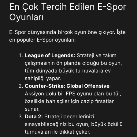
En Çok Tercih Edilen E-Spor
Oyunları
E-Spor dünyasında birçok oyun öne çıkıyor. İşte
en popüler E-Spor oyunları:
League of Legends
: Strateji ve takım
çalışmasının ön planda olduğu bu oyun,
tüm dünyada büyük turnuvalara ev
sahipliği yapar.
Counter-Strike: Global Offensive
:
Aksiyon dolu bir FPS oyunu olan bu tür,
özellikle bahisçiler için cazip fırsatlar
sunar.
Dota 2
: Strateji becerilerinizi
sınayabileceğiniz bu oyun, büyük ödüllü
turnuvaları ile dikkat çeker.