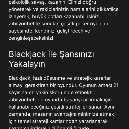
psikolojik savaş, kazanın! Elinizi doğru
yöneterek ve rakiplerinizin hamlelerini dikkatlice
izleyerek, büyük potları kazanabilirsiniz.
Zibilyonbet’te sunulan çeşitli poker oyunları
sayesinde, kendinizi geliştirecek ve
zenginleşeceksiniz!
Blackjack ile Şansınızı
Yakalayın
Blackjack, hızlı düşünme ve stratejik kararlar
almayı gerektiren bir oyundur. Oyunun amacı 21
sayısına en yakın skoru elde etmektir.
Zibilyonbet, bu oyunda başarıyı artırmak için
kullanabileceğiniz çeşitli stratejiler sunar. Aynı
zamanda, masanın avantajını minimize etmek
için temel strateji kartlarından yararlanarak
kazanma ihtimalinizi önemli ölçüde