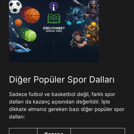
Diğer Popüler Spor Dalları
Sadece futbol ve basketbol değil, farklı spor
dalları da kazanç açısından değerlidir. İşte
dikkate almanız gereken bazı diğer popüler spor
dalları: