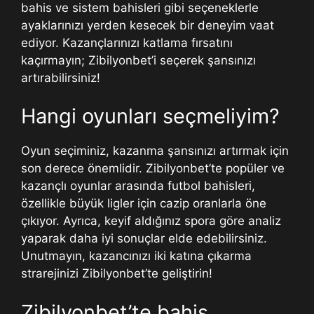
bahis ve sistem bahisleri gibi seçeneklerle
ayaklarınızı yerden kesecek bir deneyim vaat
ediyor. Kazançlarınızı katlama fırsatını
kaçırmayın; Zibilyonbet’i seçerek şansınızı
artırabilirsiniz!
Hangi oyunları seçmeliyim?
Oyun seçiminiz, kazanma şansınızı artırmak için
son derece önemlidir. Zibilyonbet’te popüler ve
kazançlı oyunlar arasında futbol bahisleri,
özellikle büyük ligler için cazip oranlarla öne
çıkıyor. Ayrıca, keyif aldığınız spora göre analiz
yaparak daha iyi sonuçlar elde edebilirsiniz.
Unutmayın, kazancınızı iki katına çıkarma
strarejinizi Zibilyonbet’te geliştirin!
Zibilyonbet’te bahis