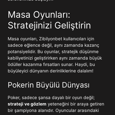
Masa Oyunları:
Stratejinizi Geliştirin
Masa oyunları, Zibilyonbet kullanıcıları için
sadece eğlence değil, aynı zamanda kazanç
potansiyelidir. Bu oyunlar, stratejik düşünme
kabiliyetinizi geliştirirken aynı zamanda büyük
ödüller kazanma fırsatları sunar. Haydi, bu
büyüleyici dünyanın derinliklerine dalalım!
Pokerin Büyülü Dünyası
Poker, sadece şansa dayalı bir oyun değil;
strateji ve gözlem
yeteneğini bir araya getiren
bir şampiyona alanıdır. Oyuncular arasındaki