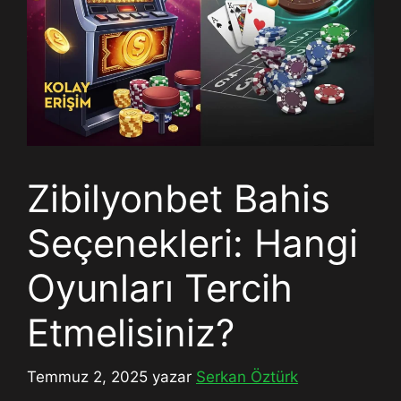
Zibilyonbet Bahis
Seçenekleri: Hangi
Oyunları Tercih
Etmelisiniz?
Temmuz 2, 2025
yazar
Serkan Öztürk