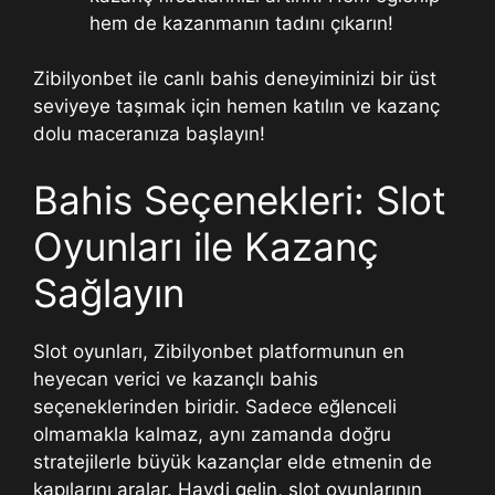
hem de kazanmanın tadını çıkarın!
Zibilyonbet ile canlı bahis deneyiminizi bir üst
seviyeye taşımak için hemen katılın ve kazanç
dolu maceranıza başlayın!
Bahis Seçenekleri: Slot
Oyunları ile Kazanç
Sağlayın
Slot oyunları, Zibilyonbet platformunun en
heyecan verici ve kazançlı bahis
seçeneklerinden biridir. Sadece eğlenceli
olmamakla kalmaz, aynı zamanda doğru
stratejilerle büyük kazançlar elde etmenin de
kapılarını aralar. Haydi gelin, slot oyunlarının