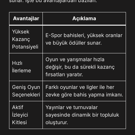
sunar. İşte bu avantajlardan bazıları:
Avantajlar
Açıklama
Yüksek
E-Spor bahisleri, yüksek oranlar
Kazanç
ve büyük ödüller sunar.
Potansiyeli
Oyun ve yarışmalar hızla
Hızlı
değişir, bu da sürekli kazanç
İlerleme
fırsatları yaratır.
Geniş Oyun
Farklı oyunlar ve ligler ile her
Seçenekleri
zevke göre bahis yapma imkanı.
Aktif
Yayınlar ve turnuvalar
İzleyici
sayesinde dinamik bir topluluk
Kitlesi
oluşturur.