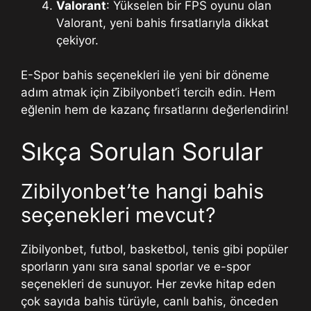
Valorant
: Yükselen bir FPS oyunu olan
Valorant, yeni bahis fırsatlarıyla dikkat
çekiyor.
E-Spor bahis seçenekleri ile yeni bir döneme
adım atmak için Zibilyonbet’i tercih edin. Hem
eğlenin hem de kazanç fırsatlarını değerlendirin!
Sıkça Sorulan Sorular
Zibilyonbet’te hangi bahis
seçenekleri mevcut?
Zibilyonbet, futbol, basketbol, tenis gibi popüler
sporların yanı sıra sanal sporlar ve e-spor
seçenekleri de sunuyor. Her zevke hitap eden
çok sayıda bahis türüyle, canlı bahis, önceden