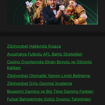
Zibilyonbet Hakkında Kısaca
Avustralya Futbolu AFL Bahis Stratejileri
Casino Oyunlarında Ekran Boyutu ve Görüntü
Kalitesi
Zibilyonbet Otomatik Yatırım Limiti Belirleme
Zibilyonbet Giriş Geçmişi İnceleme
Blueprint Gaming ve Big Time Gaming Farkları
Futsal Bahislerinde Golcü Oyuncu Tahminleri