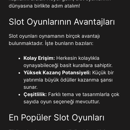
dünyasına birlikte adım atalım!
Slot Oyunlarının Avantajları
Slot oyunları oynamanın birçok avantajı
bulunmaktadır. İşte bunların bazıları:
Kolay Erişim:
Herkesin kolaylıkla
oynayabileceği basit kurallara sahiptir.
Yüksek Kazanç Potansiyeli:
Küçük bir
yatırımla büyük ödüller kazanma şansı
sunar.
Çeşitlilik:
Farklı tema ve tasarımlarla çok
sayıda oyun seçeneği mevcuttur.
En Popüler Slot Oyunları