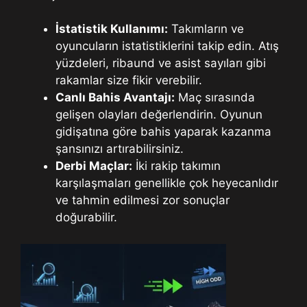
İstatistik Kullanımı:
Takımların ve
oyuncuların istatistiklerini takip edin. Atış
yüzdeleri, ribaund ve asist sayıları gibi
rakamlar size fikir verebilir.
Canlı Bahis Avantajı:
Maç sırasında
gelişen olayları değerlendirin. Oyunun
gidişatına göre bahis yaparak kazanma
şansınızı artırabilirsiniz.
Derbi Maçlar:
İki rakip takımın
karşılaşmaları genellikle çok heyecanlıdır
ve tahmin edilmesi zor sonuçlar
doğurabilir.