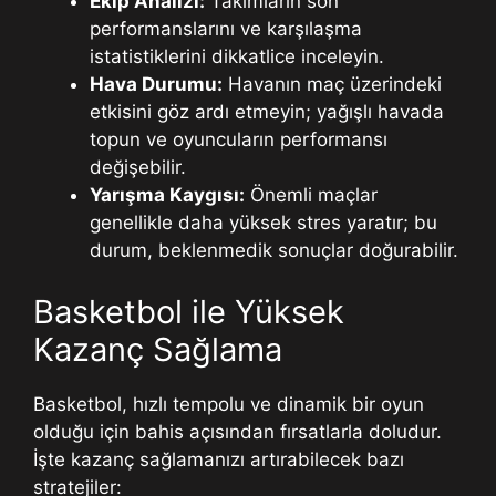
Ekip Analizi:
Takımların son
performanslarını ve karşılaşma
istatistiklerini dikkatlice inceleyin.
Hava Durumu:
Havanın maç üzerindeki
etkisini göz ardı etmeyin; yağışlı havada
topun ve oyuncuların performansı
değişebilir.
Yarışma Kaygısı:
Önemli maçlar
genellikle daha yüksek stres yaratır; bu
durum, beklenmedik sonuçlar doğurabilir.
Basketbol ile Yüksek
Kazanç Sağlama
Basketbol, hızlı tempolu ve dinamik bir oyun
olduğu için bahis açısından fırsatlarla doludur.
İşte kazanç sağlamanızı artırabilecek bazı
stratejiler: