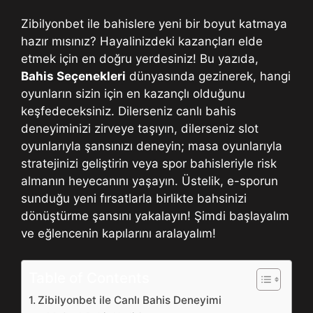
Zibilyonbet ile bahislere yeni bir boyut katmaya
hazır mısınız? Hayalinizdeki kazançları elde
etmek için en doğru yerdesiniz! Bu yazıda,
Bahis Seçenekleri
dünyasında gezinerek, hangi
oyunların sizin için en kazançlı olduğunu
keşfedeceksiniz. Dilerseniz canlı bahis
deneyiminizi zirveye taşıyın, dilerseniz slot
oyunlarıyla şansınızı deneyin; masa oyunlarıyla
stratejinizi geliştirin veya spor bahisleriyle risk
almanın heyecanını yaşayın. Üstelik, e-sporun
sunduğu yeni fırsatlarla birlikte bahsinizi
dönüştürme şansını yakalayın! Şimdi başlayalım
ve eğlencenin kapılarını aralayalım!
Table of Contents
Zibilyonbet ile Canlı Bahis Deneyimi