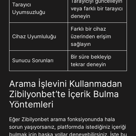
Tarayıcıyı güncelleyin
Tarayıcı
veya farklı bir tarayıcı
Uyumsuzluğu
deneyin
Farklı bir cihaz
Cihaz Uyumluluğu
üzerinden erişim
sağlayın
Bir süre bekleyip
Sunucu Sorunları
tekrar deneyin
Arama İşlevini Kullanmadan
Zibilyonbet’te İçerik Bulma
Yöntemleri
Eğer Zibilyonbet arama fonksiyonunda hala
sorun yaşıyorsanız, platformda istediğiniz içeriği
bulmak için başka yollar deneyebilirsiniz. İşte bu