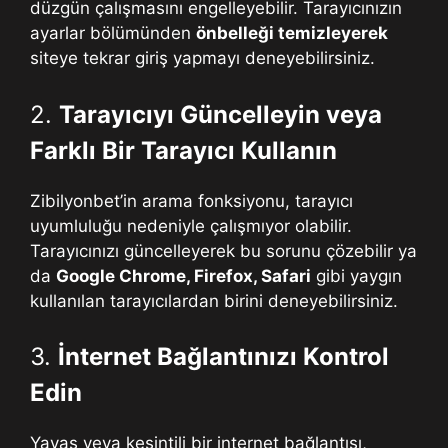
düzgün çalışmasını engelleyebilir. Tarayıcınızın
ayarlar bölümünden
önbelleği temizleyerek
siteye tekrar giriş yapmayı deneyebilirsiniz.
2.
Tarayıcıyı Güncelleyin veya
Farklı Bir Tarayıcı Kullanın
Zibilyonbet’in arama fonksiyonu, tarayıcı
uyumluluğu nedeniyle çalışmıyor olabilir.
Tarayıcınızı güncelleyerek bu sorunu çözebilir ya
da
Google Chrome, Firefox, Safari
gibi yaygın
kullanılan tarayıcılardan birini deneyebilirsiniz.
3.
İnternet Bağlantınızı Kontrol
Edin
Yavaş veya kesintili bir internet bağlantısı,