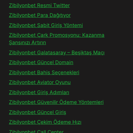
Zibilyonbet Resmi Twitter
Zibilyonbet Para Dağıtıyor
Zibilyonbet Sabit Giriş Yöntemi
Zibilyonbet Çark Promosyonu: Kazanma
Şansınızı Artırın
Zibilyonbet Galatasaray – Beşiktaş Maçı
Zibilyonbet Güncel Domain
Zibilyonbet Bahis Seçenekleri
Zibilyonbet Aviator Oyunu
Zibilyonbet Giriş Adımları
Zibilyonbet Güvenilir Ödeme Yöntemleri
Zibilyonbet Güncel Giriş
Zibilyonbet Çekim Ödeme Hızı
Zibilyonbet Call Center