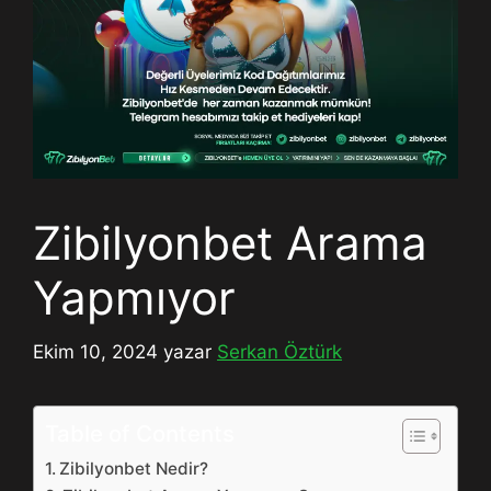
Zibilyonbet Arama
Yapmıyor
Ekim 10, 2024
yazar
Serkan Öztürk
Table of Contents
Zibilyonbet Nedir?