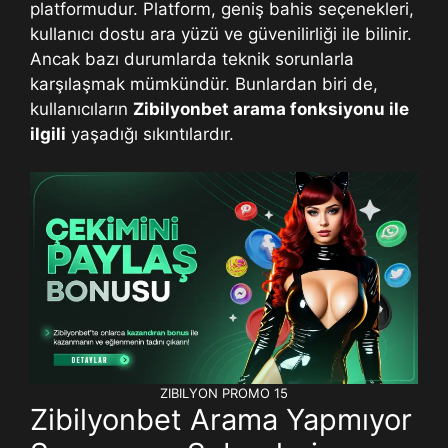
platformudur. Platform, geniş bahis seçenekleri,
kullanıcı dostu ara yüzü ve güvenilirliği ile bilinir.
Ancak bazı durumlarda teknik sorunlarla
karşılaşmak mümkündür. Bunlardan biri de,
kullanıcıların
Zibilyonbet arama fonksiyonu ile
ilgili
yaşadığı sıkıntılardır.
ZIBILYON PROMO 15
Zibilyonbet Arama Yapmıyor