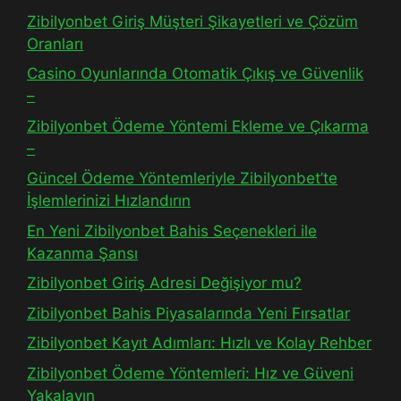
Zibilyonbet Giriş Müşteri Şikayetleri ve Çözüm
Oranları
Casino Oyunlarında Otomatik Çıkış ve Güvenlik
–
Zibilyonbet Ödeme Yöntemi Ekleme ve Çıkarma
–
Güncel Ödeme Yöntemleriyle Zibilyonbet’te
İşlemlerinizi Hızlandırın
En Yeni Zibilyonbet Bahis Seçenekleri ile
Kazanma Şansı
Zibilyonbet Giriş Adresi Değişiyor mu?
Zibilyonbet Bahis Piyasalarında Yeni Fırsatlar
Zibilyonbet Kayıt Adımları: Hızlı ve Kolay Rehber
Zibilyonbet Ödeme Yöntemleri: Hız ve Güveni
Yakalayın