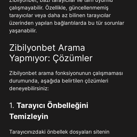
Zibilyonbet, bazı tarayıcılar ile tam uyumlu
çalışmayabilir. Özellikle, güncellenmemiş
tarayıcılar veya daha az bilinen tarayıcılar
üzerinden yapılan bağlantılarda bu tür sorunlar
yaşanabilir.
Zibilyonbet Arama
Yapmıyor: Çözümler
Zibilyonbet arama fonksiyonunun çalışmaması
durumunda, aşağıda belirtilen çözümleri
deneyebilirsiniz:
1.
Tarayıcı Önbelleğini
Temizleyin
Tarayıcınızdaki önbellek dosyaları sitenin