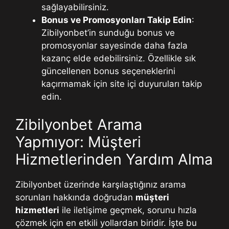
sağlayabilirsiniz.
Bonus ve Promosyonları Takip Edin
:
Zibilyonbet’in sunduğu bonus ve
promosyonlar sayesinde daha fazla
kazanç elde edebilirsiniz. Özellikle sık
güncellenen bonus seçeneklerini
kaçırmamak için site içi duyuruları takip
edin.
Zibilyonbet Arama
Yapmıyor: Müşteri
Hizmetlerinden Yardım Alma
Zibilyonbet üzerinde karşılaştığınız arama
sorunları hakkında doğrudan
müşteri
hizmetleri
ile iletişime geçmek, sorunu hızla
çözmek için en etkili yollardan biridir. İşte bu