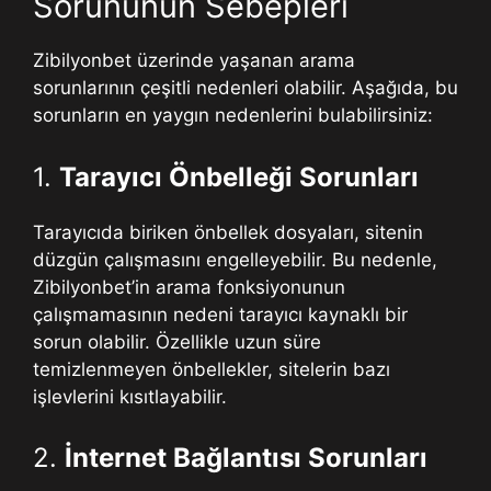
Sorununun Sebepleri
Zibilyonbet üzerinde yaşanan arama
sorunlarının çeşitli nedenleri olabilir. Aşağıda, bu
sorunların en yaygın nedenlerini bulabilirsiniz:
1.
Tarayıcı Önbelleği Sorunları
Tarayıcıda biriken önbellek dosyaları, sitenin
düzgün çalışmasını engelleyebilir. Bu nedenle,
Zibilyonbet’in arama fonksiyonunun
çalışmamasının nedeni tarayıcı kaynaklı bir
sorun olabilir. Özellikle uzun süre
temizlenmeyen önbellekler, sitelerin bazı
işlevlerini kısıtlayabilir.
2.
İnternet Bağlantısı Sorunları