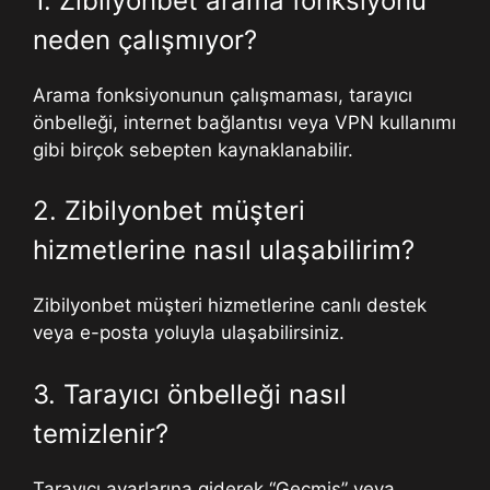
1. Zibilyonbet arama fonksiyonu
neden çalışmıyor?
Arama fonksiyonunun çalışmaması, tarayıcı
önbelleği, internet bağlantısı veya VPN kullanımı
gibi birçok sebepten kaynaklanabilir.
2. Zibilyonbet müşteri
hizmetlerine nasıl ulaşabilirim?
Zibilyonbet müşteri hizmetlerine canlı destek
veya e-posta yoluyla ulaşabilirsiniz.
3. Tarayıcı önbelleği nasıl
temizlenir?
Tarayıcı ayarlarına giderek “Geçmiş” veya