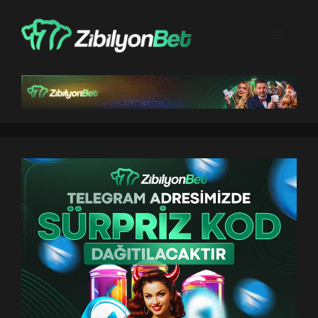
İçeriğe
atla
Menü