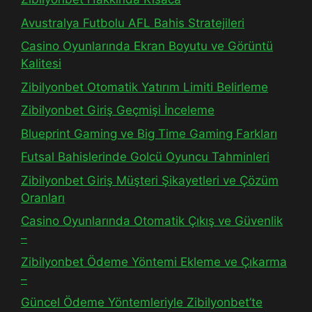
Avustralya Futbolu AFL Bahis Stratejileri
Casino Oyunlarında Ekran Boyutu ve Görüntü
Kalitesi
Zibilyonbet Otomatik Yatırım Limiti Belirleme
Zibilyonbet Giriş Geçmişi İnceleme
Blueprint Gaming ve Big Time Gaming Farkları
Futsal Bahislerinde Golcü Oyuncu Tahminleri
Zibilyonbet Giriş Müşteri Şikayetleri ve Çözüm
Oranları
Casino Oyunlarında Otomatik Çıkış ve Güvenlik
–
Zibilyonbet Ödeme Yöntemi Ekleme ve Çıkarma
–
Güncel Ödeme Yöntemleriyle Zibilyonbet’te