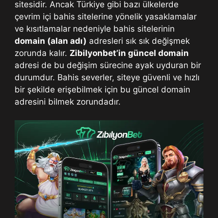
sitesidir. Ancak Türkiye gibi bazı ülkelerde
çevrim içi bahis sitelerine yönelik yasaklamalar
ve kısıtlamalar nedeniyle bahis sitelerinin
domain (alan adı)
adresleri sık sık değişmek
zorunda kalır.
Zibilyonbet’in güncel domain
adresi de bu değişim sürecine ayak uyduran bir
durumdur. Bahis severler, siteye güvenli ve hızlı
bir şekilde erişebilmek için bu güncel domain
adresini bilmek zorundadır.