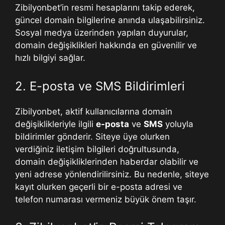
Zibilyonbet’in resmi hesaplarını takip ederek,
güncel domain bilgilerine anında ulaşabilirsiniz.
Sosyal medya üzerinden yapılan duyurular,
domain değişiklikleri hakkında en güvenilir ve
hızlı bilgiyi sağlar.
2. E-posta ve SMS Bildirimleri
Zibilyonbet, aktif kullanıcılarına domain
değişiklikleriyle ilgili
e-posta
ve
SMS
yoluyla
bildirimler gönderir. Siteye üye olurken
verdiğiniz iletişim bilgileri doğrultusunda,
domain değişikliklerinden haberdar olabilir ve
yeni adrese yönlendirilirsiniz. Bu nedenle, siteye
kayıt olurken geçerli bir e-posta adresi ve
telefon numarası vermeniz büyük önem taşır.