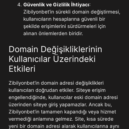
Güvenlik ve Gizlilik İhtiyacı
:
Zibilyonbet’in sürekli domain değiştirmesi,
kullanıcıların hesaplarına güvenli bir
şekilde erişimlerini sürdürmeleri için
alınan önlemlerden biridir.
Domain Değişikliklerinin
Kullanıcılar Üzerindeki
Etkileri
Zibilyonbet’in domain adresi değişiklikleri
kullanıcıları doğrudan etkiler. Siteye erişim
engellendiğinde, kullanıcılar eski domain adresi
üzerinden siteye giriş yapamazlar. Ancak bu,
Zibilyonbet’in tamamen kapandığı veya hizmet
vermediği anlamına gelmez. Site, kısa sürede
yeni bir domain adresi alarak kullanıcılarına aynı