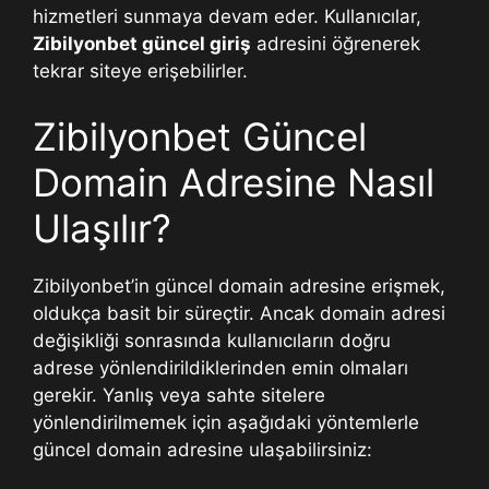
hizmetleri sunmaya devam eder. Kullanıcılar,
Zibilyonbet güncel giriş
adresini öğrenerek
tekrar siteye erişebilirler.
Zibilyonbet Güncel
Domain Adresine Nasıl
Ulaşılır?
Zibilyonbet’in güncel domain adresine erişmek,
oldukça basit bir süreçtir. Ancak domain adresi
değişikliği sonrasında kullanıcıların doğru
adrese yönlendirildiklerinden emin olmaları
gerekir. Yanlış veya sahte sitelere
yönlendirilmemek için aşağıdaki yöntemlerle
güncel domain adresine ulaşabilirsiniz: