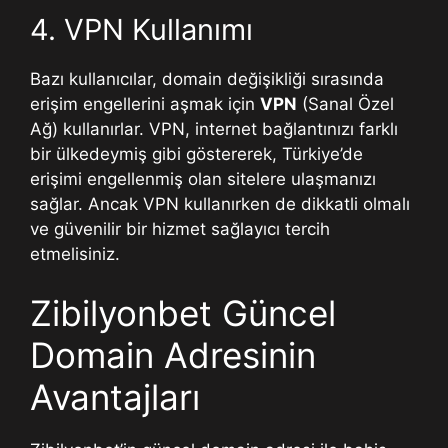
4. VPN Kullanımı
Bazı kullanıcılar, domain değişikliği sırasında
erişim engellerini aşmak için
VPN
(Sanal Özel
Ağ) kullanırlar. VPN, internet bağlantınızı farklı
bir ülkedeymiş gibi göstererek, Türkiye’de
erişimi engellenmiş olan sitelere ulaşmanızı
sağlar. Ancak VPN kullanırken de dikkatli olmalı
ve güvenilir bir hizmet sağlayıcı tercih
etmelisiniz.
Zibilyonbet Güncel
Domain Adresinin
Avantajları