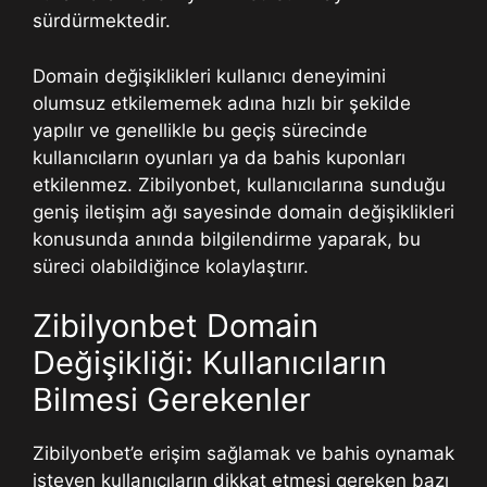
sürdürmektedir.
Domain değişiklikleri kullanıcı deneyimini
olumsuz etkilememek adına hızlı bir şekilde
yapılır ve genellikle bu geçiş sürecinde
kullanıcıların oyunları ya da bahis kuponları
etkilenmez. Zibilyonbet, kullanıcılarına sunduğu
geniş iletişim ağı sayesinde domain değişiklikleri
konusunda anında bilgilendirme yaparak, bu
süreci olabildiğince kolaylaştırır.
Zibilyonbet Domain
Değişikliği: Kullanıcıların
Bilmesi Gerekenler
Zibilyonbet’e erişim sağlamak ve bahis oynamak
isteyen kullanıcıların dikkat etmesi gereken bazı