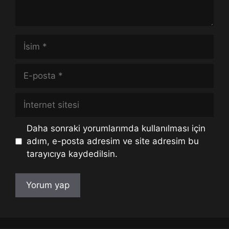
İsim
E-
posta
İnternet
sitesi
Daha sonraki yorumlarımda kullanılması için
adım, e-posta adresim ve site adresim bu
tarayıcıya kaydedilsin.