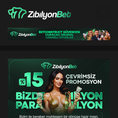
İçeriğe
atla
Menü