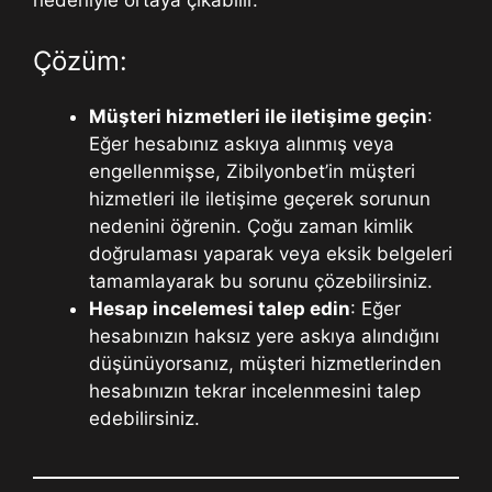
Çözüm:
Müşteri hizmetleri ile iletişime geçin
:
Eğer hesabınız askıya alınmış veya
engellenmişse, Zibilyonbet’in müşteri
hizmetleri ile iletişime geçerek sorunun
nedenini öğrenin. Çoğu zaman kimlik
doğrulaması yaparak veya eksik belgeleri
tamamlayarak bu sorunu çözebilirsiniz.
Hesap incelemesi talep edin
: Eğer
hesabınızın haksız yere askıya alındığını
düşünüyorsanız, müşteri hizmetlerinden
hesabınızın tekrar incelenmesini talep
edebilirsiniz.