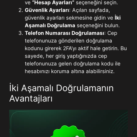
ve
“Hesap Ayarları”
seçeneğini seçin.
Güvenlik Ayarları
: Açılan sayfada,
güvenlik ayarları sekmesine gidin ve
İki
Aşamalı Doğrulama
seçeneğini bulun.
Telefon Numarası Doğrulaması
: Cep
telefonunuza gönderilen doğrulama
kodunu girerek 2FA’yı aktif hale getirin. Bu
sayede, her giriş yaptığınızda cep
telefonunuza gelen doğrulama kodu ile
hesabınızı koruma altına alabilirsiniz.
İki Aşamalı Doğrulamanın
Avantajları