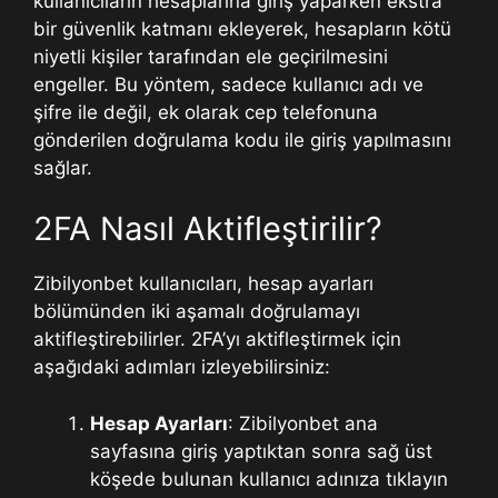
kullanıcıların hesaplarına giriş yaparken ekstra
bir güvenlik katmanı ekleyerek, hesapların kötü
niyetli kişiler tarafından ele geçirilmesini
engeller. Bu yöntem, sadece kullanıcı adı ve
şifre ile değil, ek olarak cep telefonuna
gönderilen doğrulama kodu ile giriş yapılmasını
sağlar.
2FA Nasıl Aktifleştirilir?
Zibilyonbet kullanıcıları, hesap ayarları
bölümünden iki aşamalı doğrulamayı
aktifleştirebilirler. 2FA’yı aktifleştirmek için
aşağıdaki adımları izleyebilirsiniz:
Hesap Ayarları
: Zibilyonbet ana
sayfasına giriş yaptıktan sonra sağ üst
köşede bulunan kullanıcı adınıza tıklayın