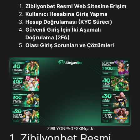
Zibilyonbet Resmi Web Sitesine Erişim
Kullanıcı Hesabına Giriş Yapma
Hesap Doğrulaması (KYC Süreci)
Güvenli Giriş İçin İki Aşamalı
Doğrulama (2FA)
Olası Giriş Sorunları ve Çözümleri
ZIBILYONPAGESKINçark
1. Zibilyonbet Resmi