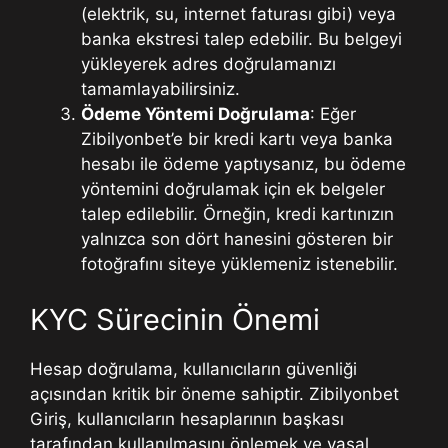
(elektrik, su, internet faturası gibi) veya
banka ekstresi talep edebilir. Bu belgeyi
yükleyerek adres doğrulamanızı
tamamlayabilirsiniz.
Ödeme Yöntemi Doğrulama
: Eğer
Zibilyonbet’e bir kredi kartı veya banka
hesabı ile ödeme yaptıysanız, bu ödeme
yöntemini doğrulamak için ek belgeler
talep edilebilir. Örneğin, kredi kartınızın
yalnızca son dört hanesini gösteren bir
fotoğrafını siteye yüklemeniz istenebilir.
KYC Sürecinin Önemi
Hesap doğrulama, kullanıcıların güvenliği
açısından kritik bir öneme sahiptir. Zibilyonbet
Giriş, kullanıcıların hesaplarının başkası
tarafından kullanılmasını önlemek ve yasal