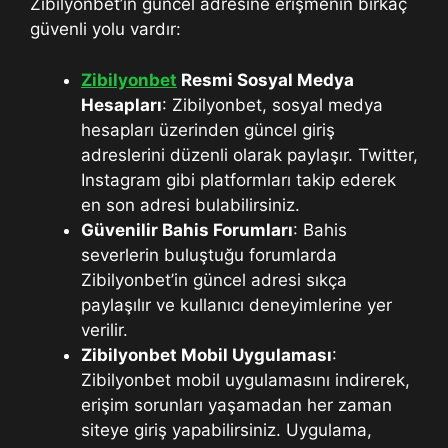
Zibilyonbet’in güncel adresine erişmenin birkaç
güvenli yolu vardır:
Zibilyonbet
Resmi Sosyal Medya
Hesapları
: Zibilyonbet, sosyal medya
hesapları üzerinden güncel giriş
adreslerini düzenli olarak paylaşır. Twitter,
Instagram gibi platformları takip ederek
en son adresi bulabilirsiniz.
Güvenilir Bahis Forumları
: Bahis
severlerin buluştuğu forumlarda
Zibilyonbet’in güncel adresi sıkça
paylaşılır ve kullanıcı deneyimlerine yer
verilir.
Zibilyonbet Mobil Uygulaması
:
Zibilyonbet mobil uygulamasını indirerek,
erişim sorunları yaşamadan her zaman
siteye giriş yapabilirsiniz. Uygulama,