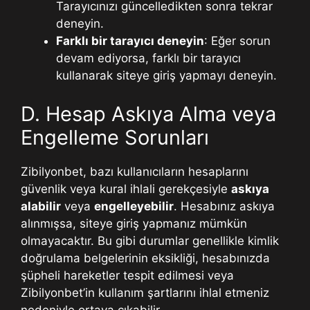
Tarayıcınızı güncelledikten sonra tekrar
deneyin.
Farklı bir tarayıcı deneyin
: Eğer sorun
devam ediyorsa, farklı bir tarayıcı
kullanarak siteye giriş yapmayı deneyin.
D. Hesap Askıya Alma veya
Engelleme Sorunları
Zibilyonbet, bazı kullanıcıların hesaplarını
güvenlik veya kural ihlali gerekçesiyle
askıya
alabilir
veya
engelleyebilir
. Hesabınız askıya
alınmışsa, siteye giriş yapmanız mümkün
olmayacaktır. Bu gibi durumlar genellikle kimlik
doğrulama belgelerinin eksikliği, hesabınızda
şüpheli hareketler tespit edilmesi veya
Zibilyonbet’in kullanım şartlarını ihlal etmeniz
nedeniyle ortaya çıkabilir.