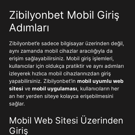
Zibilyonbet Mobil Giriş
Adımları
Zibilyonbet’e sadece bilgisayar üzerinden değil,
aynı zamanda mobil cihazlar aracılığıyla da
erişim sağlayabilirsiniz. Mobil giriş işlemleri,
kullanıcılar için oldukça pratiktir ve aynı adımları
izleyerek hızlıca mobil cihazlarınızdan giriş
yapabilirsiniz. Zibilyonbet’in
mobil uyumlu web
sitesi
ve
mobil uygulaması
, kullanıcıların her
an her yerden siteye kolayca erişebilmesini
sağlar.
Mobil Web Sitesi Üzerinden
Giriş