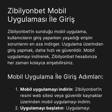
Zibilyonbet Mobil
Uygulaması İle Giriş
Zibilyonbet’in sunduğu mobil uygulama,
kullanıcıların giriş yaparken yaşadığı erişim
sorunlarını en aza indirger. Uygulama üzerinden
giriş yapmak, daha hızlı ve güvenlidir. Mobil
uygulamayı indirerek, Zibilyonbet hesabınıza
her zaman kolayca erişebilirsiniz.
Mobil Uygulama İle Giriş Adımları:
Mobil uygulamayı indirin
: Zibilyonbet’in
resmi web sitesi veya güvenilir kaynaklar
üzerinden mobil uygulamayı indirin.
Uygulamayı başlatın
: Uygulamayı