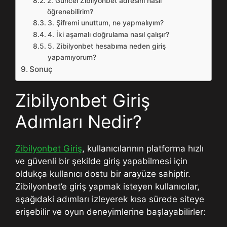
2. Güncel Zibilyonbet adresini nasıl
öğrenebilirim?
3. Şifremi unuttum, ne yapmalıyım?
4. İki aşamalı doğrulama nasıl çalışır?
5. Zibilyonbet hesabıma neden giriş
yapamıyorum?
Sonuç
Zibilyonbet Giriş
Adımları Nedir?
Zibilyonbet Giriş
, kullanıcılarının platforma hızlı
ve güvenli bir şekilde giriş yapabilmesi için
oldukça kullanıcı dostu bir arayüze sahiptir.
Zibilyonbet’e giriş yapmak isteyen kullanıcılar,
aşağıdaki adımları izleyerek kısa sürede siteye
erişebilir ve oyun deneyimlerine başlayabilirler: