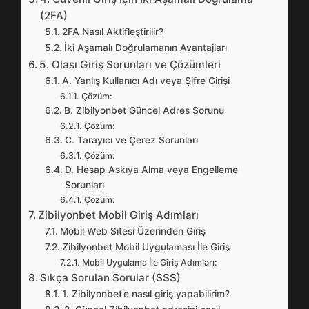
(2FA)
2FA Nasıl Aktifleştirilir?
İki Aşamalı Doğrulamanın Avantajları
5. Olası Giriş Sorunları ve Çözümleri
A. Yanlış Kullanıcı Adı veya Şifre Girişi
Çözüm:
B. Zibilyonbet Güncel Adres Sorunu
Çözüm:
C. Tarayıcı ve Çerez Sorunları
Çözüm:
D. Hesap Askıya Alma veya Engelleme
Sorunları
Çözüm:
Zibilyonbet Mobil Giriş Adımları
Mobil Web Sitesi Üzerinden Giriş
Zibilyonbet Mobil Uygulaması İle Giriş
Mobil Uygulama İle Giriş Adımları:
Sıkça Sorulan Sorular (SSS)
1. Zibilyonbet’e nasıl giriş yapabilirim?