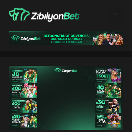
İçeriğe
atla
Menü