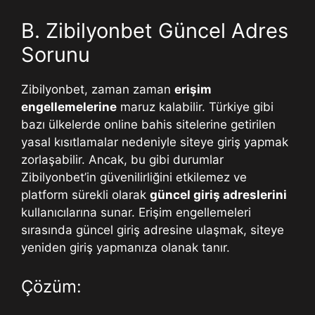
B. Zibilyonbet Güncel Adres
Sorunu
Zibilyonbet, zaman zaman
erişim
engellemelerine
maruz kalabilir. Türkiye gibi
bazı ülkelerde online bahis sitelerine getirilen
yasal kısıtlamalar nedeniyle siteye giriş yapmak
zorlaşabilir. Ancak, bu gibi durumlar
Zibilyonbet’in güvenilirliğini etkilemez ve
platform sürekli olarak
güncel giriş adreslerini
kullanıcılarına sunar. Erişim engellemeleri
sırasında güncel giriş adresine ulaşmak, siteye
yeniden giriş yapmanıza olanak tanır.
Çözüm: