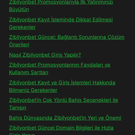
Zibilyonbet Promosyonlarıyla İlk Yatırımınızı
Büyütün
Zibilyonbet Kayıt İşleminde Dikkat Edilmesi
Gerekenler
Zibilyonbet Güncel: Bağlantı Sorunlarına Çözüm
Önerileri
Nasıl Zibilyonbet Giriş Yapılır?
Zibilyonbet Promosyonlarının Faydaları ve
Kullanım Şartları
Zibilyonbet Kayıt ve Giriş İşlemleri Hakkında
Bilmeniz Gerekenler
Zibilyonbet’in Çok Yönlü Bahis Seçenekleri ile
Tanışın
Bahis Dünyasında Zibilyonbet’in Yeri ve Önemi
Zibilyonbet Güncel Domain Bilgileri ile Hızla