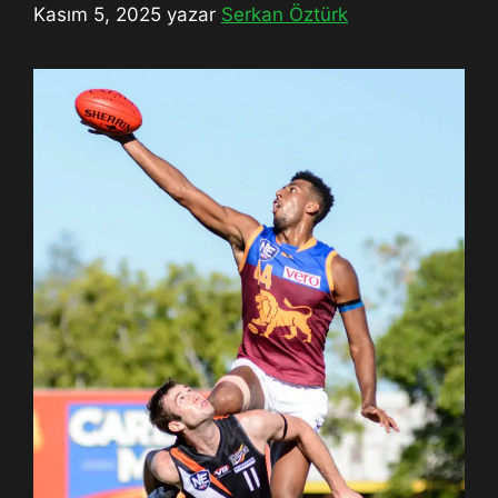
Kasım 5, 2025
yazar
Serkan Öztürk