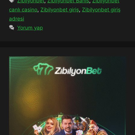
Zibilyonbet
,
Zibilyonbet Bahis
,
Zibilyonbet
canlı casino
,
Zibilyonbet giriş
,
Zibilyonbet giriş
adresi
Yorum yap