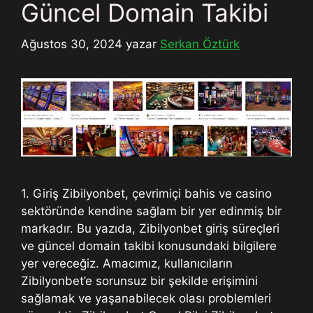
Güncel Domain Takibi
Ağustos 30, 2024
yazar
Serkan Öztürk
1. Giriş Zibilyonbet, çevrimiçi bahis ve casino
sektöründe kendine sağlam bir yer edinmiş bir
markadır. Bu yazıda, Zibilyonbet giriş süreçleri
ve güncel domain takibi konusundaki bilgilere
yer vereceğiz. Amacımız, kullanıcıların
Zibilyonbet’e sorunsuz bir şekilde erişimini
sağlamak ve yaşanabilecek olası problemleri