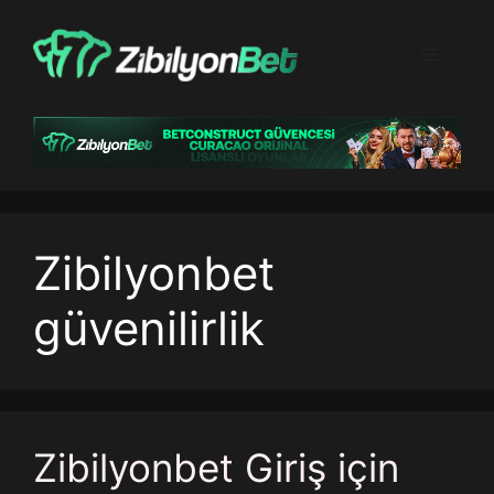
İçeriğe
atla
Menü
Zibilyonbet
güvenilirlik
Zibilyonbet Giriş için