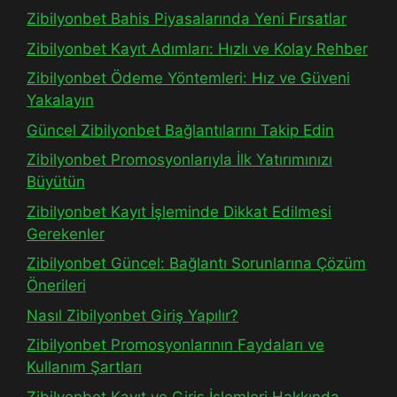
Zibilyonbet Bahis Piyasalarında Yeni Fırsatlar
Zibilyonbet Kayıt Adımları: Hızlı ve Kolay Rehber
Zibilyonbet Ödeme Yöntemleri: Hız ve Güveni
Yakalayın
Güncel Zibilyonbet Bağlantılarını Takip Edin
Zibilyonbet Promosyonlarıyla İlk Yatırımınızı
Büyütün
Zibilyonbet Kayıt İşleminde Dikkat Edilmesi
Gerekenler
Zibilyonbet Güncel: Bağlantı Sorunlarına Çözüm
Önerileri
Nasıl Zibilyonbet Giriş Yapılır?
Zibilyonbet Promosyonlarının Faydaları ve
Kullanım Şartları
Zibilyonbet Kayıt ve Giriş İşlemleri Hakkında