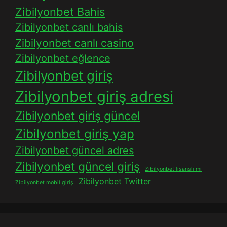
Zibilyonbet Bahis
Zibilyonbet canlı bahis
Zibilyonbet canlı casino
Zibilyonbet eğlence
Zibilyonbet giriş
Zibilyonbet giriş adresi
Zibilyonbet giriş güncel
Zibilyonbet giriş yap
Zibilyonbet güncel adres
Zibilyonbet güncel giriş
Zibilyonbet lisanslı mı
Zibilyonbet Twitter
Zibilyonbet mobil giriş