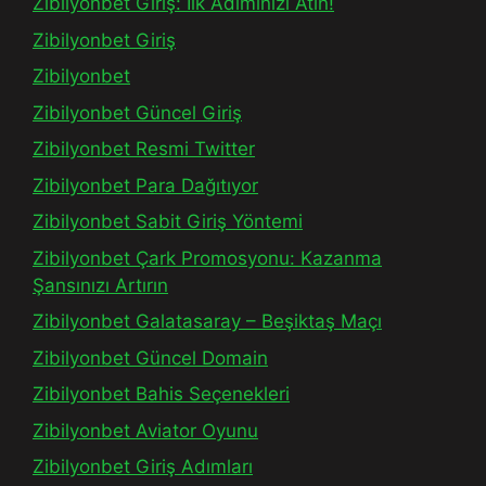
Zibilyonbet Giriş: İlk Adımınızı Atın!
Zibilyonbet Giriş
Zibilyonbet
Zibilyonbet Güncel Giriş
Zibilyonbet Resmi Twitter
Zibilyonbet Para Dağıtıyor
Zibilyonbet Sabit Giriş Yöntemi
Zibilyonbet Çark Promosyonu: Kazanma
Şansınızı Artırın
Zibilyonbet Galatasaray – Beşiktaş Maçı
Zibilyonbet Güncel Domain
Zibilyonbet Bahis Seçenekleri
Zibilyonbet Aviator Oyunu
Zibilyonbet Giriş Adımları