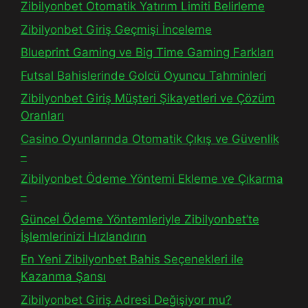
Zibilyonbet Otomatik Yatırım Limiti Belirleme
Zibilyonbet Giriş Geçmişi İnceleme
Blueprint Gaming ve Big Time Gaming Farkları
Futsal Bahislerinde Golcü Oyuncu Tahminleri
Zibilyonbet Giriş Müşteri Şikayetleri ve Çözüm
Oranları
Casino Oyunlarında Otomatik Çıkış ve Güvenlik
–
Zibilyonbet Ödeme Yöntemi Ekleme ve Çıkarma
–
Güncel Ödeme Yöntemleriyle Zibilyonbet’te
İşlemlerinizi Hızlandırın
En Yeni Zibilyonbet Bahis Seçenekleri ile
Kazanma Şansı
Zibilyonbet Giriş Adresi Değişiyor mu?