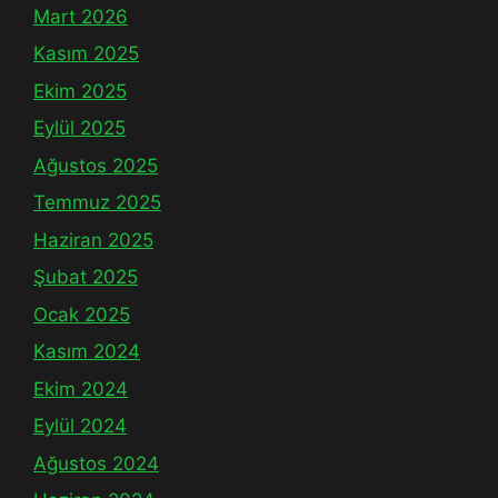
Mart 2026
Kasım 2025
Ekim 2025
Eylül 2025
Ağustos 2025
Temmuz 2025
Haziran 2025
Şubat 2025
Ocak 2025
Kasım 2024
Ekim 2024
Eylül 2024
Ağustos 2024