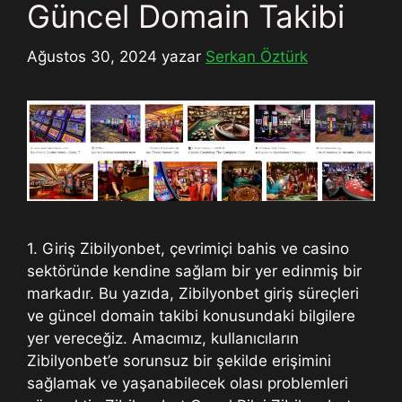
Güncel Domain Takibi
Ağustos 30, 2024
yazar
Serkan Öztürk
1. Giriş Zibilyonbet, çevrimiçi bahis ve casino
sektöründe kendine sağlam bir yer edinmiş bir
markadır. Bu yazıda, Zibilyonbet giriş süreçleri
ve güncel domain takibi konusundaki bilgilere
yer vereceğiz. Amacımız, kullanıcıların
Zibilyonbet’e sorunsuz bir şekilde erişimini
sağlamak ve yaşanabilecek olası problemleri