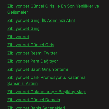
Zibilyonbet Güncel Giriş ile En Son Yenilikler ve
Gelişmeler
Zibilyonbet Giriş: İlk Adımınızı Atın!
Zibilyonbet Giriş
Zibilyonbet
Zibilyonbet Güncel Giriş
Zibilyonbet Resmi Twitter
Zibilyonbet Para Dağıtıyor
Zibilyonbet Sabit Giriş Yöntemi
Zibilyonbet Çark Promosyonu: Kazanma
Şansınızı Artırın
Zibilyonbet Galatasaray – Beşiktaş Maçı
Zibilyonbet Güncel Domain
Zibilyonbet Bahis Seçenekleri