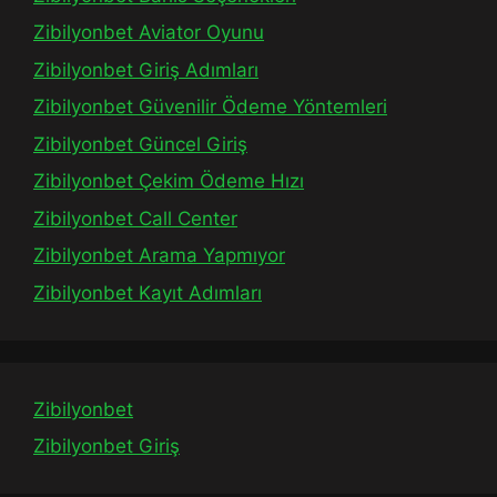
Zibilyonbet Aviator Oyunu
Zibilyonbet Giriş Adımları
Zibilyonbet Güvenilir Ödeme Yöntemleri
Zibilyonbet Güncel Giriş
Zibilyonbet Çekim Ödeme Hızı
Zibilyonbet Call Center
Zibilyonbet Arama Yapmıyor
Zibilyonbet Kayıt Adımları
Zibilyonbet
Zibilyonbet Giriş