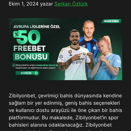
Ekim 1, 2024
yazar
Serkan Öztürk
Zibilyonbet, çevrimiçi bahis dünyasında kendine
sağlam bir yer edinmiş, geniş bahis seçenekleri
ve kullanıcı dostu arayüzü ile öne çıkan bir bahis
platformudur. Bu makalede, Zibilyonbet’in spor
bahisleri alanına odaklanacağız. Zibilyonbet