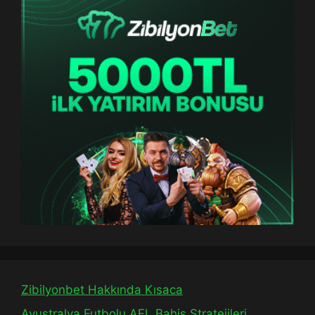
Zibilyonbet Hakkında Kısaca
Avustralya Futbolu AFL Bahis Stratejileri