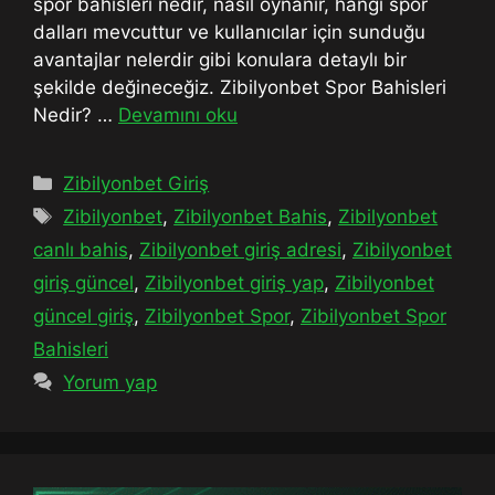
spor bahisleri nedir, nasıl oynanır, hangi spor
dalları mevcuttur ve kullanıcılar için sunduğu
avantajlar nelerdir gibi konulara detaylı bir
şekilde değineceğiz. Zibilyonbet Spor Bahisleri
Nedir? …
Devamını oku
Kategoriler
Zibilyonbet Giriş
Etiketler
Zibilyonbet
,
Zibilyonbet Bahis
,
Zibilyonbet
canlı bahis
,
Zibilyonbet giriş adresi
,
Zibilyonbet
giriş güncel
,
Zibilyonbet giriş yap
,
Zibilyonbet
güncel giriş
,
Zibilyonbet Spor
,
Zibilyonbet Spor
Bahisleri
Yorum yap