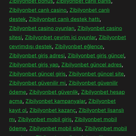
Zibilyonbet bonus
,
Zibilyonbet canlı bahis
,
Zibilyonbet canlı casino
,
Zibilyonbet canlı
destek
,
Zibilyonbet canlı destek hattı
,
Zibilyonbet casino oyunları
,
Zibilyonbet casino
sitesi
,
Zibilyonbet çevrim içi oyunlar
,
Zibilyonbet
çevrimdışı destek
,
Zibilyonbet eğlence
,
Zibilyonbet giriş adresi
,
Zibilyonbet giriş güncel
,
Zibilyonbet giriş yap
,
Zibilyonbet güncel adres
,
Zibilyonbet güncel giriş
,
Zibilyonbet güncel site
,
Zibilyonbet güvenilir mi
,
Zibilyonbet güvenilir
ödeme
,
Zibilyonbet güvenlik
,
Zibilyonbet hesap
açma
,
Zibilyonbet kampanyalar
,
Zibilyonbet
kayıt ol
,
Zibilyonbet kazanç
,
Zibilyonbet lisanslı
mı
,
Zibilyonbet mobil giriş
,
Zibilyonbet mobil
ödeme
,
Zibilyonbet mobil site
,
Zibilyonbet mobil