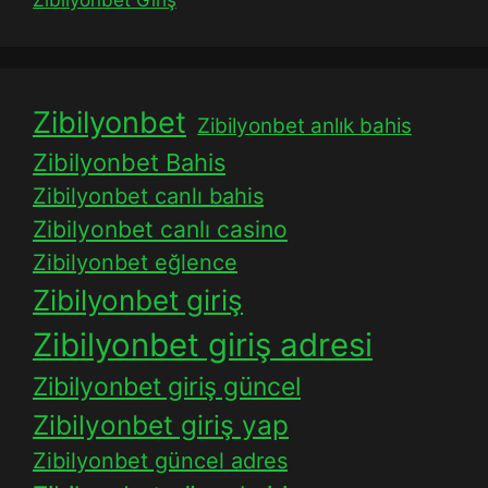
Zibilyonbet
Zibilyonbet anlık bahis
Zibilyonbet Bahis
Zibilyonbet canlı bahis
Zibilyonbet canlı casino
Zibilyonbet eğlence
Zibilyonbet giriş
Zibilyonbet giriş adresi
Zibilyonbet giriş güncel
Zibilyonbet giriş yap
Zibilyonbet güncel adres