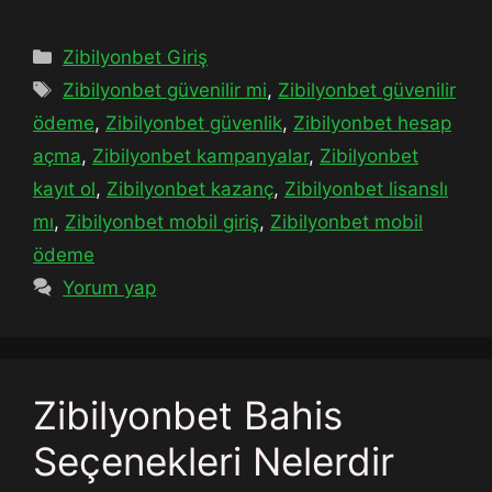
Kategoriler
Zibilyonbet Giriş
Etiketler
Zibilyonbet güvenilir mi
,
Zibilyonbet güvenilir
ödeme
,
Zibilyonbet güvenlik
,
Zibilyonbet hesap
açma
,
Zibilyonbet kampanyalar
,
Zibilyonbet
kayıt ol
,
Zibilyonbet kazanç
,
Zibilyonbet lisanslı
mı
,
Zibilyonbet mobil giriş
,
Zibilyonbet mobil
ödeme
Yorum yap
Zibilyonbet Bahis
Seçenekleri Nelerdir