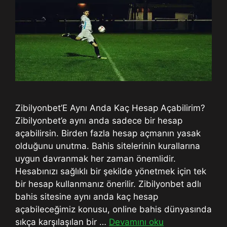
Zibilyonbet’E Aynı Anda Kaç Hesap Açabilirim?
Zibilyonbet’e aynı anda sadece bir hesap
açabilirsin. Birden fazla hesap açmanın yasak
olduğunu unutma. Bahis sitelerinin kurallarına
uygun davranmak her zaman önemlidir.
Hesabınızı sağlıklı bir şekilde yönetmek için tek
bir hesap kullanmanız önerilir. Zibilyonbet adlı
bahis sitesine aynı anda kaç hesap
açabileceğimiz konusu, online bahis dünyasında
sıkça karşılaşılan bir …
Devamını oku