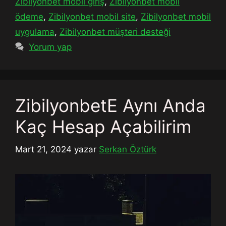
Zibilyonbet mobil giriş
,
Zibilyonbet mobil
ödeme
,
Zibilyonbet mobil site
,
Zibilyonbet mobil
uygulama
,
Zibilyonbet müşteri desteği
Yorum yap
ZibilyonbetE Aynı Anda
Kaç Hesap Açabilirim
Mart 21, 2024
yazar
Serkan Öztürk