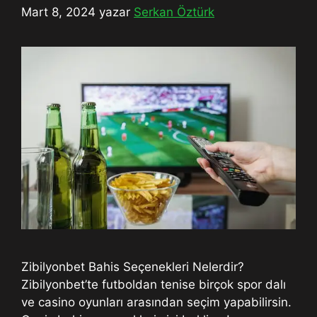
Mart 8, 2024
yazar
Serkan Öztürk
Zibilyonbet Bahis Seçenekleri Nelerdir?
Zibilyonbet’te futboldan tenise birçok spor dalı
ve casino oyunları arasından seçim yapabilirsin.