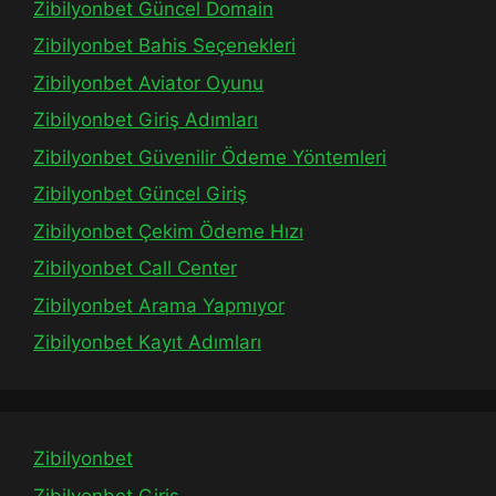
Zibilyonbet Güncel Domain
Zibilyonbet Bahis Seçenekleri
Zibilyonbet Aviator Oyunu
Zibilyonbet Giriş Adımları
Zibilyonbet Güvenilir Ödeme Yöntemleri
Zibilyonbet Güncel Giriş
Zibilyonbet Çekim Ödeme Hızı
Zibilyonbet Call Center
Zibilyonbet Arama Yapmıyor
Zibilyonbet Kayıt Adımları
Zibilyonbet
Zibilyonbet Giriş