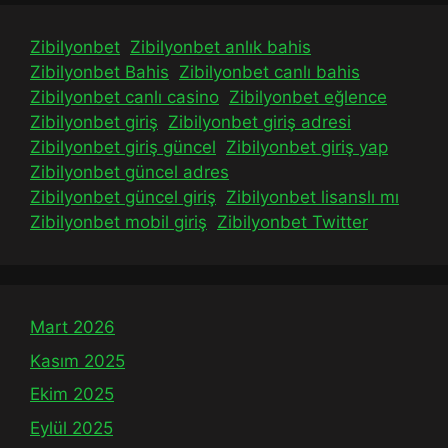
Zibilyonbet
Zibilyonbet anlık bahis
Zibilyonbet Bahis
Zibilyonbet canlı bahis
Zibilyonbet canlı casino
Zibilyonbet eğlence
Zibilyonbet giriş
Zibilyonbet giriş adresi
Zibilyonbet giriş güncel
Zibilyonbet giriş yap
Zibilyonbet güncel adres
Zibilyonbet güncel giriş
Zibilyonbet lisanslı mı
Zibilyonbet mobil giriş
Zibilyonbet Twitter
Mart 2026
Kasım 2025
Ekim 2025
Eylül 2025