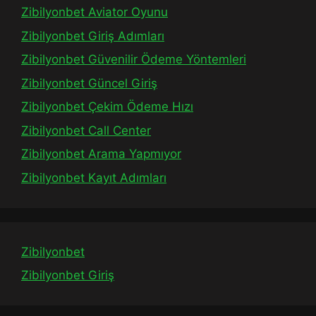
Zibilyonbet Aviator Oyunu
Zibilyonbet Giriş Adımları
Zibilyonbet Güvenilir Ödeme Yöntemleri
Zibilyonbet Güncel Giriş
Zibilyonbet Çekim Ödeme Hızı
Zibilyonbet Call Center
Zibilyonbet Arama Yapmıyor
Zibilyonbet Kayıt Adımları
Zibilyonbet
Zibilyonbet Giriş