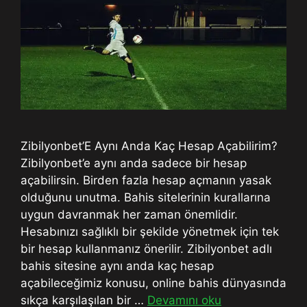
Zibilyonbet’E Aynı Anda Kaç Hesap Açabilirim?
Zibilyonbet’e aynı anda sadece bir hesap
açabilirsin. Birden fazla hesap açmanın yasak
olduğunu unutma. Bahis sitelerinin kurallarına
uygun davranmak her zaman önemlidir.
Hesabınızı sağlıklı bir şekilde yönetmek için tek
bir hesap kullanmanız önerilir. Zibilyonbet adlı
bahis sitesine aynı anda kaç hesap
açabileceğimiz konusu, online bahis dünyasında
sıkça karşılaşılan bir …
Devamını oku