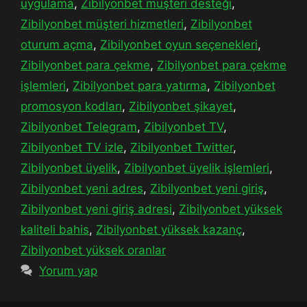
uygulama
,
Zibilyonbet müşteri desteği
,
Zibilyonbet müşteri hizmetleri
,
Zibilyonbet
oturum açma
,
Zibilyonbet oyun seçenekleri
,
Zibilyonbet para çekme
,
Zibilyonbet para çekme
işlemleri
,
Zibilyonbet para yatırma
,
Zibilyonbet
promosyon kodları
,
Zibilyonbet şikayet
,
Zibilyonbet Telegram
,
Zibilyonbet TV
,
Zibilyonbet TV izle
,
Zibilyonbet Twitter
,
Zibilyonbet üyelik
,
Zibilyonbet üyelik işlemleri
,
Zibilyonbet yeni adres
,
Zibilyonbet yeni giriş
,
Zibilyonbet yeni giriş adresi
,
Zibilyonbet yüksek
kaliteli bahis
,
Zibilyonbet yüksek kazanç
,
Zibilyonbet yüksek oranlar
Yorum yap