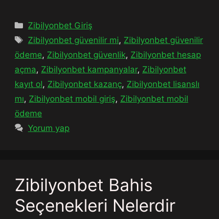
K
Zibilyonbet Giriş
a
E
Zibilyonbet güvenilir mi
,
Zibilyonbet güvenilir
t
t
ödeme
,
Zibilyonbet güvenlik
,
Zibilyonbet hesap
e
i
açma
,
Zibilyonbet kampanyalar
,
Zibilyonbet
g
k
kayıt ol
,
Zibilyonbet kazanç
,
Zibilyonbet lisanslı
o
e
r
mı
,
Zibilyonbet mobil giriş
,
Zibilyonbet mobil
t
i
l
ödeme
l
e
Yorum yap
e
r
r
Zibilyonbet Bahis
Seçenekleri Nelerdir