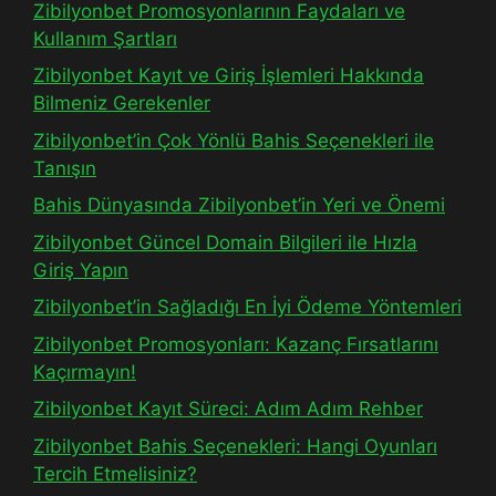
Zibilyonbet Promosyonlarının Faydaları ve
Kullanım Şartları
Zibilyonbet Kayıt ve Giriş İşlemleri Hakkında
Bilmeniz Gerekenler
Zibilyonbet’in Çok Yönlü Bahis Seçenekleri ile
Tanışın
Bahis Dünyasında Zibilyonbet’in Yeri ve Önemi
Zibilyonbet Güncel Domain Bilgileri ile Hızla
Giriş Yapın
Zibilyonbet’in Sağladığı En İyi Ödeme Yöntemleri
Zibilyonbet Promosyonları: Kazanç Fırsatlarını
Kaçırmayın!
Zibilyonbet Kayıt Süreci: Adım Adım Rehber
Zibilyonbet Bahis Seçenekleri: Hangi Oyunları
Tercih Etmelisiniz?