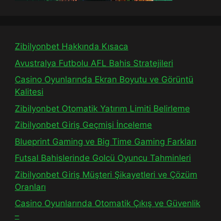
Zibilyonbet Hakkında Kısaca
Avustralya Futbolu AFL Bahis Stratejileri
Casino Oyunlarında Ekran Boyutu ve Görüntü
Kalitesi
Zibilyonbet Otomatik Yatırım Limiti Belirleme
Zibilyonbet Giriş Geçmişi İnceleme
Blueprint Gaming ve Big Time Gaming Farkları
Futsal Bahislerinde Golcü Oyuncu Tahminleri
Zibilyonbet Giriş Müşteri Şikayetleri ve Çözüm
Oranları
Casino Oyunlarında Otomatik Çıkış ve Güvenlik
–