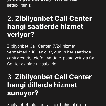
iletebilirsiniz.
2.
Zibilyonbet Call Center
hangi saatlerde hizmet
veriyor?
Zibilyonbet Call Center, 7/24 hizmet
vermektedir. Kullanıcılar, günün her saatinde
canlı destek, telefon ya da e-posta yoluyla Call
Center ekibine ulaşabilirler.
3.
Zibilyonbet Call Center
hangi dillerde hizmet
sunuyor?
Zibilyonbet, uluslararası bir bahis platformu