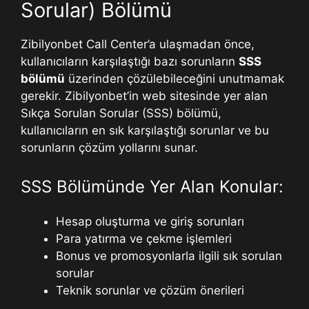
Sorular) Bölümü
Zibilyonbet Call Center’a ulaşmadan önce,
kullanıcıların karşılaştığı bazı sorunların
SSS
bölümü
üzerinden çözülebileceğini unutmamak
gerekir. Zibilyonbet’in web sitesinde yer alan
Sıkça Sorulan Sorular (SSS) bölümü,
kullanıcıların en sık karşılaştığı sorunlar ve bu
sorunların çözüm yollarını sunar.
SSS Bölümünde Yer Alan Konular:
Hesap oluşturma ve giriş sorunları
Para yatırma ve çekme işlemleri
Bonus ve promosyonlarla ilgili sık sorulan
sorular
Teknik sorunlar ve çözüm önerileri