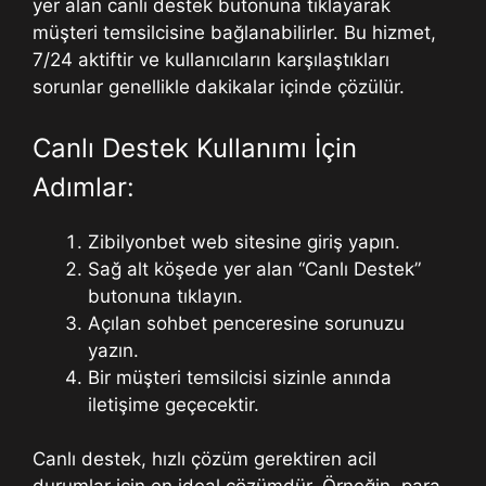
yer alan canlı destek butonuna tıklayarak
müşteri temsilcisine bağlanabilirler. Bu hizmet,
7/24 aktiftir ve kullanıcıların karşılaştıkları
sorunlar genellikle dakikalar içinde çözülür.
Canlı Destek Kullanımı İçin
Adımlar:
Zibilyonbet web sitesine giriş yapın.
Sağ alt köşede yer alan “Canlı Destek”
butonuna tıklayın.
Açılan sohbet penceresine sorunuzu
yazın.
Bir müşteri temsilcisi sizinle anında
iletişime geçecektir.
Canlı destek, hızlı çözüm gerektiren acil