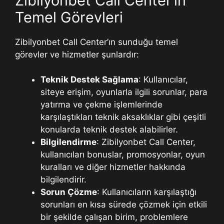
Zibilyonbet Call Center’ın
Temel Görevleri
Zibilyonbet Call Center’ın sunduğu temel
görevler ve hizmetler şunlardır:
Teknik Destek Sağlama
: Kullanıcılar,
siteye erişim, oyunlarla ilgili sorunlar, para
yatırma ve çekme işlemlerinde
karşılaştıkları teknik aksaklıklar gibi çeşitli
konularda teknik destek alabilirler.
Bilgilendirme
: Zibilyonbet Call Center,
kullanıcıları bonuslar, promosyonlar, oyun
kuralları ve diğer hizmetler hakkında
bilgilendirir.
Sorun Çözme
: Kullanıcıların karşılaştığı
sorunları en kısa sürede çözmek için etkili
bir şekilde çalışan birim, problemlere