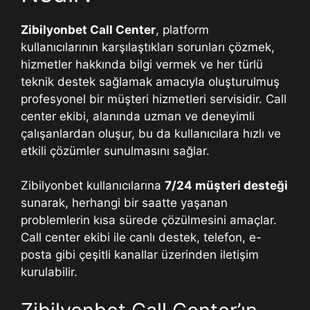
Zibilyonbet Call Center
, platform
kullanıcılarının karşılaştıkları sorunları çözmek,
hizmetler hakkında bilgi vermek ve her türlü
teknik destek sağlamak amacıyla oluşturulmuş
profesyonel bir müşteri hizmetleri servisidir. Call
center ekibi, alanında uzman ve deneyimli
çalışanlardan oluşur, bu da kullanıcılara hızlı ve
etkili çözümler sunulmasını sağlar.
Zibilyonbet kullanıcılarına
7/24 müşteri desteği
sunarak, herhangi bir saatte yaşanan
problemlerin kısa sürede çözülmesini amaçlar.
Call center ekibi ile canlı destek, telefon, e-
posta gibi çeşitli kanallar üzerinden iletişim
kurulabilir.