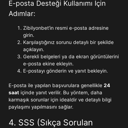
E-posta Desteği Kullanımı İçin
Adımlar:
Zibilyonbet’in resmi e-posta adresine
girin.
Karşılaştığınız sorunu detaylı bir şekilde
açıklayın.
Gerekli belgeleri ya da ekran görüntülerini
e-posta ekine ekleyin.
E-postayı gönderin ve yanıt bekleyin.
E-posta ile yapılan başvurulara genellikle
24
saat
içinde yanıt verilir. Bu yöntem, daha
karmaşık sorunlar için idealdir ve detaylı bilgi
paylaşımı yapılmasını sağlar.
4. SSS (Sıkça Sorulan