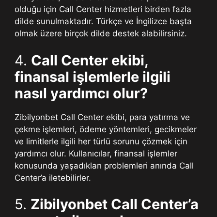
olduğu için Call Center hizmetleri birden fazla
dilde sunulmaktadır. Türkçe ve İngilizce başta
olmak üzere birçok dilde destek alabilirsiniz.
4.
Call Center ekibi,
finansal işlemlerle ilgili
nasıl yardımcı olur?
Zibilyonbet Call Center ekibi, para yatırma ve
çekme işlemleri, ödeme yöntemleri, gecikmeler
ve limitlerle ilgili her türlü sorunu çözmek için
yardımcı olur. Kullanıcılar, finansal işlemler
konusunda yaşadıkları problemleri anında Call
Center’a iletebilirler.
5.
Zibilyonbet Call Center’a