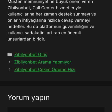
Müşteri memnuniyetine büyük önem veren
Zibilyonbet, Call Center hizmetleriyle
kullanıcılarına her zaman destek sunmayı ve
onların ihtiyaçlarına hızlıca cevap vermeyi
hedefler. Bu da platformun güvenilirliğini ve
kullanıcı sadakatini artıran en önemli
unsurlardan biridir.
K
Zibilyonbet Giriş
a
Zibilyonbet Arama Yapmıyor
t
Zibilyonbet Çekim Ödeme Hızı
e
g
o
r
Yorum yapın
i
l
e
Y