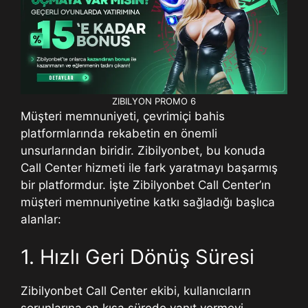
ZIBILYON PROMO 6
Müşteri memnuniyeti, çevrimiçi bahis
platformlarında rekabetin en önemli
unsurlarından biridir. Zibilyonbet, bu konuda
Call Center hizmeti ile fark yaratmayı başarmış
bir platformdur. İşte Zibilyonbet Call Center’ın
müşteri memnuniyetine katkı sağladığı başlıca
alanlar:
1. Hızlı Geri Dönüş Süresi
Zibilyonbet Call Center ekibi, kullanıcıların