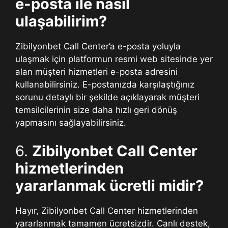
e-posta ile nasıl
ulaşabilirim?
Zibilyonbet Call Center’a e-posta yoluyla
ulaşmak için platformun resmi web sitesinde yer
alan müşteri hizmetleri e-posta adresini
kullanabilirsiniz. E-postanızda karşılaştığınız
sorunu detaylı bir şekilde açıklayarak müşteri
temsilcilerinin size daha hızlı geri dönüş
yapmasını sağlayabilirsiniz.
6.
Zibilyonbet Call Center
hizmetlerinden
yararlanmak ücretli midir?
Hayır, Zibilyonbet Call Center hizmetlerinden
yararlanmak tamamen ücretsizdir. Canlı destek,