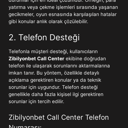
durumlar için en ideal çözümdür. Örneğin, para
yatırma veya çekme işlemleri sırasında yaşanan
gecikmeler, oyun esnasında karşılaşılan hatalar
gibi konular anlık olarak çözülebilir.
2. Telefon Desteği
Telefonla müşteri desteği, kullanıcıların
Zibilyonbet Call Center
ekibine doğrudan
telefon ile ulaşarak sorunlarını aktarmalarına
imkan tanır. Bu yöntem, özellikle detaylı
açıklama gerektiren konular ya da teknik
sorunlar için uygundur. Telefon desteği
genellikle daha fazla kişisel ilgi gerektiren
sorunlar için tercih edilir.
Zibilyonbet Call Center Telefon
Numarası: