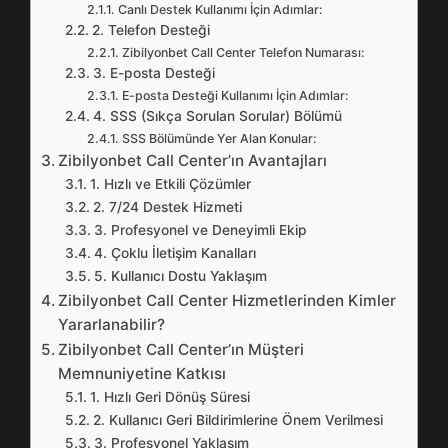
Canlı Destek Kullanımı İçin Adımlar:
2. Telefon Desteği
Zibilyonbet Call Center Telefon Numarası:
3. E-posta Desteği
E-posta Desteği Kullanımı İçin Adımlar:
4. SSS (Sıkça Sorulan Sorular) Bölümü
SSS Bölümünde Yer Alan Konular:
Zibilyonbet Call Center’ın Avantajları
1. Hızlı ve Etkili Çözümler
2. 7/24 Destek Hizmeti
3. Profesyonel ve Deneyimli Ekip
4. Çoklu İletişim Kanalları
5. Kullanıcı Dostu Yaklaşım
Zibilyonbet Call Center Hizmetlerinden Kimler
Yararlanabilir?
Zibilyonbet Call Center’ın Müşteri
Memnuniyetine Katkısı
1. Hızlı Geri Dönüş Süresi
2. Kullanıcı Geri Bildirimlerine Önem Verilmesi
3. Profesyonel Yaklaşım