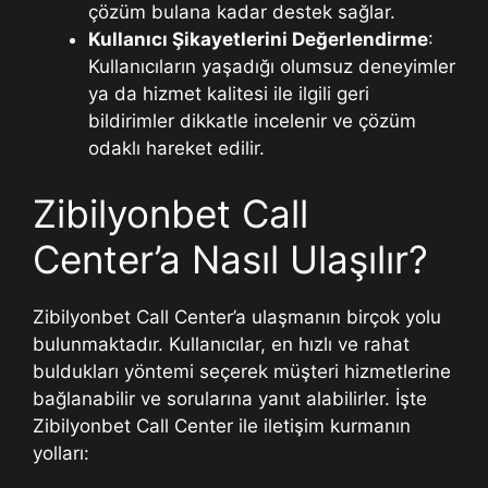
çözüm bulana kadar destek sağlar.
Kullanıcı Şikayetlerini Değerlendirme
:
Kullanıcıların yaşadığı olumsuz deneyimler
ya da hizmet kalitesi ile ilgili geri
bildirimler dikkatle incelenir ve çözüm
odaklı hareket edilir.
Zibilyonbet Call
Center’a Nasıl Ulaşılır?
Zibilyonbet Call Center’a ulaşmanın birçok yolu
bulunmaktadır. Kullanıcılar, en hızlı ve rahat
buldukları yöntemi seçerek müşteri hizmetlerine
bağlanabilir ve sorularına yanıt alabilirler. İşte
Zibilyonbet Call Center ile iletişim kurmanın
yolları: