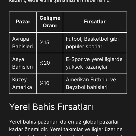
Gelişme
Pazar
Fırsatlar
Oranı
Avrupa
Futbol, Basketbol gibi
%15
Bahisleri
popüler sporlar
Asya
E-Spor ve yerel liglerde
%20
Bahisleri
yüksek kazançlar
Kuzey
Amerikan Futbolu ve
%10
Amerika
Beyzbol bahisleri
Yerel Bahis Fırsatları
Yerel bahis pazarları da en az global pazarlar
kadar önemlidir. Yerel takımlar ve ligler üzerine