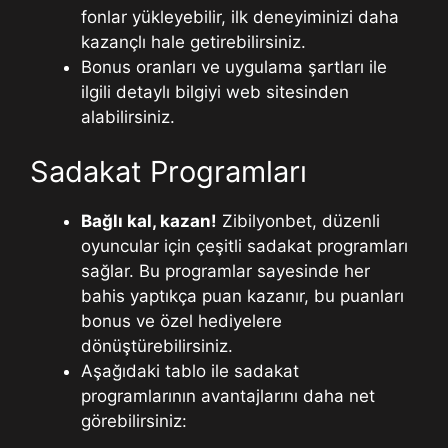
fonlar yükleyebilir, ilk deneyiminizi daha
kazançlı hale getirebilirsiniz.
Bonus oranları ve uygulama şartları ile
ilgili detaylı bilgiyi web sitesinden
alabilirsiniz.
Sadakat Programları
Bağlı kal, kazan!
Zibilyonbet, düzenli
oyuncular için çeşitli sadakat programları
sağlar. Bu programlar sayesinde her
bahis yaptıkça puan kazanır, bu puanları
bonus ve özel hediyelere
dönüştürebilirsiniz.
Aşağıdaki tablo ile sadakat
programlarının avantajlarını daha net
görebilirsiniz: