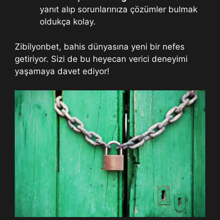
yanıt alıp sorunlarınıza çözümler bulmak
oldukça kolay.
Zibilyonbet, bahis dünyasına yeni bir nefes
getiriyor. Sizi de bu heyecan verici deneyimi
yaşamaya davet ediyor!