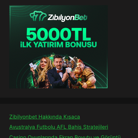
e
s
i
Zibilyonbet Hakkında Kısaca
Avustralya Futbolu AFL Bahis Stratejileri
Casino Oyunlarında Ekran Boyutu ve Görüntü