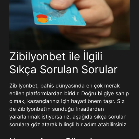
Zibilyonbet ile İlgili
Sıkça Sorulan Sorular
Zibilyonbet, bahis dünyasında en çok merak
edilen platformlardan biridir. Doğru bilgiye sahip
olmak, kazançlarınız için hayati önem taşır. Siz
de Zibilyonbet’in sunduğu fırsatlardan
yararlanmak istiyorsanız, aşağıda sıkça sorulan
sorulara göz atarak bilinçli bir adım atabilirsiniz.