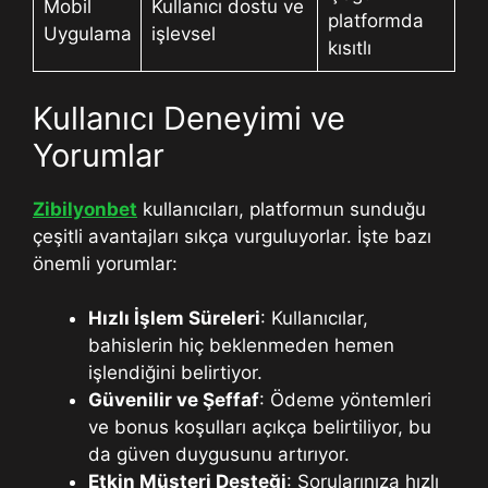
Mobil
Kullanıcı dostu ve
platformda
Uygulama
işlevsel
kısıtlı
Kullanıcı Deneyimi ve
Yorumlar
Zibilyonbet
kullanıcıları, platformun sunduğu
çeşitli avantajları sıkça vurguluyorlar. İşte bazı
önemli yorumlar:
Hızlı İşlem Süreleri
: Kullanıcılar,
bahislerin hiç beklenmeden hemen
işlendiğini belirtiyor.
Güvenilir ve Şeffaf
: Ödeme yöntemleri
ve bonus koşulları açıkça belirtiliyor, bu
da güven duygusunu artırıyor.
Etkin Müşteri Desteği
: Sorularınıza hızlı