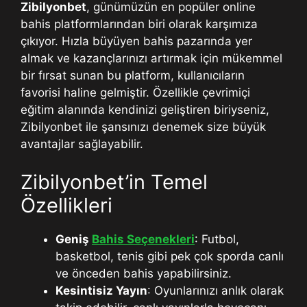
Zibilyonbet
, günümüzün en popüler online
bahis platformlarından biri olarak karşımıza
çıkıyor. Hızla büyüyen bahis pazarında yer
almak ve kazançlarınızı artırmak için mükemmel
bir fırsat sunan bu platform, kullanıcıların
favorisi haline gelmiştir. Özellikle çevrimiçi
eğitim alanında kendinizi geliştiren biriyseniz,
Zibilyonbet ile şansınızı denemek size büyük
avantajlar sağlayabilir.
Zibilyonbet’in Temel
Özellikleri
Geniş
Bahis Seçenekleri
: Futbol,
basketbol, tenis gibi pek çok sporda canlı
ve önceden bahis yapabilirsiniz.
Kesintisiz Yayın
: Oyunlarınızı anlık olarak