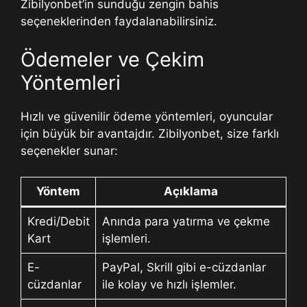
Zibilyonbet’in sunduğu zengin bahis
seçeneklerinden faydalanabilirsiniz.
Ödemeler ve Çekim
Yöntemleri
Hızlı ve güvenilir ödeme yöntemleri, oyuncular
için büyük bir avantajdır. Zibilyonbet, size farklı
seçenekler sunar:
Yöntem
Açıklama
Kredi/Debit
Anında para yatırma ve çekme
Kart
işlemleri.
E-
PayPal, Skrill gibi e-cüzdanlar
cüzdanlar
ile kolay ve hızlı işlemler.