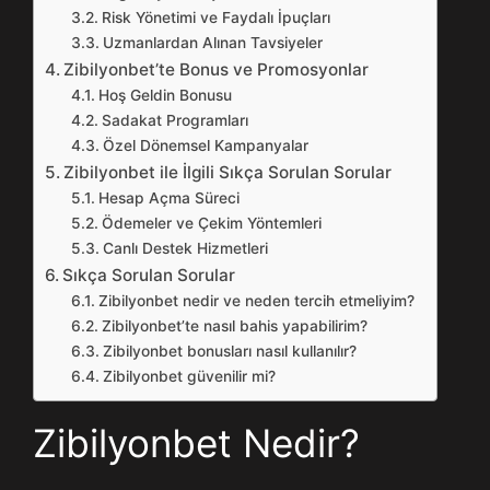
Risk Yönetimi ve Faydalı İpuçları
Uzmanlardan Alınan Tavsiyeler
Zibilyonbet’te Bonus ve Promosyonlar
Hoş Geldin Bonusu
Sadakat Programları
Özel Dönemsel Kampanyalar
Zibilyonbet ile İlgili Sıkça Sorulan Sorular
Hesap Açma Süreci
Ödemeler ve Çekim Yöntemleri
Canlı Destek Hizmetleri
Sıkça Sorulan Sorular
Zibilyonbet nedir ve neden tercih etmeliyim?
Zibilyonbet’te nasıl bahis yapabilirim?
Zibilyonbet bonusları nasıl kullanılır?
Zibilyonbet güvenilir mi?
Zibilyonbet Nedir?