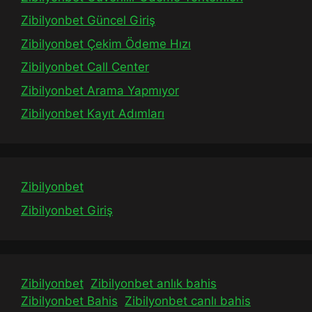
Zibilyonbet Güncel Giriş
Zibilyonbet Çekim Ödeme Hızı
Zibilyonbet Call Center
Zibilyonbet Arama Yapmıyor
Zibilyonbet Kayıt Adımları
Zibilyonbet
Zibilyonbet Giriş
Zibilyonbet
Zibilyonbet anlık bahis
Zibilyonbet Bahis
Zibilyonbet canlı bahis