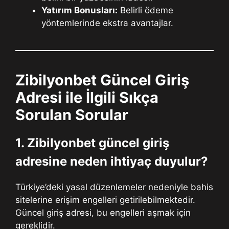
Yatırım Bonusları:
Belirli ödeme
yöntemlerinde ekstra avantajlar.
Zibilyonbet Güncel Giriş
Adresi ile İlgili Sıkça
Sorulan Sorular
1. Zibilyonbet güncel giriş
adresine neden ihtiyaç duyulur?
Türkiye’deki yasal düzenlemeler nedeniyle bahis
sitelerine erişim engelleri getirilebilmektedir.
Güncel giriş adresi, bu engelleri aşmak için
gereklidir.