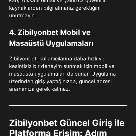
karşı dikkatli olmalı ve yalnızca güvenilir
kaynaklardan bilgi almanız gerektiğini
unutmayın.
4. Zibilyonbet Mobil ve
Masaüstü Uygulamaları
Zibilyonbet, kullanıcılarına daha hızlı ve
kesintisiz bir deneyim sunmak için mobil ve
masaüstü uygulamaları da sunar. Uygulama
üzerinden giriş yaptığınızda, güncel adresi
aramanıza gerek kalmaz.
Zibilyonbet Güncel Giriş ile
Platforma Erişim: Adım