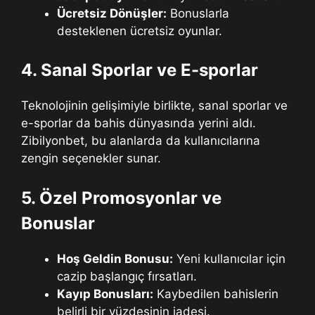
Ücretsiz Dönüşler:
Bonuslarla
desteklenen ücretsiz oyunlar.
4. Sanal Sporlar ve E-sporlar
Teknolojinin gelişimiyle birlikte, sanal sporlar ve
e-sporlar da bahis dünyasında yerini aldı.
Zibilyonbet, bu alanlarda da kullanıcılarına
zengin seçenekler sunar.
5. Özel Promosyonlar ve
Bonuslar
Hoş Geldin Bonusu:
Yeni kullanıcılar için
cazip başlangıç fırsatları.
Kayıp Bonusları:
Kaybedilen bahislerin
belirli bir yüzdesinin iadesi.