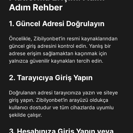
Adım Rehber
1. Güncel Adresi Doğrulayın
Öncelikle, Zibilyonbet’in resmi kaynaklarından
güncel giriş adresini kontrol edin. Yanlış bir
adrese erişim sağlamaktan kaçınmak için
yalnızca güvenilir kaynakları tercih edin.
2. Tarayıcıya Giriş Yapın
Doğrulanan adresi tarayıcınıza yazın ve siteye
giriş yapın. Zibilyonbet’in arayüzü oldukça
kullanıcı dostudur ve tüm cihazlarda uyumlu
şekilde çalışır.
3. Hesabınıza Giriş Yapın veya