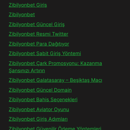
Zibilyonbet Giriş
Zibilyonbet
Zibilyonbet Güncel Giriş
Zibilyonbet Resmi Twitter
Zibilyonbet Para Dağıtıyor
Zibilyonbet Sabit Giriş Yöntemi
Zibilyonbet Çark Promosyonu: Kazanma
Şansınızı Artırın
Zibilyonbet Galatasaray – Beşiktaş Maçı
Zibilyonbet Güncel Domain
Zibilyonbet Bahis Seçenekleri
Zibilyonbet Aviator Oyunu
Zibilyonbet Giriş Adımları
Zibilyonbet Güvenilir Ödeme Yöntemleri