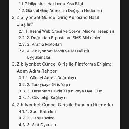
Zibilyonbet Hakkında Kısa Bilgi
Güncel Giriş Adresinin Değişim Nedenleri
Zibilyonbet Güncel Giriş Adresine Nasıl
Ulaşılır?
1. Resmi Web Sitesi ve Sosyal Medya Hesapları
2. Doğrudan E-posta ve SMS Bildirimleri
3. Arama Motorları
4. Zibilyonbet Mobil ve Masaüstü
Uygulamaları
Zibilyonbet Güncel Giriş ile Platforma Erişim:
Adım Adım Rehber
1. Güncel Adresi Doğrulayın
2. Tarayıcıya Giriş Yapın
3. Hesabınıza Giriş Yapın veya Üye Olun
4. Güvenliği Sağlayın
Zibilyonbet Güncel Giriş ile Sunulan Hizmetler
1. Spor Bahisleri
2. Canlı Casino
3. Slot Oyunları