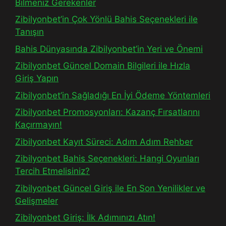
Bilmeniz Gerekenler
Zibilyonbet’in Çok Yönlü Bahis Seçenekleri ile
Tanışın
Bahis Dünyasında Zibilyonbet’in Yeri ve Önemi
Zibilyonbet Güncel Domain Bilgileri ile Hızla
Giriş Yapın
Zibilyonbet’in Sağladığı En İyi Ödeme Yöntemleri
Zibilyonbet Promosyonları: Kazanç Fırsatlarını
Kaçırmayın!
Zibilyonbet Kayıt Süreci: Adım Adım Rehber
Zibilyonbet Bahis Seçenekleri: Hangi Oyunları
Tercih Etmelisiniz?
Zibilyonbet Güncel Giriş ile En Son Yenilikler ve
Gelişmeler
Zibilyonbet Giriş: İlk Adımınızı Atın!