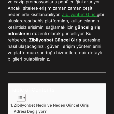
ve cazip promosyonlarla popülerliğini artırıyor.
Ancak, sitelere erişim zaman zaman çeşitli
nedenlerle kısıtlanabiliyor.
Zibilyonbet Giriş
gibi
uluslararası bahis platformları, kullanıcılarının
kesintisiz erişimini sağlamak için
güncel giriş
adreslerini
düzenli olarak güncelliyor. Bu
rehberde,
Zibilyonbet Güncel Giriş
adresine
nasıl ulaşacağınızı, güvenli erişim yöntemlerini
ve platformun sunduğu hizmetlere dair detaylı
bilgileri bulabilirsiniz.
Table of Contents
Zibilyonbet Nedir ve Neden Güncel Giriş
Adresi Değişiyor?