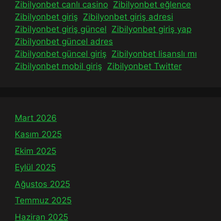
Zibilyonbet canlı casino
Zibilyonbet eğlence
Zibilyonbet giriş
Zibilyonbet giriş adresi
Zibilyonbet giriş güncel
Zibilyonbet giriş yap
Zibilyonbet güncel adres
Zibilyonbet güncel giriş
Zibilyonbet lisanslı mı
Zibilyonbet mobil giriş
Zibilyonbet Twitter
Mart 2026
Kasım 2025
Ekim 2025
Eylül 2025
Ağustos 2025
Temmuz 2025
Haziran 2025