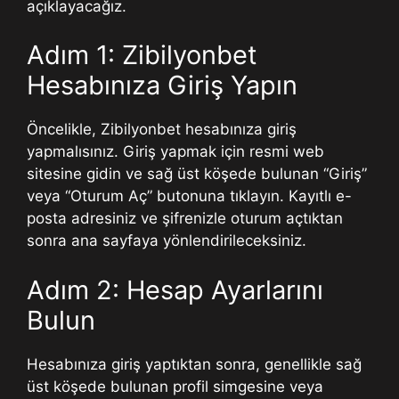
açıklayacağız.
Adım 1: Zibilyonbet
Hesabınıza Giriş Yapın
Öncelikle, Zibilyonbet hesabınıza giriş
yapmalısınız. Giriş yapmak için resmi web
sitesine gidin ve sağ üst köşede bulunan “Giriş”
veya “Oturum Aç” butonuna tıklayın. Kayıtlı e-
posta adresiniz ve şifrenizle oturum açtıktan
sonra ana sayfaya yönlendirileceksiniz.
Adım 2: Hesap Ayarlarını
Bulun
Hesabınıza giriş yaptıktan sonra, genellikle sağ
üst köşede bulunan profil simgesine veya