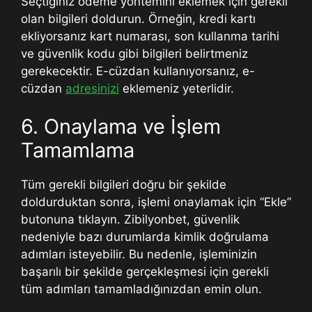
Seçtiğiniz ödeme yöntemini eklemek için gerekli
olan bilgileri doldurun. Örneğin, kredi kartı
ekliyorsanız kart numarası, son kullanma tarihi
ve güvenlik kodu gibi bilgileri belirtmeniz
gerekecektir. E-cüzdan kullanıyorsanız, e-
cüzdan
adresinizi
eklemeniz yeterlidir.
6. Onaylama ve İşlem
Tamamlama
Tüm gerekli bilgileri doğru bir şekilde
doldurduktan sonra, işlemi onaylamak için “Ekle”
butonuna tıklayın. Zibilyonbet, güvenlik
nedeniyle bazı durumlarda kimlik doğrulama
adımları isteyebilir. Bu nedenle, işleminizin
başarılı bir şekilde gerçekleşmesi için gerekli
tüm adımları tamamladığınızdan emin olun.