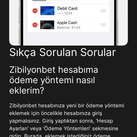
Sıkça Sorulan Sorular
Zibilyonbet hesabıma
ödeme yöntemi nasıl
eklerim?
Zibilyonbet hesabınıza yeni bir ödeme yöntemi
eklemek için öncelikle hesabınıza giriş
yapmalısınız. Giriş yaptıktan sonra, ‘Hesap
Ayarları’ veya ‘Ödeme Yöntemleri’ sekmesine
gidin. Burada, eklemek istediğiniz ödeme