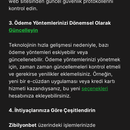
web sitesinden güncel güvenlik protokollerini
kontrol edin.
3. Ödeme Yöntemlerinizi Dönemsel Olarak
Güncelleyin
Teknolojinin hızla gelişmesi nedeniyle, bazı
ödeme yöntemleri eskiyebilir veya
güncellenebilir. Ödeme yöntemlerinizi yönetmek
için, zaman zaman güncellemeleri kontrol etmeli
ve gerekirse yenilikler eklemelisiniz. Örneğin,
yeni bir e-cüzdan uygulaması veya kredi kartı
hizmeti kazandıysanız, bu yeni
seçenekleri
hesabınıza ekleyebilirsiniz.
4. İhtiyaçlarınıza Göre Çeşitlendirin
Zibilyonbet
üzerindeki işlemlerinizde