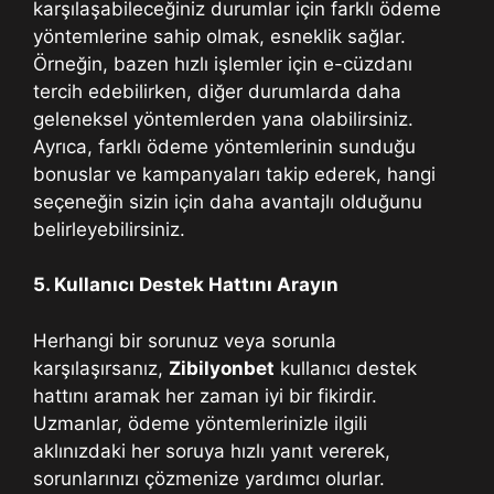
karşılaşabileceğiniz durumlar için farklı ödeme
yöntemlerine sahip olmak, esneklik sağlar.
Örneğin, bazen hızlı işlemler için e-cüzdanı
tercih edebilirken, diğer durumlarda daha
geleneksel yöntemlerden yana olabilirsiniz.
Ayrıca, farklı ödeme yöntemlerinin sunduğu
bonuslar ve kampanyaları takip ederek, hangi
seçeneğin sizin için daha avantajlı olduğunu
belirleyebilirsiniz.
5. Kullanıcı Destek Hattını Arayın
Herhangi bir sorunuz veya sorunla
karşılaşırsanız,
Zibilyonbet
kullanıcı destek
hattını aramak her zaman iyi bir fikirdir.
Uzmanlar, ödeme yöntemlerinizle ilgili
aklınızdaki her soruya hızlı yanıt vererek,
sorunlarınızı çözmenize yardımcı olurlar.