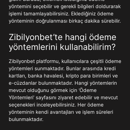
yöntemini seçebilir ve gerekli bilgileri doldurarak
işlemi tamamlayabilirsiniz. Eklediğiniz ödeme
yönteminin doğrulanması birkaç dakika sürebilir.
Zibilyonbet’te hangi ödeme
yöntemlerini kullanabilirim?
Zibilyonbet platformu, kullanıcılara çeşitli ödeme
yöntemleri sunmaktadır. Bunlar arasında kredi
kartları, banka havalesi, kripto para birimleri ve
e-cüzdanlar bulunmaktadır. Hangi yöntemlerin
mevcut olduğunu görmek için ‘Ödeme
Yöntemleri’ sayfasını ziyaret edebilir ve mevcut
seçenekleri inceleyebilirsiniz. Her ödeme
yönteminin kendi avantajları ve işlem süreleri
bulunmaktadır.