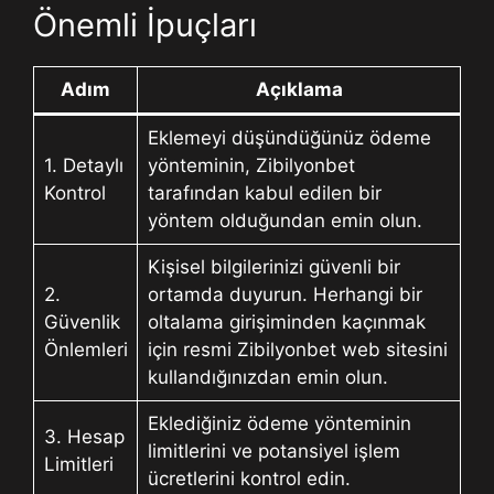
Önemli İpuçları
Adım
Açıklama
Eklemeyi düşündüğünüz ödeme
1. Detaylı
yönteminin, Zibilyonbet
Kontrol
tarafından kabul edilen bir
yöntem olduğundan emin olun.
Kişisel bilgilerinizi güvenli bir
2.
ortamda duyurun. Herhangi bir
Güvenlik
oltalama girişiminden kaçınmak
Önlemleri
için resmi Zibilyonbet web sitesini
kullandığınızdan emin olun.
Eklediğiniz ödeme yönteminin
3. Hesap
limitlerini ve potansiyel işlem
Limitleri
ücretlerini kontrol edin.