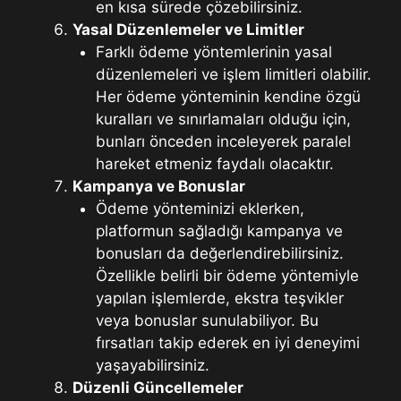
en kısa sürede çözebilirsiniz.
Yasal Düzenlemeler ve Limitler
Farklı ödeme yöntemlerinin yasal
düzenlemeleri ve işlem limitleri olabilir.
Her ödeme yönteminin kendine özgü
kuralları ve sınırlamaları olduğu için,
bunları önceden inceleyerek paralel
hareket etmeniz faydalı olacaktır.
Kampanya ve Bonuslar
Ödeme yönteminizi eklerken,
platformun sağladığı kampanya ve
bonusları da değerlendirebilirsiniz.
Özellikle belirli bir ödeme yöntemiyle
yapılan işlemlerde, ekstra teşvikler
veya bonuslar sunulabiliyor. Bu
fırsatları takip ederek en iyi deneyimi
yaşayabilirsiniz.
Düzenli Güncellemeler