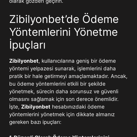
olarak gözden geçirin.
Zibilyonbet’de Ödeme
Yöntemlerini Yönetme
İpuçları
Zibilyonbet
, kullanıcılarına geniş bir ödeme
yöntemi yelpazesi sunarak, işlemlerini daha
pratik bir hale getirmeyi amaçlamaktadır. Ancak,
bu ödeme yöntemlerini etkili bir şekilde
yönetmek, sürecin daha sorunsuz ve güvenli
olmasını sağlamak için son derece önemlidir.
İşte,
Zibilyonbet
hesabınızdaki ödeme
yöntemlerini yönetmek için dikkate almanız
gereken bazı ipuçları: