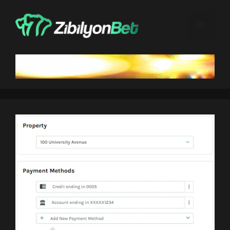
İçeriğe
atla
Menü