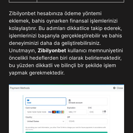
Zibilyonbet hesabınıza ödeme yöntemi
eklemek, bahis oynarken finansal işlemlerinizi
kolaylaştırır. Bu adımları dikkatlice takip ederek,
işlemlerinizi başarıyla gerçekleştirebilir ve bahis
deneyiminizi daha da geliştirebilirsiniz.
Unutmayın,
Zibilyonbet
kullanıcı memnuniyetini
öncelikli hedeflerden biri olarak belirlemektedir,
bu yüzden dikkatli ve bilinçli bir şekilde işlem
yapmak gerekmektedir.