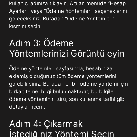
kullanıcı adınıza tıklayın. Açılan menüde “Hesap
Ayarları” veya “Ödeme Yöntemleri” seçeneklerini
göreceksiniz. Buradan “Ödeme Yöntemleri”
kısmını seçin.
Adım 3: Ödeme
Yöntemlerinizi Görüntüleyin
Ödeme yöntemleri sayfasında, hesabınıza
eklemiş olduğunuz tüm ödeme yöntemlerini
görebilirsiniz. Burada her bir ödeme yöntemi için
birkaç temel bilgi bulunmaktadır; bu bilgiler
ödeme yönteminin türü, son kullanma tarihi gibi
detayları içerir.
Adım 4: Çıkarmak
İstediğiniz Yöntemi Seçin