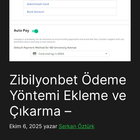
Zibilyonbet Ödeme
Yöntemi Ekleme ve
Çıkarma –
Ekim 6, 2025
yazar
Serkan Öztürk