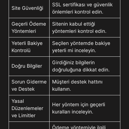
SSL sertifikası ve güvenlik
Site Güvenliği
önlemleri kontrol edin.
Geçerli Ödeme
Sitenin kabul ettiği
Yöntemleri
yöntemleri kontrol edin.
Yeterli Bakiye
Seçilen yöntemde bakiye
Kontrolü
yeterli mi inceleyin.
Girdiğiniz bilgilerin
Doğru Bilgiler
doğruluğuna dikkat edin.
Sorun Giderme
Müşteri destek hattını
ve Destek
kullanın.
Yasal
Her yöntem için geçerli
Düzenlemeler
kuralları inceleyin.
ve Limitler
Ödeme yöntemiyle ilgili