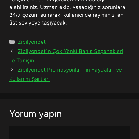
alabilirsiniz. Uzman ekip, yaşadığınız sorunlara
24/7 çözüm sunarak, kullanıcı deneyiminizi en
üst seviyeye taşıyacak.
K
Zibilyonbet
a
Zibilyonbet’in Çok Yönlü Bahis Seçenekleri
t
ile Tanışın
e
Zibilyonbet Promosyonlarının Faydaları ve
g
Kullanım Şartları
o
r
i
l
e
Yorum yapın
r
Y
o