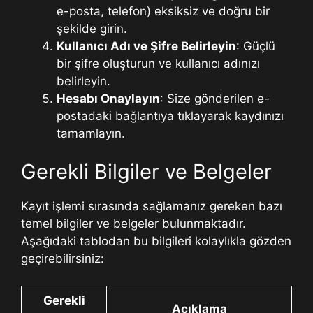
e-posta, telefon) eksiksiz ve doğru bir
şekilde girin.
Kullanıcı Adı ve Şifre Belirleyin
: Güçlü
bir şifre oluşturun ve kullanıcı adınızı
belirleyin.
Hesabı Onaylayın
: Size gönderilen e-
postadaki bağlantıya tıklayarak kaydınızı
tamamlayın.
Gerekli Bilgiler ve Belgeler
Kayıt işlemi sırasında sağlamanız gereken bazı
temel bilgiler ve belgeler bulunmaktadır.
Aşağıdaki tablodan bu bilgileri kolaylıkla gözden
geçirebilirsiniz:
Gerekli
Açıklama