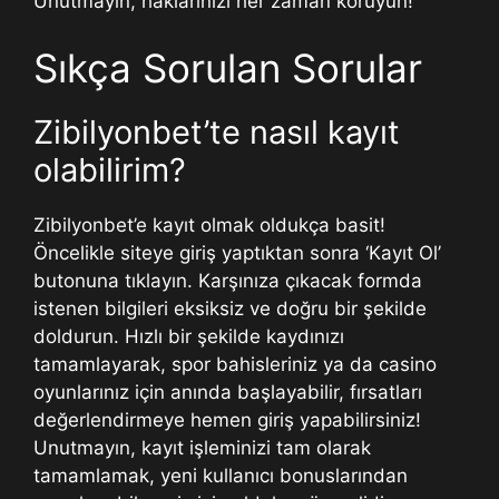
Unutmayın, haklarınızı her zaman koruyun!
Sıkça Sorulan Sorular
Zibilyonbet’te nasıl kayıt
olabilirim?
Zibilyonbet’e kayıt olmak oldukça basit!
Öncelikle siteye giriş yaptıktan sonra ‘Kayıt Ol’
butonuna tıklayın. Karşınıza çıkacak formda
istenen bilgileri eksiksiz ve doğru bir şekilde
doldurun. Hızlı bir şekilde kaydınızı
tamamlayarak, spor bahisleriniz ya da casino
oyunlarınız için anında başlayabilir, fırsatları
değerlendirmeye hemen giriş yapabilirsiniz!
Unutmayın, kayıt işleminizi tam olarak
tamamlamak, yeni kullanıcı bonuslarından