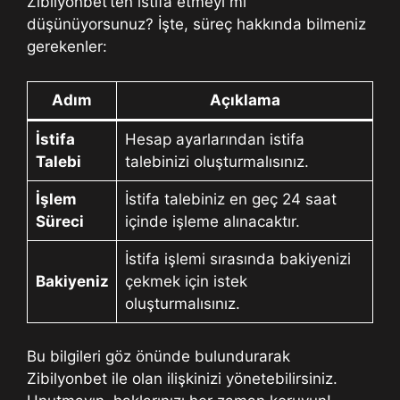
Zibilyonbet’ten istifa etmeyi mi
düşünüyorsunuz? İşte, süreç hakkında bilmeniz
gerekenler:
Adım
Açıklama
İstifa
Hesap ayarlarından istifa
Talebi
talebinizi oluşturmalısınız.
İşlem
İstifa talebiniz en geç 24 saat
Süreci
içinde işleme alınacaktır.
İstifa işlemi sırasında bakiyenizi
Bakiyeniz
çekmek için istek
oluşturmalısınız.
Bu bilgileri göz önünde bulundurarak
Zibilyonbet ile olan ilişkinizi yönetebilirsiniz.