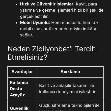
Hızlı ve Güvenilir İşlemler
: Kayıt, para
yatırma ve çekme işlemleri hızlı bir şekilde
gerçekleştirilir.
Mobil Uyumlu
: Hem masaüstü hem de
mobil cihazlar üzerinden erişim imkânı
sağlar.
Neden Zibilyonbet’i Tercih
Etmelisiniz?
Avantajlar
Açıklama
Kullanıcı
Basit ve anlaşılır tasarımı ile
Dostu
kullanıcı deneyimini iyileştirir.
Arayüz
Güçlü şifreleme teknolojileri ile
Güvenlik