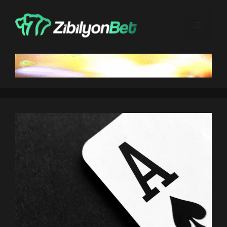
İçeriğe
atla
Menü