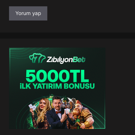
e
t
s
i
t
e
s
i