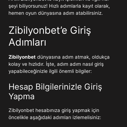
şeyi biliyorsunuz! Hızlı adımlarla kayıt olarak,
hemen oyun dünyasına adım atabilirsiniz.
Zibilyonbet’e Giriş
Adımları
Zibilyonbet
dünyasına adım atmak, oldukça
kolay ve hızlıdır. İşte, adım adım nasıl giriş
yapabileceğinizle ilgili önemli bilgiler:
Hesap Bilgilerinizle Giriş
Yapma
Zibilyonbet hesabınıza giriş yapmak için
öncelikle aşağıdaki adımları izlemelisiniz: