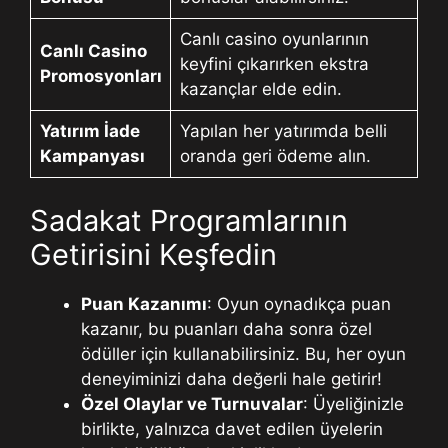
Canlı casino oyunlarının
Canlı Casino
keyfini çıkarırken ekstra
Promosyonları
kazançlar elde edin.
Yatırım İade
Yapılan her yatırımda belli
Kampanyası
oranda geri ödeme alın.
Sadakat Programlarının
Getirisini Keşfedin
Puan Kazanımı
: Oyun oynadıkça puan
kazanır, bu puanları daha sonra özel
ödüller için kullanabilirsiniz. Bu, her oyun
deneyiminizi daha değerli hale getirir!
Özel Olaylar ve Turnuvalar
: Üyeliğinizle
birlikte, yalnızca davet edilen üyelerin