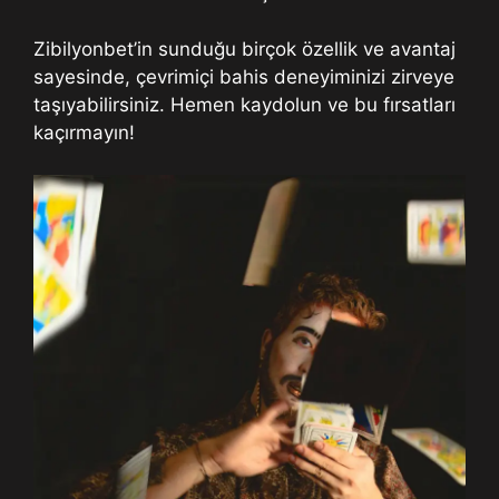
Zibilyonbet’in sunduğu birçok özellik ve avantaj
sayesinde, çevrimiçi bahis deneyiminizi zirveye
taşıyabilirsiniz. Hemen kaydolun ve bu fırsatları
kaçırmayın!