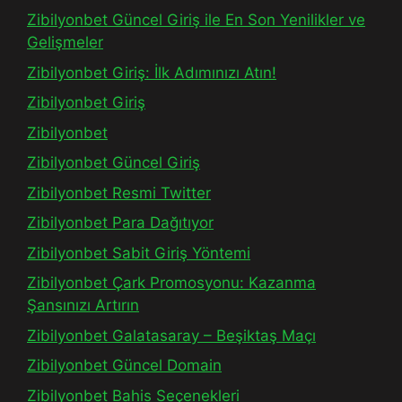
Zibilyonbet Güncel Giriş ile En Son Yenilikler ve
Gelişmeler
Zibilyonbet Giriş: İlk Adımınızı Atın!
Zibilyonbet Giriş
Zibilyonbet
Zibilyonbet Güncel Giriş
Zibilyonbet Resmi Twitter
Zibilyonbet Para Dağıtıyor
Zibilyonbet Sabit Giriş Yöntemi
Zibilyonbet Çark Promosyonu: Kazanma
Şansınızı Artırın
Zibilyonbet Galatasaray – Beşiktaş Maçı
Zibilyonbet Güncel Domain
Zibilyonbet Bahis Seçenekleri