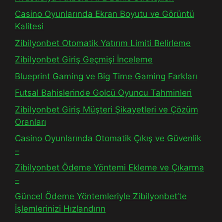
Casino Oyunlarında Ekran Boyutu ve Görüntü
Kalitesi
Zibilyonbet Otomatik Yatırım Limiti Belirleme
Zibilyonbet Giriş Geçmişi İnceleme
Blueprint Gaming ve Big Time Gaming Farkları
Futsal Bahislerinde Golcü Oyuncu Tahminleri
Zibilyonbet Giriş Müşteri Şikayetleri ve Çözüm
Oranları
Casino Oyunlarında Otomatik Çıkış ve Güvenlik
–
Zibilyonbet Ödeme Yöntemi Ekleme ve Çıkarma
–
Güncel Ödeme Yöntemleriyle Zibilyonbet’te
İşlemlerinizi Hızlandırın