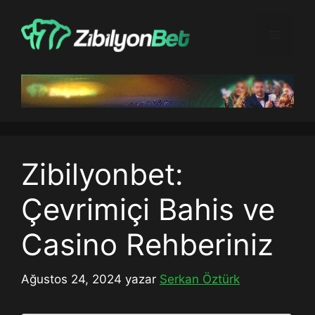
İçeriğe
atla
Menü
Zibilyonbet:
Çevrimiçi Bahis ve
Casino Rehberiniz
Ağustos 24, 2024
yazar
Serkan Öztürk