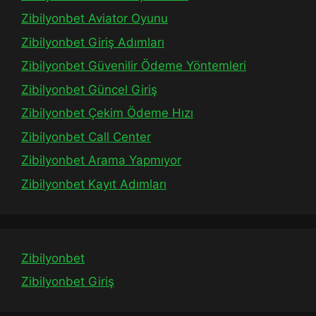
Zibilyonbet Aviator Oyunu
Zibilyonbet Giriş Adımları
Zibilyonbet Güvenilir Ödeme Yöntemleri
Zibilyonbet Güncel Giriş
Zibilyonbet Çekim Ödeme Hızı
Zibilyonbet Call Center
Zibilyonbet Arama Yapmıyor
Zibilyonbet Kayıt Adımları
Zibilyonbet
Zibilyonbet Giriş