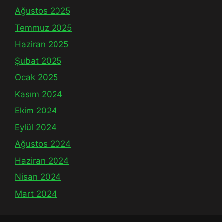
Ağustos 2025
Temmuz 2025
Haziran 2025
Şubat 2025
Ocak 2025
Kasım 2024
Ekim 2024
Eylül 2024
Ağustos 2024
Haziran 2024
Nisan 2024
Mart 2024