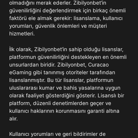
olmadığını merak ederler. Zibilyonbet’in
güvenilirliğini değerlendirmek için birkaç önemli
faktörü ele almak gerekir: lisanslama, kullanıcı
yorumları, güvenlik önlemleri ve müşteri
hizmetleri.
İlk olarak, Zibilyonbet’in sahip olduğu lisanslar,
platformun güvenilirliğini destekleyen en önemli
unsurlardan biridir. Zibilyonbet, Curacao
eGaming gibi tanınmış otoriteler tarafından
lisanslanmıştır. Bu tür lisanslar, platformun
uluslararası kumar ve bahis yasalarına uygun
olarak faaliyet gösterdiğini gösterir. Lisanslı bir
platform, düzenli denetimlerden geçer ve
kullanıcı haklarının korunmasını garanti altına
alır.
Kullanıcı yorumları ve geri bildirimler de