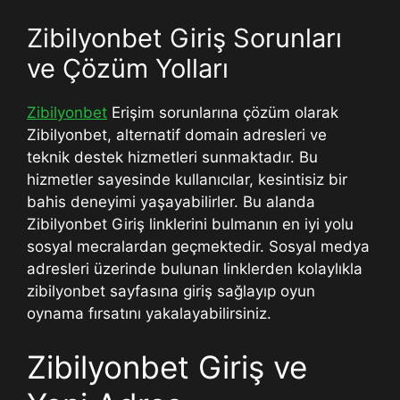
Zibilyonbet Giriş Sorunları
ve Çözüm Yolları
Zibilyonbet
Erişim sorunlarına çözüm olarak
Zibilyonbet, alternatif domain adresleri ve
teknik destek hizmetleri sunmaktadır. Bu
hizmetler sayesinde kullanıcılar, kesintisiz bir
bahis deneyimi yaşayabilirler. Bu alanda
Zibilyonbet Giriş linklerini bulmanın en iyi yolu
sosyal mecralardan geçmektedir. Sosyal medya
adresleri üzerinde bulunan linklerden kolaylıkla
zibilyonbet sayfasına giriş sağlayıp oyun
oynama fırsatını yakalayabilirsiniz.
Zibilyonbet Giriş ve