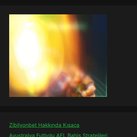
t
e
s
i
Zibilyonbet Hakkında Kısaca
Avustralya Futbolu AFL Bahis Stratejileri