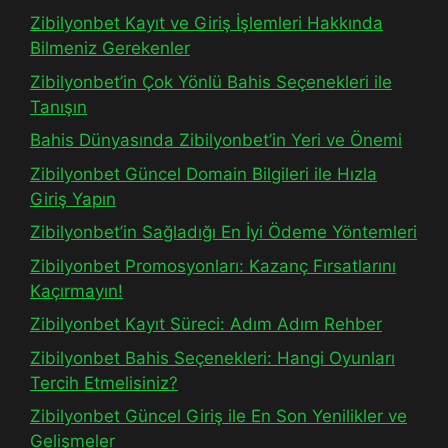
Zibilyonbet Kayıt ve Giriş İşlemleri Hakkında
Bilmeniz Gerekenler
Zibilyonbet’in Çok Yönlü Bahis Seçenekleri ile
Tanışın
Bahis Dünyasında Zibilyonbet’in Yeri ve Önemi
Zibilyonbet Güncel Domain Bilgileri ile Hızla
Giriş Yapın
Zibilyonbet’in Sağladığı En İyi Ödeme Yöntemleri
Zibilyonbet Promosyonları: Kazanç Fırsatlarını
Kaçırmayın!
Zibilyonbet Kayıt Süreci: Adım Adım Rehber
Zibilyonbet Bahis Seçenekleri: Hangi Oyunları
Tercih Etmelisiniz?
Zibilyonbet Güncel Giriş ile En Son Yenilikler ve
Gelişmeler