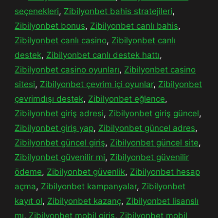
t
t
seçenekleri
,
Zibilyonbet bahis stratejileri
,
e
i
Zibilyonbet bonus
,
Zibilyonbet canlı bahis
,
g
k
Zibilyonbet canlı casino
,
Zibilyonbet canlı
o
e
r
destek
,
Zibilyonbet canlı destek hattı
,
t
i
l
Zibilyonbet casino oyunları
,
Zibilyonbet casino
l
e
sitesi
,
Zibilyonbet çevrim içi oyunlar
,
Zibilyonbet
e
r
çevrimdışı destek
,
Zibilyonbet eğlence
,
r
Zibilyonbet giriş adresi
,
Zibilyonbet giriş güncel
,
Zibilyonbet giriş yap
,
Zibilyonbet güncel adres
,
Zibilyonbet güncel giriş
,
Zibilyonbet güncel site
,
Zibilyonbet güvenilir mi
,
Zibilyonbet güvenilir
ödeme
,
Zibilyonbet güvenlik
,
Zibilyonbet hesap
açma
,
Zibilyonbet kampanyalar
,
Zibilyonbet
kayıt ol
,
Zibilyonbet kazanç
,
Zibilyonbet lisanslı
mı
,
Zibilyonbet mobil giriş
,
Zibilyonbet mobil