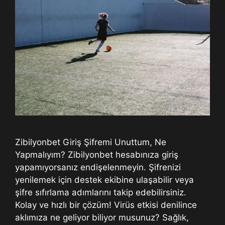
Zibilyonbet Giriş Şifremi Unuttum, Ne
Yapmalıyım? Zibilyonbet hesabınıza giriş
yapamıyorsanız endişelenmeyin. Şifrenizi
yenilemek için destek ekibine ulaşabilir veya
şifre sıfırlama adımlarını takip edebilirsiniz.
Kolay ve hızlı bir çözüm! Virüs etkisi denilince
aklımıza ne geliyor biliyor musunuz? Sağlık,