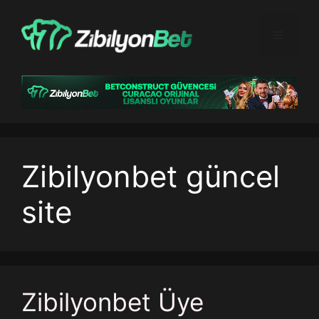
İçeriğe
atla
Menü
Zibilyonbet güncel
site
Zibilyonbet Üye