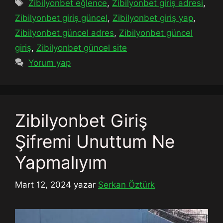
E
Zibilyonbet eğlence
,
Zibilyonbet giriş adresi
,
t
t
Zibilyonbet giriş güncel
,
Zibilyonbet giriş yap
,
e
i
Zibilyonbet güncel adres
,
Zibilyonbet güncel
g
k
giriş
,
Zibilyonbet güncel site
o
e
r
Yorum yap
t
i
l
l
e
e
r
r
Zibilyonbet Giriş
Şifremi Unuttum Ne
Yapmalıyım
Mart 12, 2024
yazar
Serkan Öztürk