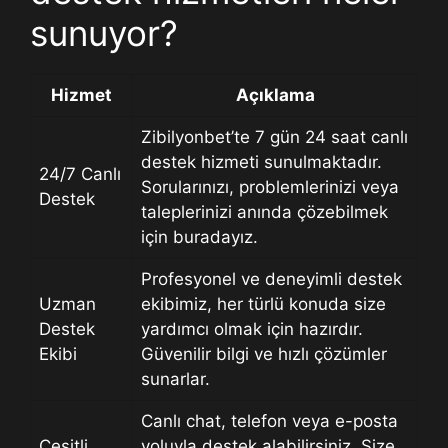
sunuyor?
Hizmet
Açıklama
Zibilyonbet’te 7 gün 24 saat canlı
destek hizmeti sunulmaktadır.
24/7 Canlı
Sorularınızı, problemlerinizi veya
Destek
taleplerinizi anında çözebilmek
için buradayız.
Profesyonel ve deneyimli destek
Uzman
ekibimiz, her türlü konuda size
Destek
yardımcı olmak için hazırdır.
Ekibi
Güvenilir bilgi ve hızlı çözümler
sunarlar.
Canlı chat, telefon veya e-posta
Çeşitli
yoluyla destek alabilirsiniz. Size