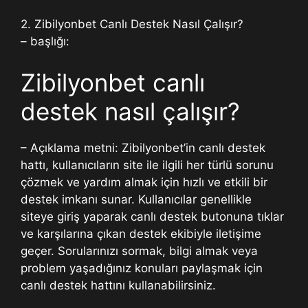
2. Zibilyonbet Canlı Destek Nasıl Çalışır?
– başlığı:
Zibilyonbet canlı
destek nasıl çalışır?
– Açıklama metni: Zibilyonbet’in canlı destek
hattı, kullanıcıların site ile ilgili her türlü sorunu
çözmek ve yardım almak için hızlı ve etkili bir
destek imkanı sunar. Kullanıcılar genellikle
siteye giriş yaparak canlı destek butonuna tıklar
ve karşılarına çıkan destek ekibiyle iletişime
geçer. Sorularınızı sormak, bilgi almak veya
problem yaşadığınız konuları paylaşmak için
canlı destek hattını kullanabilirsiniz.