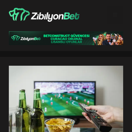
İçeriğe
atla
Menü