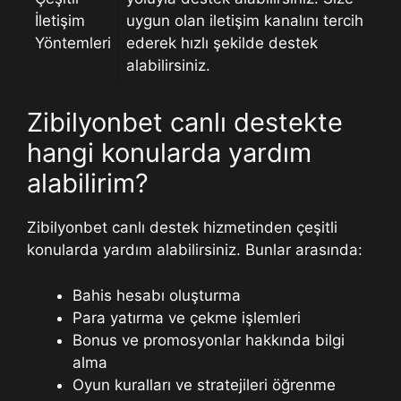
İletişim
uygun olan iletişim kanalını tercih
Yöntemleri
ederek hızlı şekilde destek
alabilirsiniz.
Zibilyonbet canlı destekte
hangi konularda yardım
alabilirim?
Zibilyonbet canlı destek hizmetinden çeşitli
konularda yardım alabilirsiniz. Bunlar arasında:
Bahis hesabı oluşturma
Para yatırma ve çekme işlemleri
Bonus ve promosyonlar hakkında bilgi
alma
Oyun kuralları ve stratejileri öğrenme