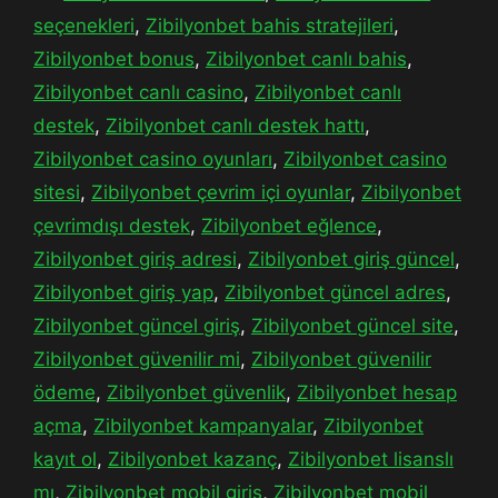
t
t
seçenekleri
,
Zibilyonbet bahis stratejileri
,
e
i
Zibilyonbet bonus
,
Zibilyonbet canlı bahis
,
g
k
Zibilyonbet canlı casino
,
Zibilyonbet canlı
o
e
r
destek
,
Zibilyonbet canlı destek hattı
,
t
i
l
Zibilyonbet casino oyunları
,
Zibilyonbet casino
l
e
sitesi
,
Zibilyonbet çevrim içi oyunlar
,
Zibilyonbet
e
r
çevrimdışı destek
,
Zibilyonbet eğlence
,
r
Zibilyonbet giriş adresi
,
Zibilyonbet giriş güncel
,
Zibilyonbet giriş yap
,
Zibilyonbet güncel adres
,
Zibilyonbet güncel giriş
,
Zibilyonbet güncel site
,
Zibilyonbet güvenilir mi
,
Zibilyonbet güvenilir
ödeme
,
Zibilyonbet güvenlik
,
Zibilyonbet hesap
açma
,
Zibilyonbet kampanyalar
,
Zibilyonbet
kayıt ol
,
Zibilyonbet kazanç
,
Zibilyonbet lisanslı
mı
,
Zibilyonbet mobil giriş
,
Zibilyonbet mobil