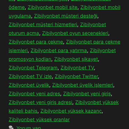
ödeme
,
Zibilyonbet mobil site
,
Zibilyonbet mobil
uygulama
,
Zibilyonbet müşteri desteği
,
Zibilyonbet müşteri hizmetleri
,
Zibilyonbet
oturum açma
,
Zibilyonbet oyun seçenekleri
,
Zibilyonbet para çekme
,
Zibilyonbet para çekme
işlemleri
,
Zibilyonbet para yatırma
,
Zibilyonbet
promosyon kodları
,
Zibilyonbet şikayet
,
Zibilyonbet Telegram
,
Zibilyonbet TV
,
Zibilyonbet TV izle
,
Zibilyonbet Twitter
,
Zibilyonbet üyelik
,
Zibilyonbet üyelik işlemleri
,
Zibilyonbet yeni adres
,
Zibilyonbet yeni giriş
,
Zibilyonbet yeni giriş adresi
,
Zibilyonbet yüksek
kaliteli bahis
,
Zibilyonbet yüksek kazanç
,
Zibilyonbet yüksek oranlar
Yorum yap