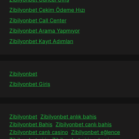
Zibilyonbet Çekim Ödeme Hızı
Zibilyonbet Call Center
Zibilyonbet Arama Yapmıyor
Zibilyonbet Kayıt Adımları
Zibilyonbet
Zibilyonbet Giriş
Zibilyonbet
Zibilyonbet anlık bahis
Zibilyonbet Bahis
Zibilyonbet canlı bahis
Zibilyonbet canlı casino
Zibilyonbet eğlence