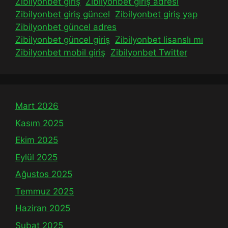
Zibilyonbet giriş
Zibilyonbet giriş adresi
Zibilyonbet giriş güncel
Zibilyonbet giriş yap
Zibilyonbet güncel adres
Zibilyonbet güncel giriş
Zibilyonbet lisanslı mı
Zibilyonbet mobil giriş
Zibilyonbet Twitter
Mart 2026
Kasım 2025
Ekim 2025
Eylül 2025
Ağustos 2025
Temmuz 2025
Haziran 2025
Şubat 2025