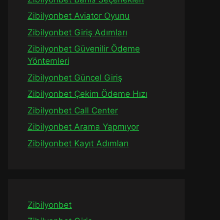
Zibilyonbet Aviator Oyunu
Zibilyonbet Giriş Adımları
Zibilyonbet Güvenilir Ödeme
Yöntemleri
Zibilyonbet Güncel Giriş
Zibilyonbet Çekim Ödeme Hızı
Zibilyonbet Call Center
Zibilyonbet Arama Yapmıyor
Zibilyonbet Kayıt Adımları
Zibilyonbet