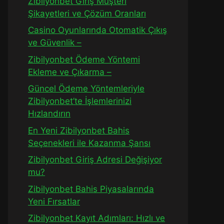
Zibilyonbet Giriş Müşteri
Şikayetleri ve Çözüm Oranları
Casino Oyunlarında Otomatik Çıkış
ve Güvenlik –
Zibilyonbet Ödeme Yöntemi
Ekleme ve Çıkarma –
Güncel Ödeme Yöntemleriyle
Zibilyonbet’te İşlemlerinizi
Hızlandırın
En Yeni Zibilyonbet Bahis
Seçenekleri ile Kazanma Şansı
Zibilyonbet Giriş Adresi Değişiyor
mu?
Zibilyonbet Bahis Piyasalarında
Yeni Fırsatlar
Zibilyonbet Kayıt Adımları: Hızlı ve