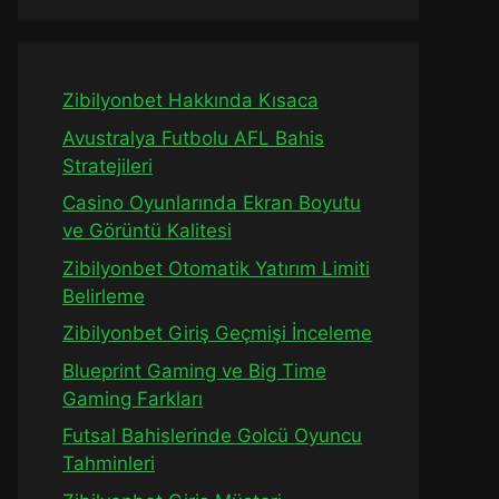
Zibilyonbet Hakkında Kısaca
Avustralya Futbolu AFL Bahis
Stratejileri
Casino Oyunlarında Ekran Boyutu
ve Görüntü Kalitesi
Zibilyonbet Otomatik Yatırım Limiti
Belirleme
Zibilyonbet Giriş Geçmişi İnceleme
Blueprint Gaming ve Big Time
Gaming Farkları
Futsal Bahislerinde Golcü Oyuncu
Tahminleri