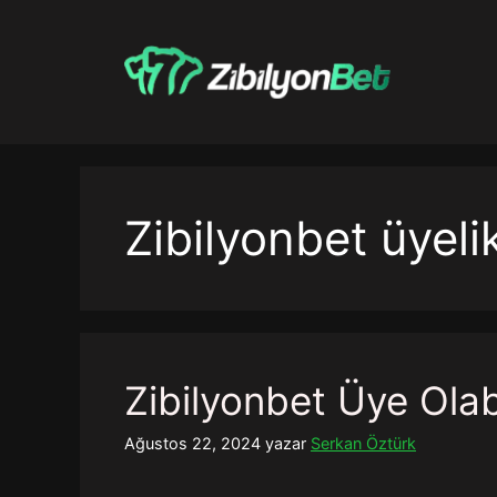
İçeriğe
atla
Zibilyonbet üyeli
Zibilyonbet Üye Ola
Ağustos 22, 2024
yazar
Serkan Öztürk