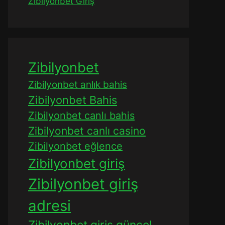
Zibilyonbet Giriş
Zibilyonbet
Zibilyonbet anlık bahis
Zibilyonbet Bahis
Zibilyonbet canlı bahis
Zibilyonbet canlı casino
Zibilyonbet eğlence
Zibilyonbet giriş
Zibilyonbet giriş
adresi