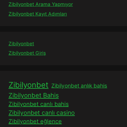
Zibilyonbet Arama Yapmıyor
Zibilyonbet Kayıt Adımları
Zibilyonbet
Zibilyonbet Giriş
Zibilyonbet
Zibilyonbet anlık bahis
Zibilyonbet Bahis
Zibilyonbet canlı bahis
Zibilyonbet canlı casino
Zibilyonbet eğlence