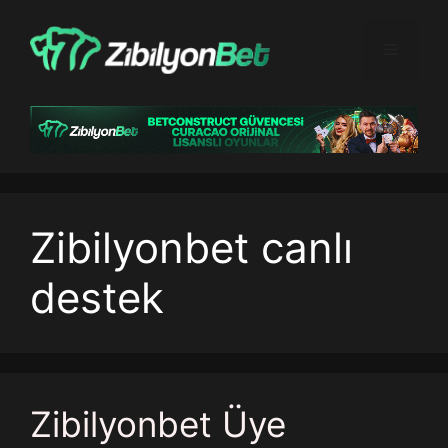
İçeriğe
atla
Menü
Zibilyonbet canlı
destek
Zibilyonbet Üye