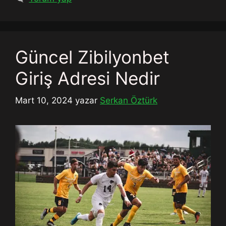
Güncel Zibilyonbet
Giriş Adresi Nedir
Mart 10, 2024
yazar
Serkan Öztürk