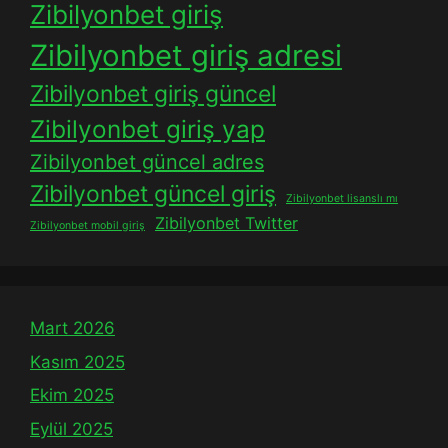
Zibilyonbet giriş
Zibilyonbet giriş adresi
Zibilyonbet giriş güncel
Zibilyonbet giriş yap
Zibilyonbet güncel adres
Zibilyonbet güncel giriş
Zibilyonbet lisanslı mı
Zibilyonbet Twitter
Zibilyonbet mobil giriş
Mart 2026
Kasım 2025
Ekim 2025
Eylül 2025