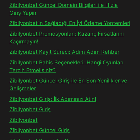
Zibilyonbet Güncel Domain Bilgileri ile Hızla
Giriş Yapın
Zibilyonbet’in Sağladığı En İyi Ödeme Yöntemleri
Zibilyonbet Promosyonları: Kazanç Fırsatlarını
Kaçırmayın!
Zibilyonbet Kayıt Süreci: Adım Adım Rehber
Zibilyonbet Bahis Seçenekleri: Hangi Oyunları
Tercih Etmelisiniz?
Zibilyonbet Güncel Giriş ile En Son Yenilikler ve
Gelişmeler
Zibilyonbet Giriş: İlk Adımınızı Atın!
Zibilyonbet Giriş
Zibilyonbet
Zibilyonbet Güncel Giriş