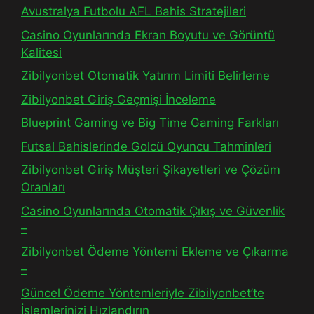
Avustralya Futbolu AFL Bahis Stratejileri
Casino Oyunlarında Ekran Boyutu ve Görüntü
Kalitesi
Zibilyonbet Otomatik Yatırım Limiti Belirleme
Zibilyonbet Giriş Geçmişi İnceleme
Blueprint Gaming ve Big Time Gaming Farkları
Futsal Bahislerinde Golcü Oyuncu Tahminleri
Zibilyonbet Giriş Müşteri Şikayetleri ve Çözüm
Oranları
Casino Oyunlarında Otomatik Çıkış ve Güvenlik
–
Zibilyonbet Ödeme Yöntemi Ekleme ve Çıkarma
–
Güncel Ödeme Yöntemleriyle Zibilyonbet’te
İşlemlerinizi Hızlandırın