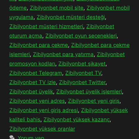
ödeme
,
Zibilyonbet mobil site
,
Zibilyonbet mobil
uygulama
,
Zibilyonbet müşteri desteği
,
Zibilyonbet müşteri hizmetleri
,
Zibilyonbet
oturum açma
,
Zibilyonbet oyun seçenekleri
,
Zibilyonbet para çekme
,
Zibilyonbet para çekme
işlemleri
,
Zibilyonbet para yatırma
,
Zibilyonbet
promosyon kodları
,
Zibilyonbet şikayet
,
Zibilyonbet Telegram
,
Zibilyonbet TV
,
Zibilyonbet TV izle
,
Zibilyonbet Twitter
,
Zibilyonbet üyelik
,
Zibilyonbet üyelik işlemleri
,
Zibilyonbet yeni adres
,
Zibilyonbet yeni giriş
,
Zibilyonbet yeni giriş adresi
,
Zibilyonbet yüksek
kaliteli bahis
,
Zibilyonbet yüksek kazanç
,
Zibilyonbet yüksek oranlar
Yorum yap