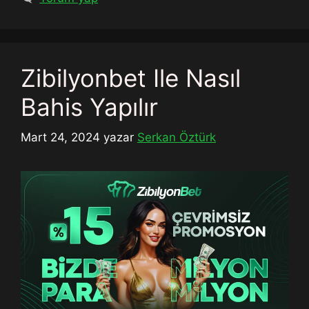
Zibilyonbet Ile Nasıl
Bahis Yapılır
Mart 24, 2024
yazar
Serkan Öztürk