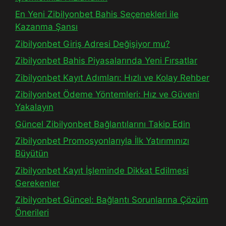
En Yeni Zibilyonbet Bahis Seçenekleri ile
Kazanma Şansı
Zibilyonbet Giriş Adresi Değişiyor mu?
Zibilyonbet Bahis Piyasalarında Yeni Fırsatlar
Zibilyonbet Kayıt Adımları: Hızlı ve Kolay Rehber
Zibilyonbet Ödeme Yöntemleri: Hız ve Güveni
Yakalayın
Güncel Zibilyonbet Bağlantılarını Takip Edin
Zibilyonbet Promosyonlarıyla İlk Yatırımınızı
Büyütün
Zibilyonbet Kayıt İşleminde Dikkat Edilmesi
Gerekenler
Zibilyonbet Güncel: Bağlantı Sorunlarına Çözüm
Önerileri