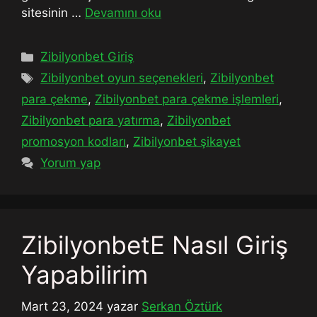
sitesinin …
Devamını oku
Kategoriler
Zibilyonbet Giriş
Etiketler
Zibilyonbet oyun seçenekleri
,
Zibilyonbet
para çekme
,
Zibilyonbet para çekme işlemleri
,
Zibilyonbet para yatırma
,
Zibilyonbet
promosyon kodları
,
Zibilyonbet şikayet
Yorum yap
ZibilyonbetE Nasıl Giriş
Yapabilirim
Mart 23, 2024
yazar
Serkan Öztürk