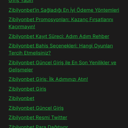
Giriş Yapın
Zibilyonbet’in Sağladığı En İyi Ödeme Yöntemleri
Zibilyonbet Promosyonları: Kazanç Fırsatlarını
Kaçırmayın!
Zibilyonbet Kayıt Süreci: Adım Adım Rehber
Zibilyonbet Bahis Seçenekleri: Hangi Oyunları
Tercih Etmelisiniz?
Zibilyonbet Güncel Giriş ile En Son Yenilikler ve
Gelişmeler
Zibilyonbet Giriş: İlk Adımınızı Atın!
Zibilyonbet Giriş
Zibilyonbet
Zibilyonbet Güncel Giriş
Zibilyonbet Resmi Twitter
Zibilyonbet Para Dağıtıyor