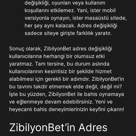
değişikliği, oyunları veya kullanım
koşullarını etkilemez. Yani, ister mobil
versiyonla oynayın, ister masaüstü sitede,
her şey aynı kalacak. Adres değişikliği
sadece siteye girişte farklılık yaratır.
Sonuç olarak, ZibilyonBet adres değişikliği
kullanıcılarına herhangi bir olumsuz etki
yaratmaz. Tam tersine, bu durum aslında
kullanıcılarının kesintisiz bir şekilde hizmet
alabilmesi için gerekli bir adımdır. ZibilyonBet’in
bu tavrını takdir etmemek elde değil, değil mi?
İşte bu yüzden, ZibilyonBet ile bahis oynamaya
ve eğlenmeye devam edebilirsiniz. Yeni ve
heyecanlı bahis deneyimlerinizin keyfini çıkarın!
ZibilyonBet’in Adres