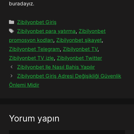
buradayız.
Kategoriler
Zibilyonbet Giriş
Etiketler
Zibilyonbet para yatırma
,
Zibilyonbet
promosyon kodları
,
Zibilyonbet şikayet
,
Zibilyonbet Telegram
,
Zibilyonbet TV
,
Zibilyonbet TV izle
,
Zibilyonbet Twitter
Zibilyonbet Ile Nasıl Bahis Yapılır
Zibilyonbet Giriş Adresi Değişikliği Güvenlik
Önlemi Midir
Yorum yapın
Yorum