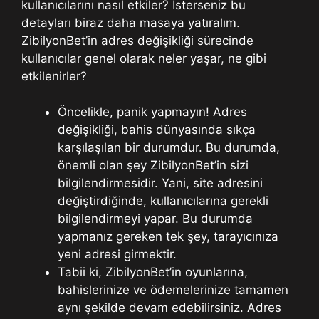
kullanıcılarını nasıl etkiler? İsterseniz bu
detayları biraz daha masaya yatıralım.
ZibilyonBet’in adres değişikliği sürecinde
kullanıcılar genel olarak neler yaşar, ne gibi
etkilenirler?
Öncelikle, panik yapmayın! Adres
değişikliği, bahis dünyasında sıkça
karşılaşılan bir durumdur. Bu durumda,
önemli olan şey ZibilyonBet’in sizi
bilgilendirmesidir. Yani, site adresini
değiştirdiğinde, kullanıcılarına gerekli
bilgilendirmeyi yapar. Bu durumda
yapmanız gereken tek şey, tarayıcınıza
yeni adresi girmektir.
Tabii ki, ZibilyonBet’in oyunlarına,
bahislerinize ve ödemelerinize tamamen
aynı şekilde devam edebilirsiniz. Adres