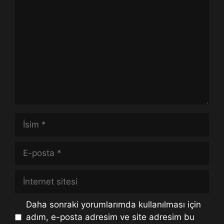
İsim
E-
posta
İnternet
sitesi
Daha sonraki yorumlarımda kullanılması için
adım, e-posta adresim ve site adresim bu