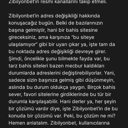
Zibilyonbet’in resmi kanallarını takip etmeli.
Zibilyonbet’in adres değişikliği hakkında
konuşacağız bugün. Belki de bazılarınızın
başına gelmiştir, hani bir bahis sitesine
gireceksiniz, ama karşınıza “bu siteye
ulaşılamıyor” gibi bir uyarı çıkar ya, işte tam da
bu noktada adres değişikliği devreye girer.
Şimdi, öncelikle şunu bilmekte fayda var, bu
tarz bahis siteleri bazen mecbur kaldıkları
durumlarda adreslerini değiştirebiliyorlar. Yani,
sadece sizin başınıza gelmiş gibi düşünmeyin,
aslında bu durum oldukça yaygın. Birçok bahis
sever, favori sitelerine girdiklerinde bu tür bir
durumla karşılaşabilir. Hani derler ya, her şeyin
bir çözümü vardır diye, işte Zibilyonbet’in de bu
konuda bir çözümü var. Peki, bu çözüm ne mi?
Hemen anlatalım. Zibilyonbet, kullanıcılarına