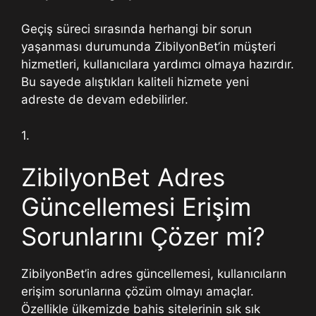
Geçiş süreci sırasında herhangi bir sorun
yaşanması durumunda ZibilyonBet’in müşteri
hizmetleri, kullanıcılara yardımcı olmaya hazırdır.
Bu sayede alıştıkları kaliteli hizmete yeni
adreste de devam edebilirler.
1.
ZibilyonBet Adres
Güncellemesi Erişim
Sorunlarını Çözer mi?
ZibilyonBet’in adres güncellemesi, kullanıcıların
erişim sorunlarına çözüm olmayı amaçlar.
Özellikle ülkemizde bahis sitelerinin sık sık