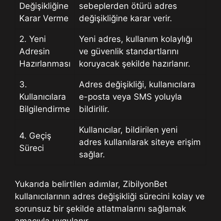
Değişikliğine
sebeplerden ötürü adres
Karar Verme
değişikliğine karar verir.
2. Yeni
Yeni adres, kullanım kolaylığı
Adresin
ve güvenlik standartlarını
Hazırlanması
koruyacak şekilde hazırlanır.
3.
Adres değişikliği, kullanıcılara
Kullanıcılara
e-posta veya SMS yoluyla
Bilgilendirme
bildirilir.
Kullanıcılar, bildirilen yeni
4. Geçiş
adres kullanılarak siteye erişim
Süreci
sağlar.
Yukarıda belirtilen adımlar, ZibilyonBet
kullanıcılarının adres değişikliği sürecini kolay ve
sorunsuz bir şekilde atlatmalarını sağlamak
amacıyla uygulanır.