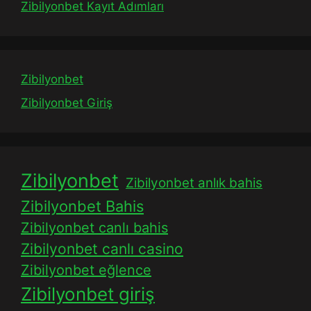
Zibilyonbet Kayıt Adımları
Zibilyonbet
Zibilyonbet Giriş
Zibilyonbet
Zibilyonbet anlık bahis
Zibilyonbet Bahis
Zibilyonbet canlı bahis
Zibilyonbet canlı casino
Zibilyonbet eğlence
Zibilyonbet giriş