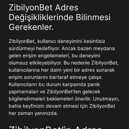
ZibilyonBet Adres
Değişikliklerinde Bilinmesi
Gerekenler.
ZibilyonBet, kullanıcı deneyimini kesintisiz
sürdürmeyi hedefliyor. Ancak bazen meydana
gelen erişim engellemeleri, bu deneyimi
olumsuz etkileyebiliyor. Bu nedenle ZibilyonBet,
kullanıcılarına her daim yeni bir adres sunarak
erişim sorunlarını bertaraf etmeye çalışır.
Kullanıcıların bu durum karşısında panik
yapmamaları ve ZibilyonBet’ten gelecek
bilgilendirmeleri beklemeleri önerilir. Unutmayın,
bahis keyfinizin devam etmesi için ZibilyonBet
her zaman yanınızda.