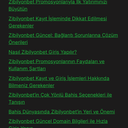
Zibilyonbet Promosyonlarıyla İlk Yatırımınızı
Büyütün
Zibilyonbet Kayıt İşleminde Dikkat Edilmesi
Gerekenler
Zibilyonbet Güncel: Bağlantı Sorunlarına Çözüm
Önerileri
Nasıl Zibilyonbet Giriş Yapılır?
Zibilyonbet Promosyonlarının Faydaları ve
Kullanım Şartları
Zibilyonbet Kayıt ve Giriş İşlemleri Hakkında
Bilmeniz Gerekenler
Zibilyonbet’in Çok Yönlü Bahis Seçenekleri ile
Tanışın
Bahis Dünyasında Zibilyonbet’in Yeri ve Önemi
Zibilyonbet Güncel Domain Bilgileri ile Hızla