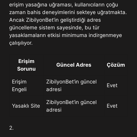
erişim yasağına uğraması, kullanıcıların çoğu
zaman bahis deneyimlerini sekteye uğratmakta.
Ancak ZibilyonBet’in geliştirdiği adres
güncelleme sistem sayesinde, bu tür
yasaklamaların etkisi minimuma indirgenmeye
çalışılıyor.
Erişim
Güncel Adres
Çözüm
Sorunu
Erişim
ZibilyonBet’in güncel
Evet
Engeli
adresi
ZibilyonBet’in güncel
Yasaklı Site
Evet
adresi
2.