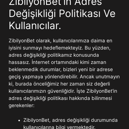
ZibilyonBet’in Adres
Değişikliği Politikası Ve
Kullanıcılar.
ZibilyonBet olarak, kullanıcılarımıza daima en
iyisini sunmayı hedeflemekteyiz. Bu yüzden,
adres değişikliği politikamız konusunda
hassasız. İnternet ortamındaki kimi zaman
beklenmedik durumlar, bizleri yeni bir adrese
geçiş yapmaya yönlendirebilir. Ancak unutmayın
ki, burada önceliğimiz her zaman siz değerli
kullanıcılarımızın güvenliğidir. İşte ZibilyonBet’in
adres değişikliği politikası hakkında bilinmesi
gerekenler:
ZibilyonBet, adres değişikliği durumunda
kullanıcılarına bilgi vermektedir.