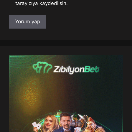
tarayıcıya kaydedilsin.