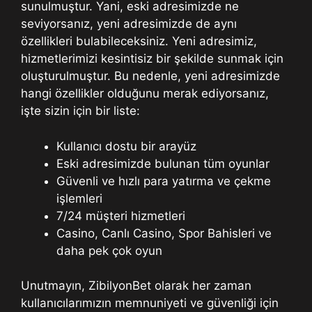
sunulmuştur. Yani, eski adresimizde ne
seviyorsanız, yeni adresimizde de aynı
özellikleri bulabileceksiniz. Yeni adresimiz,
hizmetlerimizi kesintisiz bir şekilde sunmak için
oluşturulmuştur. Bu nedenle, yeni adresimizde
hangi özellikler olduğunu merak ediyorsanız,
işte sizin için bir liste:
Kullanıcı dostu bir arayüz
Eski adresimizde bulunan tüm oyunlar
Güvenli ve hızlı para yatırma ve çekme
işlemleri
7/24 müşteri hizmetleri
Casino, Canlı Casino, Spor Bahisleri ve
daha pek çok oyun
Unutmayın, ZibilyonBet olarak her zaman
kullanıcılarımızın memnuniyeti ve güvenliği için