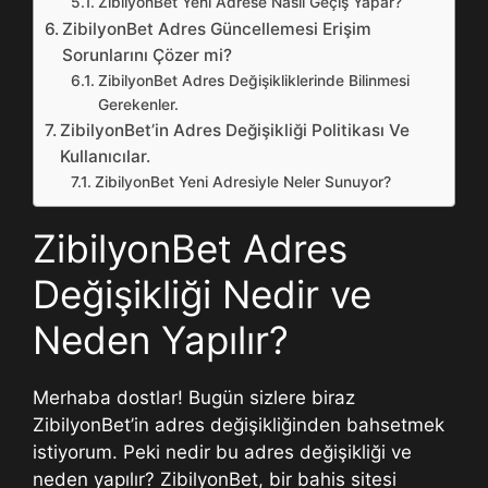
ZibilyonBet Yeni Adrese Nasıl Geçiş Yapar?
ZibilyonBet Adres Güncellemesi Erişim
Sorunlarını Çözer mi?
ZibilyonBet Adres Değişikliklerinde Bilinmesi
Gerekenler.
ZibilyonBet’in Adres Değişikliği Politikası Ve
Kullanıcılar.
ZibilyonBet Yeni Adresiyle Neler Sunuyor?
ZibilyonBet Adres
Değişikliği Nedir ve
Neden Yapılır?
Merhaba dostlar! Bugün sizlere biraz
ZibilyonBet’in adres değişikliğinden bahsetmek
istiyorum. Peki nedir bu adres değişikliği ve
neden yapılır? ZibilyonBet, bir bahis sitesi