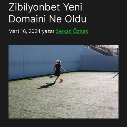
Zibilyonbet Yeni
Domaini Ne Oldu
Mart 16, 2024
yazar
Serkan Öztürk