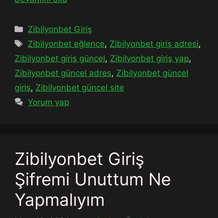
K
Zibilyonbet Giriş
a
E
Zibilyonbet eğlence
,
Zibilyonbet giriş adresi
,
t
t
Zibilyonbet giriş güncel
,
Zibilyonbet giriş yap
,
e
i
Zibilyonbet güncel adres
,
Zibilyonbet güncel
g
k
giriş
,
Zibilyonbet güncel site
o
e
r
Yorum yap
t
i
l
l
e
e
r
r
Zibilyonbet Giriş
Şifremi Unuttum Ne
Yapmalıyım