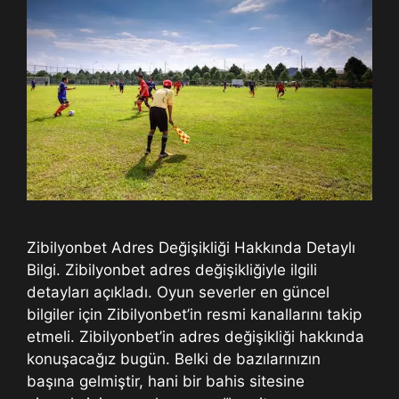
Zibilyonbet Adres Değişikliği Hakkında Detaylı
Bilgi. Zibilyonbet adres değişikliğiyle ilgili
detayları açıkladı. Oyun severler en güncel
bilgiler için Zibilyonbet’in resmi kanallarını takip
etmeli. Zibilyonbet’in adres değişikliği hakkında
konuşacağız bugün. Belki de bazılarınızın
başına gelmiştir, hani bir bahis sitesine