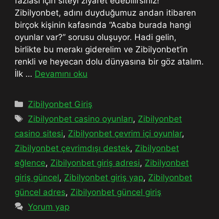
fazlası için siteyi ziyaret edebilirsiniz!
Zibilyonbet, adını duyduğumuz andan itibaren
birçok kişinin kafasında “Acaba burada hangi
oyunlar var?” sorusu oluşuyor. Hadi gelin,
birlikte bu merakı giderelim ve Zibilyonbet’in
renkli ve heyecan dolu dünyasına bir göz atalım.
İlk …
Devamını oku
K
Zibilyonbet Giriş
a
E
Zibilyonbet casino oyunları
,
Zibilyonbet
t
t
casino sitesi
,
Zibilyonbet çevrim içi oyunlar
,
e
i
Zibilyonbet çevrimdışı destek
,
Zibilyonbet
g
k
eğlence
,
Zibilyonbet giriş adresi
,
Zibilyonbet
o
e
r
giriş güncel
,
Zibilyonbet giriş yap
,
Zibilyonbet
t
i
l
güncel adres
,
Zibilyonbet güncel giriş
l
e
Yorum yap
e
r