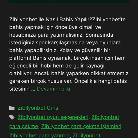
Zibilyonbet Ile Nasıl Bahis Yapılır?Zibilyonbet’te
bahis yapmak için önce üye olmalı ve
hesabınıza para yatırmalısınız. Sonrasında
istediğiniz spor karşılaşmasına veya oyunlara
bahis yapabilirsiniz. Kolay ve güvenilir bir
platform! Bahis oynamak, birçok insan için hem
eğlenceli bir hobi hem de gelir kaynağı
olabiliyor. Ancak bahis yaparken dikkat etmemiz
gereken birçok husus var. Öncelikle hangi bahis
sitesinin …
Devamını oku
K
Zibilyonbet Giriş
a
E
Zibilyonbet oyun seçenekleri
,
Zibilyonbet
t
t
para çekme
,
Zibilyonbet para çekme işlemleri
,
e
i
Zibilyonbet para yatırma
,
Zibilyonbet
g