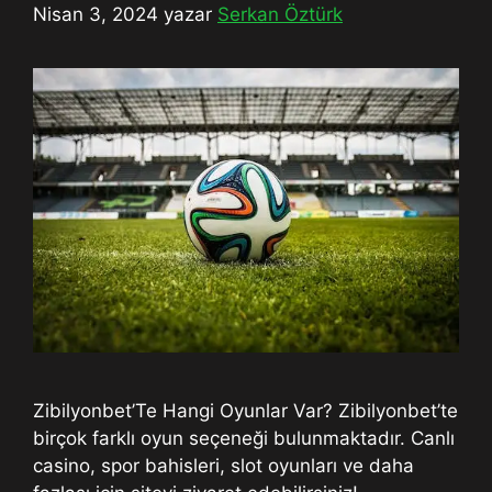
Nisan 3, 2024
yazar
Serkan Öztürk
Zibilyonbet’Te Hangi Oyunlar Var? Zibilyonbet’te
birçok farklı oyun seçeneği bulunmaktadır. Canlı
casino, spor bahisleri, slot oyunları ve daha