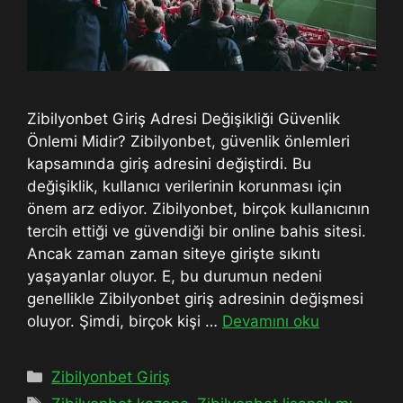
Zibilyonbet Giriş Adresi Değişikliği Güvenlik
Önlemi Midir? Zibilyonbet, güvenlik önlemleri
kapsamında giriş adresini değiştirdi. Bu
değişiklik, kullanıcı verilerinin korunması için
önem arz ediyor. Zibilyonbet, birçok kullanıcının
tercih ettiği ve güvendiği bir online bahis sitesi.
Ancak zaman zaman siteye girişte sıkıntı
yaşayanlar oluyor. E, bu durumun nedeni
genellikle Zibilyonbet giriş adresinin değişmesi
oluyor. Şimdi, birçok kişi …
Devamını oku
K
Zibilyonbet Giriş
a
E