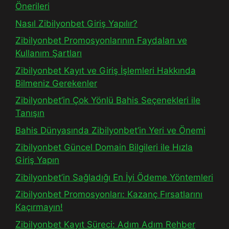
Önerileri
Nasıl Zibilyonbet Giriş Yapılır?
Zibilyonbet Promosyonlarının Faydaları ve
Kullanım Şartları
Zibilyonbet Kayıt ve Giriş İşlemleri Hakkında
Bilmeniz Gerekenler
Zibilyonbet’in Çok Yönlü Bahis Seçenekleri ile
Tanışın
Bahis Dünyasında Zibilyonbet’in Yeri ve Önemi
Zibilyonbet Güncel Domain Bilgileri ile Hızla
Giriş Yapın
Zibilyonbet’in Sağladığı En İyi Ödeme Yöntemleri
Zibilyonbet Promosyonları: Kazanç Fırsatlarını
Kaçırmayın!
Zibilyonbet Kayıt Süreci: Adım Adım Rehber