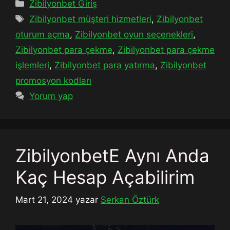
K
Zibilyonbet Giriş
a
E
Zibilyonbet müşteri hizmetleri
,
Zibilyonbet
t
t
oturum açma
,
Zibilyonbet oyun seçenekleri
,
e
i
Zibilyonbet para çekme
,
Zibilyonbet para çekme
g
k
işlemleri
,
Zibilyonbet para yatırma
,
Zibilyonbet
o
e
r
promosyon kodları
t
i
l
Yorum yap
l
e
e
r
r
ZibilyonbetE Aynı Anda
Kaç Hesap Açabilirim
Mart 21, 2024
yazar
Serkan Öztürk