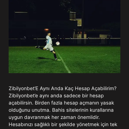
Zibilyonbet’E Aynı Anda Kaç Hesap Açabilirim?
Zibilyonbet’e aynı anda sadece bir hesap
açabilirsin. Birden fazla hesap açmanın yasak
olduğunu unutma. Bahis sitelerinin kurallarına
uygun davranmak her zaman önemlidir.
Hesabınızı sağlıklı bir şekilde yönetmek için tek