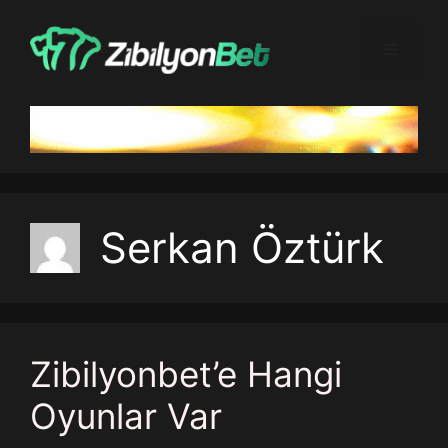
İçeriğe
atla
Menü
Serkan Öztürk
Zibilyonbet’e Hangi
Oyunlar Var