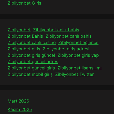
Zibilyonbet Giriş
Zibilyonbet
Zibilyonbet anlık bahis
Zibilyonbet Bahis
Zibilyonbet canlı bahis
Zibilyonbet canlı casino
Zibilyonbet eğlence
Zibilyonbet giriş
Zibilyonbet giriş adresi
Zibilyonbet giriş güncel
Zibilyonbet giriş yap
Zibilyonbet güncel adres
Zibilyonbet güncel giriş
Zibilyonbet lisanslı mı
Zibilyonbet mobil giriş
Zibilyonbet Twitter
Mart 2026
Kasım 2025