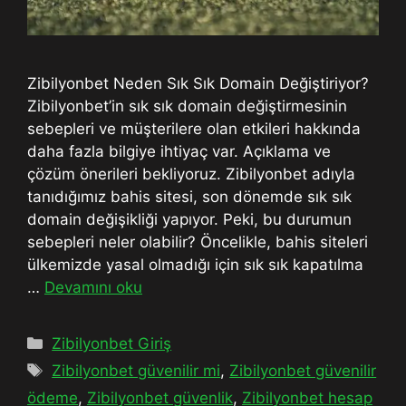
Zibilyonbet Neden Sık Sık Domain Değiştiriyor?
Zibilyonbet’in sık sık domain değiştirmesinin
sebepleri ve müşterilere olan etkileri hakkında
daha fazla bilgiye ihtiyaç var. Açıklama ve
çözüm önerileri bekliyoruz. Zibilyonbet adıyla
tanıdığımız bahis sitesi, son dönemde sık sık
domain değişikliği yapıyor. Peki, bu durumun
sebepleri neler olabilir? Öncelikle, bahis siteleri
ülkemizde yasal olmadığı için sık sık kapatılma
…
Devamını oku
K
Zibilyonbet Giriş
a
E
Zibilyonbet güvenilir mi
,
Zibilyonbet güvenilir
t
t
ödeme
,
Zibilyonbet güvenlik
,
Zibilyonbet hesap