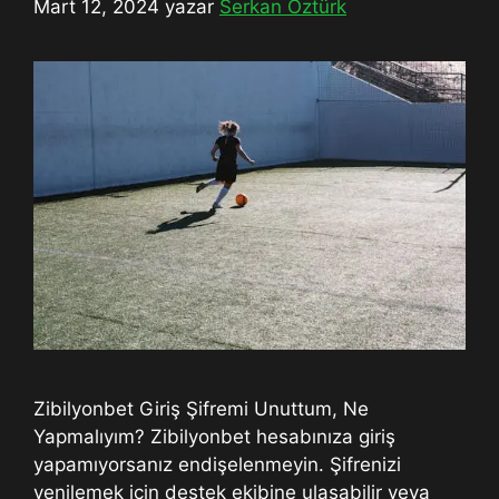
Mart 12, 2024
yazar
Serkan Öztürk
Zibilyonbet Giriş Şifremi Unuttum, Ne
Yapmalıyım? Zibilyonbet hesabınıza giriş
yapamıyorsanız endişelenmeyin. Şifrenizi
yenilemek için destek ekibine ulaşabilir veya