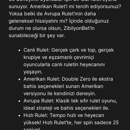
sunuyor. Amerikan Rulet’i mi tercih ediyorsunuz?
Yoksa belki de Avrupa Rulet’inin daha
geleneksel hissiyatını mı? İçinde olduğunuz
durum ne olursa olsun, ZibilyonBet’in
sunabileceği bir şey var.
Canlı Rulet: Gerçek çark ve top, gerçek
krupiye ve eşzamanlı çevrimiçi
oyuncularla canlı ruletin heyecanını
yaşayın.
Amerikan Rulet: Double Zero ile ekstra
bahis seçenekleri sunan Amerikan
versiyonu ile kendinizi deneyin.
Avrupa Rulet: Klasik tek sıfır rulet oyunu,
ideal strateji ve bahis seçenekleri ile.
Hızlı Rulet: Tempo hızlı ve heyecan
yüksek! Hızlı Rulet’te, her spin sadece 25
saniye!