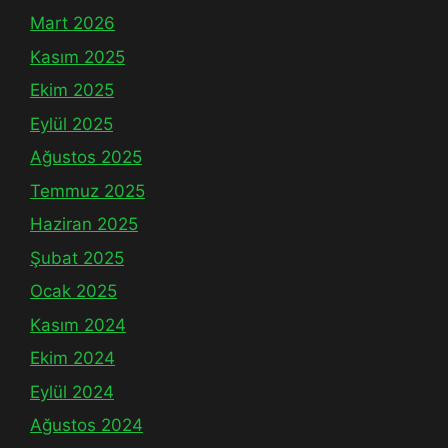
Mart 2026
Kasım 2025
Ekim 2025
Eylül 2025
Ağustos 2025
Temmuz 2025
Haziran 2025
Şubat 2025
Ocak 2025
Kasım 2024
Ekim 2024
Eylül 2024
Ağustos 2024