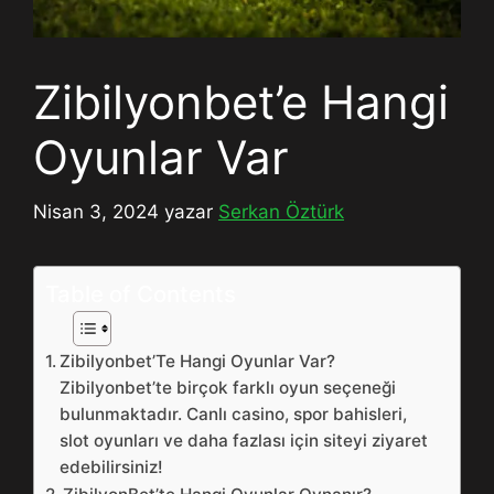
Zibilyonbet’e Hangi
Oyunlar Var
Nisan 3, 2024
yazar
Serkan Öztürk
Table of Contents
Zibilyonbet’Te Hangi Oyunlar Var?
Zibilyonbet’te birçok farklı oyun seçeneği
bulunmaktadır. Canlı casino, spor bahisleri,
slot oyunları ve daha fazlası için siteyi ziyaret
edebilirsiniz!