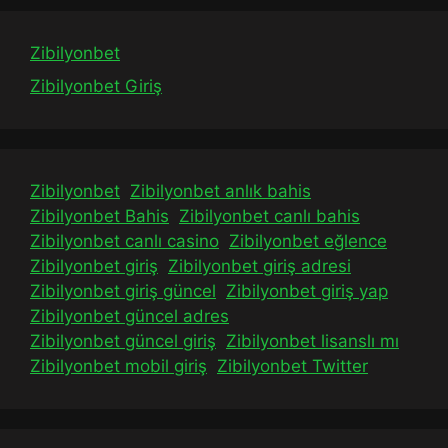
Zibilyonbet
Zibilyonbet Giriş
Zibilyonbet
Zibilyonbet anlık bahis
Zibilyonbet Bahis
Zibilyonbet canlı bahis
Zibilyonbet canlı casino
Zibilyonbet eğlence
Zibilyonbet giriş
Zibilyonbet giriş adresi
Zibilyonbet giriş güncel
Zibilyonbet giriş yap
Zibilyonbet güncel adres
Zibilyonbet güncel giriş
Zibilyonbet lisanslı mı
Zibilyonbet mobil giriş
Zibilyonbet Twitter