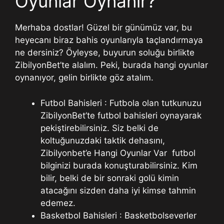
Oyunlar Oynanır?
Merhaba dostlar! Güzel bir günümüz var, bu
heyecanı biraz bahis oyunlarıyla taçlandırmaya
ne dersiniz? Öyleyse, buyurun soluğu birlikte
ZibilyonBet’te alalım. Peki, burada hangi oyunlar
oynanıyor, gelin birlikte göz atalım.
Futbol Bahisleri : Futbola olan tutkunuzu
ZibilyonBet’te futbol bahisleri oynayarak
pekiştirebilirsiniz. Siz belki de
koltuğunuzdaki taktik dehasını,
Zibilyonbet’e Hangi Oyunlar Var futbol
bilginizi burada konuşturabilirsiniz. Kim
bilir, belki de bir sonraki golü kimin
atacağını sizden daha iyi kimse tahmin
edemez.
Basketbol Bahisleri : Basketbolseverler