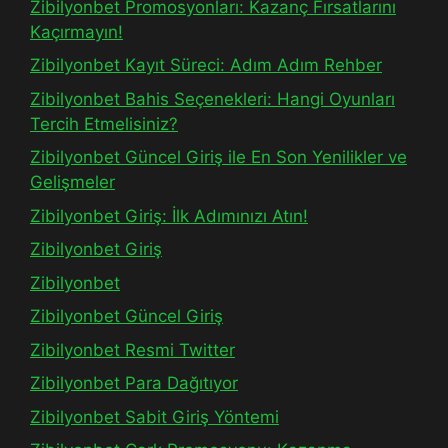
Zibilyonbet Promosyonları: Kazanç Fırsatlarını
Kaçırmayın!
Zibilyonbet Kayıt Süreci: Adım Adım Rehber
Zibilyonbet Bahis Seçenekleri: Hangi Oyunları
Tercih Etmelisiniz?
Zibilyonbet Güncel Giriş ile En Son Yenilikler ve
Gelişmeler
Zibilyonbet Giriş: İlk Adımınızı Atın!
Zibilyonbet Giriş
Zibilyonbet
Zibilyonbet Güncel Giriş
Zibilyonbet Resmi Twitter
Zibilyonbet Para Dağıtıyor
Zibilyonbet Sabit Giriş Yöntemi