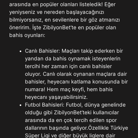
arasında en popüler olanları listeledik! Eğer
yeniyseniz ve nereden başlayacağınızı
bilmiyorsanız, en sevilenlere bir göz atmanızı
öneririm. İşte ZibilyonBet’te en popüler olan
bahis oyunları:
Canlı Bahisler: Maçları takip ederken bir
yandan da bahis oynamak isteyenlerin
tercihi her zaman için canlı bahisler
oluyor. Canlı olarak oynanan maçlara dair
bahisler, heyecanı katlama konusunda bir
numara! Hem maç keyfi, hem bahis
heyecanı yaşayabilirsiniz.
Futbol Bahisleri: Futbol, dünya genelinde
olduğu gibi ZibilyonBet’teki kullanıcılar
arasında da en çok tercih edilen spor
dallarının başında geliyor.Özellikle Türkiye
Süper Ligi ve diğer büyük liglere dair