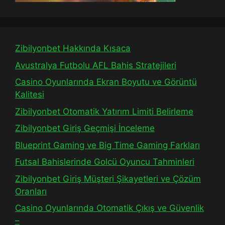
Zibilyonbet Hakkında Kısaca
Avustralya Futbolu AFL Bahis Stratejileri
Casino Oyunlarında Ekran Boyutu ve Görüntü
Kalitesi
Zibilyonbet Otomatik Yatırım Limiti Belirleme
Zibilyonbet Giriş Geçmişi İnceleme
Blueprint Gaming ve Big Time Gaming Farkları
Futsal Bahislerinde Golcü Oyuncu Tahminleri
Zibilyonbet Giriş Müşteri Şikayetleri ve Çözüm
Oranları
Casino Oyunlarında Otomatik Çıkış ve Güvenlik
–