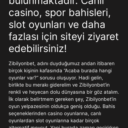
bulunmaktadır. Canlı
casino, spor bahisleri,
slot oyunları ve daha
fazlası için siteyi ziyaret
edebilirsiniz!
Zibilyonbet, adını duyduğumuz andan itibaren
birçok kişinin kafasında “Acaba burada hangi
oyunlar var?” sorusu oluşuyor. Hadi gelin,
birlikte bu merakı giderelim ve Zibilyonbet’in
renkli ve heyecan dolu dünyasına bir göz atalım.
İlk olarak belirtmem gereken şey, Zibilyonbet’in
oyun yelpazesinin oldukça geniş olduğu. Bahis
seçeneklerinden casino oyunlarına, canlı
oyunlardan slot oyunlarına kadar birçok
alternatif mevcut. Yani burada zaman geçirirken