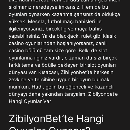
sıkılmanız neredeyse imkansız. Hem de bu
oyunları oynarken kazanma şansınız da oldukça
yüksek. Mesela, futbol maçı bahisleri ile
ilgileniyorsanız, birçok lig ve maça bahis
yapabilirsiniz. Ya da blackjack, rulet gibi klasik
casino oyunlarından hoşlanıyorsanız, canlı
casino bölümü tam size göre. Belki de slot
oyunlarına ilginiz vardır, o zaman da sizi birçok
farklı tema ve ödülle bekleyen bir slot oyunları
dünyası var. Kısacası, Zibilyonbet’te herkesin
zevkine ve tercihine uygun bir oyun bulmak
mümkün. Hadi, gelin bu eğlenceli ve kazançlı
dünyayı daha yakından tanıyalım. Zibilyonbet’e
Hangi Oyunlar Var
ZibilyonBet’te Hangi