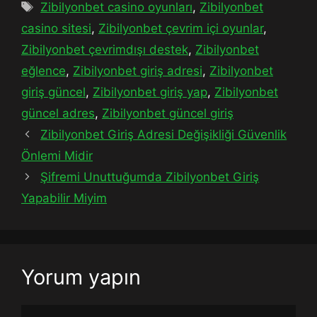
a
E
Zibilyonbet casino oyunları
,
Zibilyonbet
t
t
casino sitesi
,
Zibilyonbet çevrim içi oyunlar
,
e
i
Zibilyonbet çevrimdışı destek
,
Zibilyonbet
g
k
eğlence
,
Zibilyonbet giriş adresi
,
Zibilyonbet
o
e
r
giriş güncel
,
Zibilyonbet giriş yap
,
Zibilyonbet
t
i
l
güncel adres
,
Zibilyonbet güncel giriş
l
e
Zibilyonbet Giriş Adresi Değişikliği Güvenlik
e
r
Önlemi Midir
r
Şifremi Unuttuğumda Zibilyonbet Giriş
Yapabilir Miyim
Yorum yapın
Y