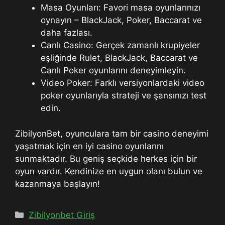
Masa Oyunları: Favori masa oyunlarınızı
oynayın – BlackJack, Poker, Baccarat ve
daha fazlası.
Canlı Casino: Gerçek zamanlı krupiyeler
eşliğinde Rulet, BlackJack, Baccarat ve
Canlı Poker oyunlarını deneyimleyin.
Video Poker: Farklı versiyonlardaki video
poker oyunlarıyla strateji ve şansınızı test
edin.
ZibilyonBet, oyunculara tam bir casino deneyimi
yaşatmak için en iyi casino oyunlarını
sunmaktadır. Bu geniş seçkide herkes için bir
oyun vardır. Kendinize en uygun olanı bulun ve
kazanmaya başlayın!
K
Zibilyonbet Giriş