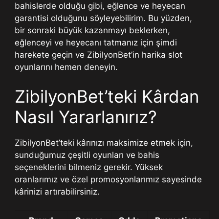
bahislerde olduğu gibi, eğlence ve heyecan
garantisi olduğunu söyleyebilirim. Bu yüzden,
bir sonraki büyük kazanmayı beklerken,
eğlenceyi ve heyecanı tatmanız için şimdi
harekete geçin ve ZibilyonBet’in harika slot
oyunlarını hemen deneyin.
ZibilyonBet’teki Kârdan
Nasıl Yararlanırız?
ZibilyonBet’teki kârınızı maksimize etmek için,
sunduğumuz çeşitli oyunları ve bahis
seçeneklerini bilmeniz gerekir. Yüksek
oranlarımız ve özel promosyonlarımız sayesinde
kârinizi artırabilirsiniz.