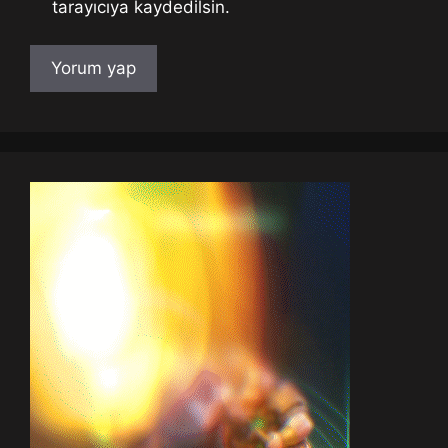
tarayıcıya kaydedilsin.
n
e
t
s
i
t
e
s
i