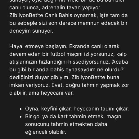
canlı olunca, adrenalin tavan yapıyor.
ZibilyonBet’te Canlı Bahis oynamak, işte tam da
bu sebeple sizi son derece memnun edecek bir
deneyim sunuyor.
Hayal etmeye başlayın. Ekranda canlı olarak
devam eden bir futbol maçını izliyorsunuz, kalp
atışlarınızın hızlandığını hissediyorsunuz. ‘Acaba
bu gibi bir anda bahis oynasaydım ne olurdu?’
dediğinizi duyar gibiyim. ZibilyonBet’te buna
imkan veriyoruz. Evet, doğru tahmin yapmak zor
olabilir, ama heyecanı var.
Oyna, keyfini çıkar, heyecanın tadını çıkar.
Bir gol ya da kart tahmin etmek, maçın
sonucunu tahmin etmekten daha
eğlenceli olabilir.